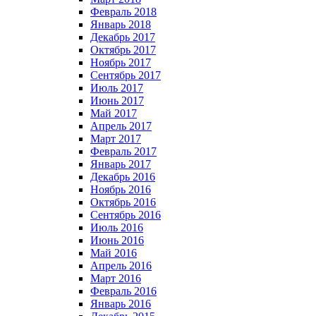
Февраль 2018
Январь 2018
Декабрь 2017
Октябрь 2017
Ноябрь 2017
Сентябрь 2017
Июль 2017
Июнь 2017
Май 2017
Апрель 2017
Март 2017
Февраль 2017
Январь 2017
Декабрь 2016
Ноябрь 2016
Октябрь 2016
Сентябрь 2016
Июль 2016
Июнь 2016
Май 2016
Апрель 2016
Март 2016
Февраль 2016
Январь 2016