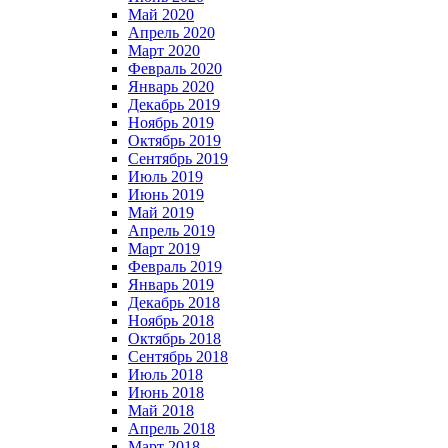
Май 2020
Апрель 2020
Март 2020
Февраль 2020
Январь 2020
Декабрь 2019
Ноябрь 2019
Октябрь 2019
Сентябрь 2019
Июль 2019
Июнь 2019
Май 2019
Апрель 2019
Март 2019
Февраль 2019
Январь 2019
Декабрь 2018
Ноябрь 2018
Октябрь 2018
Сентябрь 2018
Июль 2018
Июнь 2018
Май 2018
Апрель 2018
Март 2018