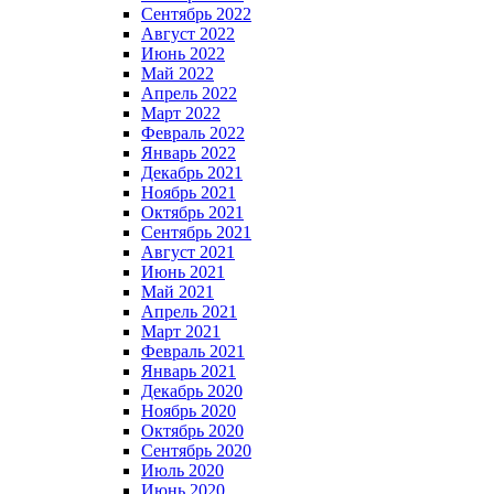
Сентябрь 2022
Август 2022
Июнь 2022
Май 2022
Апрель 2022
Март 2022
Февраль 2022
Январь 2022
Декабрь 2021
Ноябрь 2021
Октябрь 2021
Сентябрь 2021
Август 2021
Июнь 2021
Май 2021
Апрель 2021
Март 2021
Февраль 2021
Январь 2021
Декабрь 2020
Ноябрь 2020
Октябрь 2020
Сентябрь 2020
Июль 2020
Июнь 2020