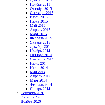
Декабрь 2015
Ноябрь 2015
Октябрь 2015
Сентябрь 2015
Июль 2015
Июнь 2015
Май 2015
Апрель 2015
Март 2015
Февраль 2015
Январь 2015
Декабрь 2014
Ноябрь 2014
Октябрь 2014
Сентябрь 2014
Июль 2014
Июнь 2014
Май 2014
Апрель 2014
Март 2014
Февраль 2014
Январь 2014
Сентябрь 2026
Октябрь 2026
Ноябрь 2026