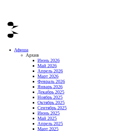
Афиша
Архив
Июнь 2026
Май 2026
Апрель 2026
Март 2026
Февраль 2026
Январь 2026
Декабрь 2025
Ноябрь 2025
Октябрь 2025
Сентябрь 2025
Июнь 2025
Май 2025
Апрель 2025
Март 2025