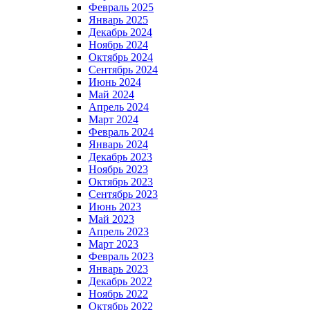
Февраль 2025
Январь 2025
Декабрь 2024
Ноябрь 2024
Октябрь 2024
Сентябрь 2024
Июнь 2024
Май 2024
Апрель 2024
Март 2024
Февраль 2024
Январь 2024
Декабрь 2023
Ноябрь 2023
Октябрь 2023
Сентябрь 2023
Июнь 2023
Май 2023
Апрель 2023
Март 2023
Февраль 2023
Январь 2023
Декабрь 2022
Ноябрь 2022
Октябрь 2022