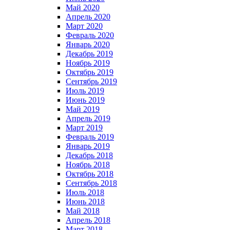
Май 2020
Апрель 2020
Март 2020
Февраль 2020
Январь 2020
Декабрь 2019
Ноябрь 2019
Октябрь 2019
Сентябрь 2019
Июль 2019
Июнь 2019
Май 2019
Апрель 2019
Март 2019
Февраль 2019
Январь 2019
Декабрь 2018
Ноябрь 2018
Октябрь 2018
Сентябрь 2018
Июль 2018
Июнь 2018
Май 2018
Апрель 2018
Март 2018