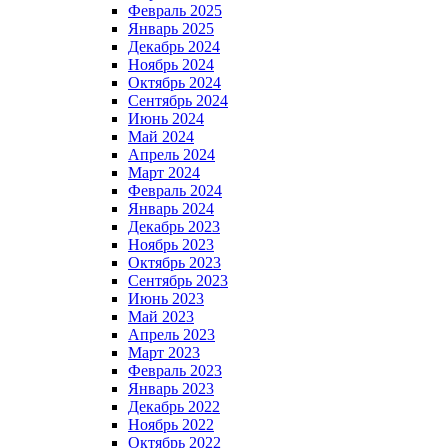
Февраль 2025
Январь 2025
Декабрь 2024
Ноябрь 2024
Октябрь 2024
Сентябрь 2024
Июнь 2024
Май 2024
Апрель 2024
Март 2024
Февраль 2024
Январь 2024
Декабрь 2023
Ноябрь 2023
Октябрь 2023
Сентябрь 2023
Июнь 2023
Май 2023
Апрель 2023
Март 2023
Февраль 2023
Январь 2023
Декабрь 2022
Ноябрь 2022
Октябрь 2022