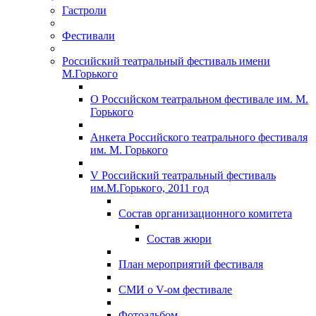
Гастроли
Фестивали
Российский театральный фестиваль имени
М.Горького
О Российском театральном фестивале им. М.
Горького
Анкета Российского театрального фестиваля
им. М. Горького
V Российский театральный фестиваль
им.М.Горького, 2011 год
Состав организационного комитета
Состав жюри
План мероприятий фестиваля
СМИ о V-ом фестивале
Фотоальбом