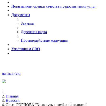
Независимая оценка качества предоставления услуг
Документы
Закупки
Дорожная карта
Противодействие коррупции
Участникам СВО
на главную
Главная
Новости
Ольга ГОРНОВА "Заглянуть в глубокий колодец"