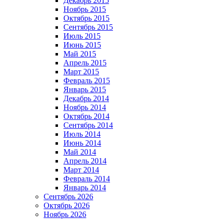
Декабрь 2015
Ноябрь 2015
Октябрь 2015
Сентябрь 2015
Июль 2015
Июнь 2015
Май 2015
Апрель 2015
Март 2015
Февраль 2015
Январь 2015
Декабрь 2014
Ноябрь 2014
Октябрь 2014
Сентябрь 2014
Июль 2014
Июнь 2014
Май 2014
Апрель 2014
Март 2014
Февраль 2014
Январь 2014
Сентябрь 2026
Октябрь 2026
Ноябрь 2026