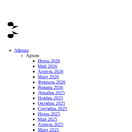
Афиша
Архив
Июнь 2026
Май 2026
Апрель 2026
Март 2026
Февраль 2026
Январь 2026
Декабрь 2025
Ноябрь 2025
Октябрь 2025
Сентябрь 2025
Июнь 2025
Май 2025
Апрель 2025
Март 2025