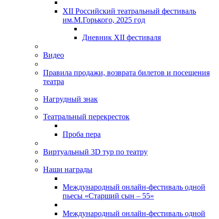
XII Российский театральный фестиваль
им.М.Горького, 2025 год
Дневник XII фестиваля
Видео
Правила продажи, возврата билетов и посещения
театра
Нагрудный знак
Театральный перекресток
Проба пера
Виртуальный 3D тур по театру
Наши награды
Международный онлайн-фестиваль одной
пьесы «Старший сын – 55»
Международный онлайн-фестиваль одной