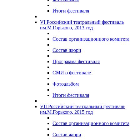
Итоги фестиваля
VI Российский театральный фестиваль
им.М.Горького, 2013 год
Состав организационного комитета
Состав жюри
Программа фестиваля
СМИ о фестивале
Фотоальбом
Итоги фестиваля
VII Российский театральный фестиваль
им.М.Горького, 2015 год
Состав организационного комитета
Состав жюри