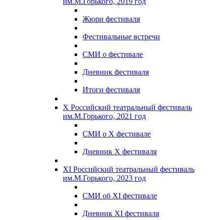
им.М.Горького, 2019 год
Жюри фестиваля
Фестивальные встречи
СМИ о фестивале
Дневник фестиваля
Итоги фестиваля
X Российский театральный фестиваль
им.М.Горького, 2021 год
СМИ о X фестивале
Дневник X фестиваля
XI Российский театральный фестиваль
им.М.Горького, 2023 год
СМИ об XI фестивале
Дневник XI фестиваля