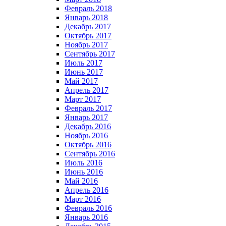
Февраль 2018
Январь 2018
Декабрь 2017
Октябрь 2017
Ноябрь 2017
Сентябрь 2017
Июль 2017
Июнь 2017
Май 2017
Апрель 2017
Март 2017
Февраль 2017
Январь 2017
Декабрь 2016
Ноябрь 2016
Октябрь 2016
Сентябрь 2016
Июль 2016
Июнь 2016
Май 2016
Апрель 2016
Март 2016
Февраль 2016
Январь 2016