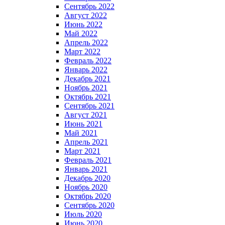
Сентябрь 2022
Август 2022
Июнь 2022
Май 2022
Апрель 2022
Март 2022
Февраль 2022
Январь 2022
Декабрь 2021
Ноябрь 2021
Октябрь 2021
Сентябрь 2021
Август 2021
Июнь 2021
Май 2021
Апрель 2021
Март 2021
Февраль 2021
Январь 2021
Декабрь 2020
Ноябрь 2020
Октябрь 2020
Сентябрь 2020
Июль 2020
Июнь 2020