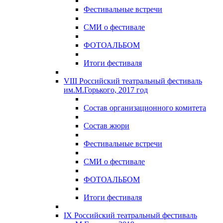
Фестивальные встречи
СМИ о фестивале
ФОТОАЛЬБОМ
Итоги фестиваля
VIII Российский театральный фестиваль
им.М.Горького, 2017 год
Состав организационного комитета
Состав жюри
Фестивальные встречи
СМИ о фестивале
ФОТОАЛЬБОМ
Итоги фестиваля
IX Российский театральный фестиваль