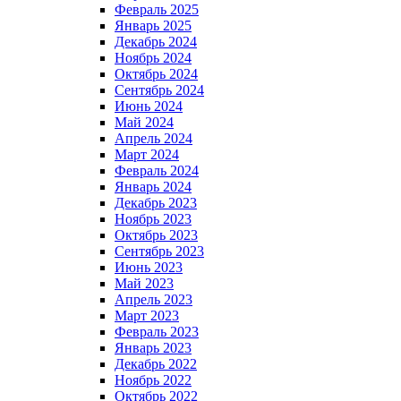
Февраль 2025
Январь 2025
Декабрь 2024
Ноябрь 2024
Октябрь 2024
Сентябрь 2024
Июнь 2024
Май 2024
Апрель 2024
Март 2024
Февраль 2024
Январь 2024
Декабрь 2023
Ноябрь 2023
Октябрь 2023
Сентябрь 2023
Июнь 2023
Май 2023
Апрель 2023
Март 2023
Февраль 2023
Январь 2023
Декабрь 2022
Ноябрь 2022
Октябрь 2022