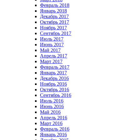
Февраль 2018
Январь 2018
Декабрь 2017
Октябрь 2017
Ноябрь 2017
Сентябрь 2017
Июль 2017
Июнь 2017
Май 2017
Апрель 2017
Март 2017
Февраль 2017
Январь 2017
Декабрь 2016
Ноябрь 2016
Октябрь 2016
Сентябрь 2016
Июль 2016
Июнь 2016
Май 2016
Апрель 2016
Март 2016
Февраль 2016
Январь 2016