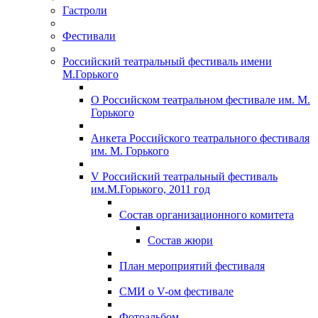
Гастроли
Фестивали
Российский театральный фестиваль имени
М.Горького
О Российском театральном фестивале им. М.
Горького
Анкета Российского театрального фестиваля
им. М. Горького
V Российский театральный фестиваль
им.М.Горького, 2011 год
Состав организационного комитета
Состав жюри
План мероприятий фестиваля
СМИ о V-ом фестивале
Фотоальбом