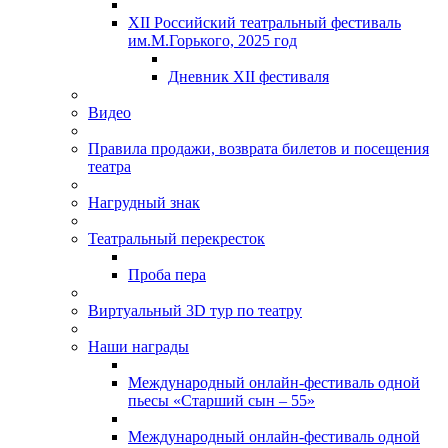
XII Российский театральный фестиваль
им.М.Горького, 2025 год
Дневник XII фестиваля
Видео
Правила продажи, возврата билетов и посещения
театра
Нагрудный знак
Театральный перекресток
Проба пера
Виртуальный 3D тур по театру
Наши награды
Международный онлайн-фестиваль одной
пьесы «Старший сын – 55»
Международный онлайн-фестиваль одной