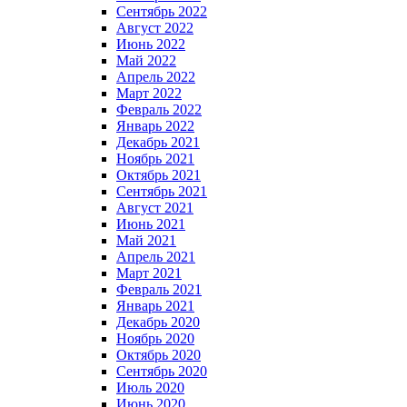
Сентябрь 2022
Август 2022
Июнь 2022
Май 2022
Апрель 2022
Март 2022
Февраль 2022
Январь 2022
Декабрь 2021
Ноябрь 2021
Октябрь 2021
Сентябрь 2021
Август 2021
Июнь 2021
Май 2021
Апрель 2021
Март 2021
Февраль 2021
Январь 2021
Декабрь 2020
Ноябрь 2020
Октябрь 2020
Сентябрь 2020
Июль 2020
Июнь 2020