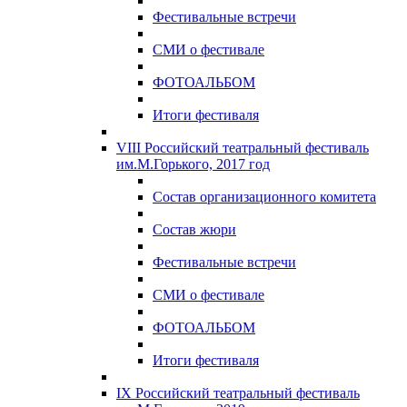
Фестивальные встречи
СМИ о фестивале
ФОТОАЛЬБОМ
Итоги фестиваля
VIII Российский театральный фестиваль
им.М.Горького, 2017 год
Состав организационного комитета
Состав жюри
Фестивальные встречи
СМИ о фестивале
ФОТОАЛЬБОМ
Итоги фестиваля
IX Российский театральный фестиваль