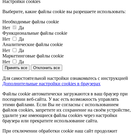
Настройки cookies
Выберите, какие файлы cookie вы разрешаете использовать:
Необходимые файлы cookie
Нет
Да
Функциональные файлы cookie
Нет
Да
Аналитические файлы cookie
Нет
Да
Маркетинговые файлы cookie
Нет
Да
Принять все
Отклонить все
Для самостоятельной настройки ознакомьтесь с инструкцией
Дополнительные настройки cookies в браузерах
Файлы cookie автоматически загружаются в ваш браузер при
посещении веб-сайта. У вас есть возможность управлять
этими файлами. Если Вы не согласны с использованием
файлов cookies, запретите их сохранение на своём устройстве,
удалите уже имеющиеся файлы cookies через настройки
браузера или прекратите использование сайта.
При отключении обработки cookie наш сайт продолжит