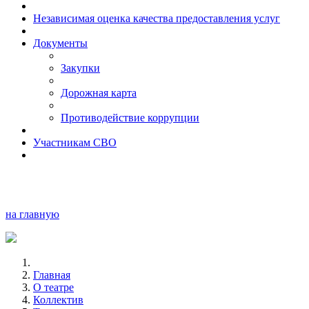
Независимая оценка качества предоставления услуг
Документы
Закупки
Дорожная карта
Противодействие коррупции
Участникам СВО
на главную
Главная
О театре
Коллектив