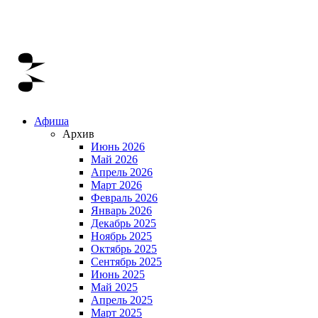
Афиша
Архив
Июнь 2026
Май 2026
Апрель 2026
Март 2026
Февраль 2026
Январь 2026
Декабрь 2025
Ноябрь 2025
Октябрь 2025
Сентябрь 2025
Июнь 2025
Май 2025
Апрель 2025
Март 2025