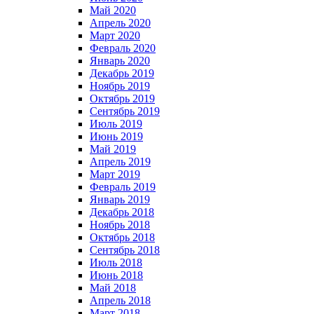
Май 2020
Апрель 2020
Март 2020
Февраль 2020
Январь 2020
Декабрь 2019
Ноябрь 2019
Октябрь 2019
Сентябрь 2019
Июль 2019
Июнь 2019
Май 2019
Апрель 2019
Март 2019
Февраль 2019
Январь 2019
Декабрь 2018
Ноябрь 2018
Октябрь 2018
Сентябрь 2018
Июль 2018
Июнь 2018
Май 2018
Апрель 2018
Март 2018