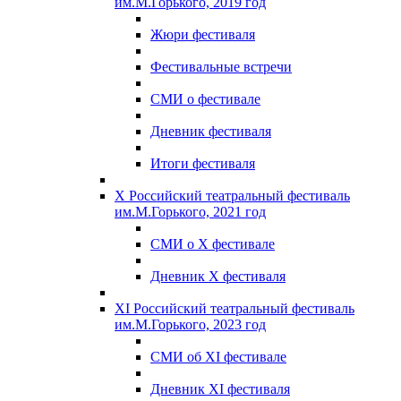
им.М.Горького, 2019 год
Жюри фестиваля
Фестивальные встречи
СМИ о фестивале
Дневник фестиваля
Итоги фестиваля
X Российский театральный фестиваль
им.М.Горького, 2021 год
СМИ о X фестивале
Дневник X фестиваля
XI Российский театральный фестиваль
им.М.Горького, 2023 год
СМИ об XI фестивале
Дневник XI фестиваля