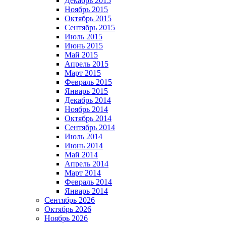
Декабрь 2015
Ноябрь 2015
Октябрь 2015
Сентябрь 2015
Июль 2015
Июнь 2015
Май 2015
Апрель 2015
Март 2015
Февраль 2015
Январь 2015
Декабрь 2014
Ноябрь 2014
Октябрь 2014
Сентябрь 2014
Июль 2014
Июнь 2014
Май 2014
Апрель 2014
Март 2014
Февраль 2014
Январь 2014
Сентябрь 2026
Октябрь 2026
Ноябрь 2026