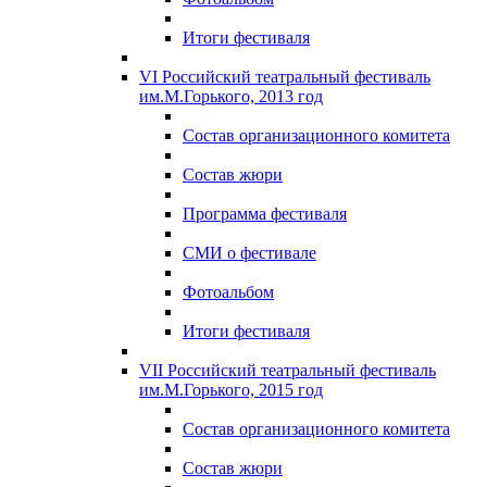
Итоги фестиваля
VI Российский театральный фестиваль
им.М.Горького, 2013 год
Состав организационного комитета
Состав жюри
Программа фестиваля
СМИ о фестивале
Фотоальбом
Итоги фестиваля
VII Российский театральный фестиваль
им.М.Горького, 2015 год
Состав организационного комитета
Состав жюри