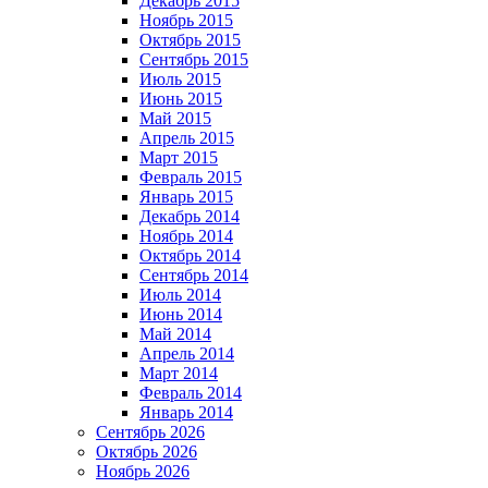
Декабрь 2015
Ноябрь 2015
Октябрь 2015
Сентябрь 2015
Июль 2015
Июнь 2015
Май 2015
Апрель 2015
Март 2015
Февраль 2015
Январь 2015
Декабрь 2014
Ноябрь 2014
Октябрь 2014
Сентябрь 2014
Июль 2014
Июнь 2014
Май 2014
Апрель 2014
Март 2014
Февраль 2014
Январь 2014
Сентябрь 2026
Октябрь 2026
Ноябрь 2026