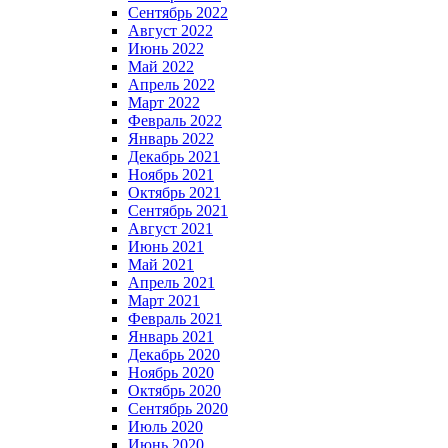
Сентябрь 2022
Август 2022
Июнь 2022
Май 2022
Апрель 2022
Март 2022
Февраль 2022
Январь 2022
Декабрь 2021
Ноябрь 2021
Октябрь 2021
Сентябрь 2021
Август 2021
Июнь 2021
Май 2021
Апрель 2021
Март 2021
Февраль 2021
Январь 2021
Декабрь 2020
Ноябрь 2020
Октябрь 2020
Сентябрь 2020
Июль 2020
Июнь 2020