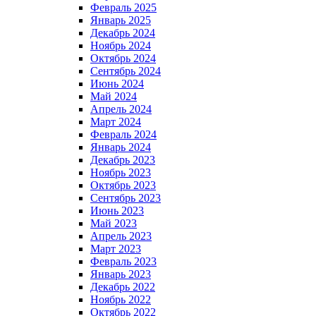
Февраль 2025
Январь 2025
Декабрь 2024
Ноябрь 2024
Октябрь 2024
Сентябрь 2024
Июнь 2024
Май 2024
Апрель 2024
Март 2024
Февраль 2024
Январь 2024
Декабрь 2023
Ноябрь 2023
Октябрь 2023
Сентябрь 2023
Июнь 2023
Май 2023
Апрель 2023
Март 2023
Февраль 2023
Январь 2023
Декабрь 2022
Ноябрь 2022
Октябрь 2022