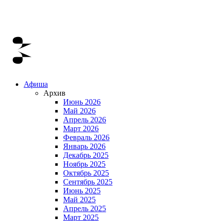
Афиша
Архив
Июнь 2026
Май 2026
Апрель 2026
Март 2026
Февраль 2026
Январь 2026
Декабрь 2025
Ноябрь 2025
Октябрь 2025
Сентябрь 2025
Июнь 2025
Май 2025
Апрель 2025
Март 2025