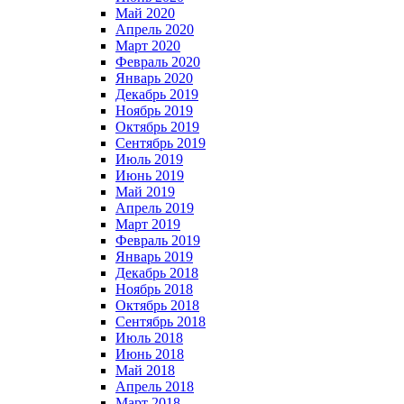
Май 2020
Апрель 2020
Март 2020
Февраль 2020
Январь 2020
Декабрь 2019
Ноябрь 2019
Октябрь 2019
Сентябрь 2019
Июль 2019
Июнь 2019
Май 2019
Апрель 2019
Март 2019
Февраль 2019
Январь 2019
Декабрь 2018
Ноябрь 2018
Октябрь 2018
Сентябрь 2018
Июль 2018
Июнь 2018
Май 2018
Апрель 2018
Март 2018