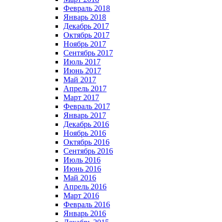
Февраль 2018
Январь 2018
Декабрь 2017
Октябрь 2017
Ноябрь 2017
Сентябрь 2017
Июль 2017
Июнь 2017
Май 2017
Апрель 2017
Март 2017
Февраль 2017
Январь 2017
Декабрь 2016
Ноябрь 2016
Октябрь 2016
Сентябрь 2016
Июль 2016
Июнь 2016
Май 2016
Апрель 2016
Март 2016
Февраль 2016
Январь 2016