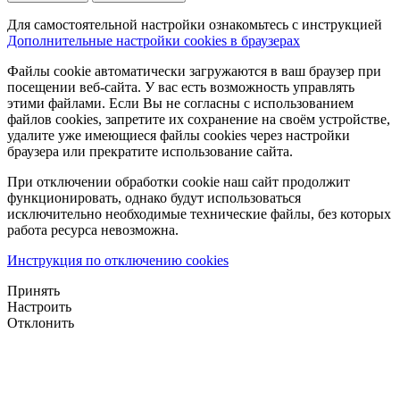
Для самостоятельной настройки ознакомьтесь с инструкцией
Дополнительные настройки cookies в браузерах
Файлы cookie автоматически загружаются в ваш браузер при
посещении веб-сайта. У вас есть возможность управлять
этими файлами. Если Вы не согласны с использованием
файлов cookies, запретите их сохранение на своём устройстве,
удалите уже имеющиеся файлы cookies через настройки
браузера или прекратите использование сайта.
При отключении обработки cookie наш сайт продолжит
функционировать, однако будут использоваться
исключительно необходимые технические файлы, без которых
работа ресурса невозможна.
Инструкция по отключению cookies
Принять
Настроить
Отклонить