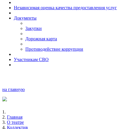
Независимая оценка качества предоставления услуг
Документы
Закупки
Дорожная карта
Противодействие коррупции
Участникам СВО
на главную
Главная
О театре
Коллектив