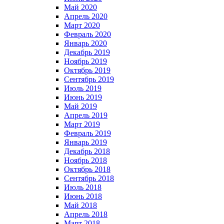
Май 2020
Апрель 2020
Март 2020
Февраль 2020
Январь 2020
Декабрь 2019
Ноябрь 2019
Октябрь 2019
Сентябрь 2019
Июль 2019
Июнь 2019
Май 2019
Апрель 2019
Март 2019
Февраль 2019
Январь 2019
Декабрь 2018
Ноябрь 2018
Октябрь 2018
Сентябрь 2018
Июль 2018
Июнь 2018
Май 2018
Апрель 2018
Март 2018