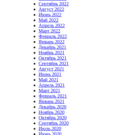
Сентябрь 2022
Август 2022
Июнь 2022
Май 2022
Апрель 2022
Март 2022
Февраль 2022
Январь 2022
Декабрь 2021
Ноябрь 2021
Октябрь 2021
Сентябрь 2021
Август 2021
Июнь 2021
Май 2021
Апрель 2021
Март 2021
Февраль 2021
Январь 2021
Декабрь 2020
Ноябрь 2020
Октябрь 2020
Сентябрь 2020
Июль 2020
Июнь 2020