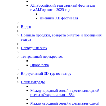
XII Российский театральный фестиваль
им.М.Горького, 2025 год
Дневник XII фестиваля
Видео
Правила продажи, возврата билетов и посещения
театра
Нагрудный знак
Театральный перекресток
Проба пера
Виртуальный 3D тур по театру
Наши награды
Международный онлайн-фестиваль одной
пьесы «Старший сын – 55»
Международный онлайн-фестиваль одной