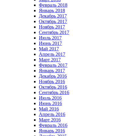
Февраль 2018
Январь 2018
Декабрь 2017
Октябрь 2017
Ноябрь 2017
Сентябрь 2017
Июль 2017
Июнь 2017
Май 2017
Апрель 2017
Март 2017
Февраль 2017
Январь 2017
Декабрь 2016
Ноябрь 2016
Октябрь 2016
Сентябрь 2016
Июль 2016
Июнь 2016
Май 2016
Апрель 2016
Март 2016
Февраль 2016
Январь 2016