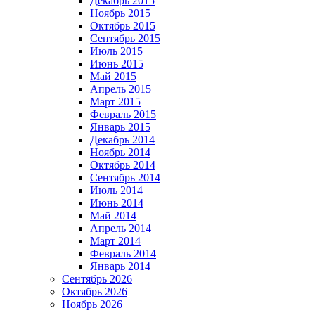
Декабрь 2015
Ноябрь 2015
Октябрь 2015
Сентябрь 2015
Июль 2015
Июнь 2015
Май 2015
Апрель 2015
Март 2015
Февраль 2015
Январь 2015
Декабрь 2014
Ноябрь 2014
Октябрь 2014
Сентябрь 2014
Июль 2014
Июнь 2014
Май 2014
Апрель 2014
Март 2014
Февраль 2014
Январь 2014
Сентябрь 2026
Октябрь 2026
Ноябрь 2026