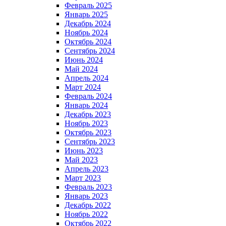
Февраль 2025
Январь 2025
Декабрь 2024
Ноябрь 2024
Октябрь 2024
Сентябрь 2024
Июнь 2024
Май 2024
Апрель 2024
Март 2024
Февраль 2024
Январь 2024
Декабрь 2023
Ноябрь 2023
Октябрь 2023
Сентябрь 2023
Июнь 2023
Май 2023
Апрель 2023
Март 2023
Февраль 2023
Январь 2023
Декабрь 2022
Ноябрь 2022
Октябрь 2022