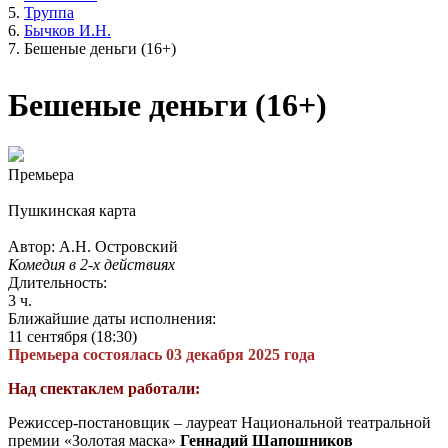
Труппа
Бычков И.Н.
Бешеные деньги (16+)
Бешеные деньги (16+)
Премьера
Пушкинская карта
Автор: А.Н. Островский
Комедия в 2-х действиях
Длительность:
3 ч.
Ближайшие даты исполнения:
11 сентября (18:30)
Премьера состоялась 03 декабря 2025 года
Над спектаклем работали:
Режиссер-постановщик – лауреат Национальной театральной
премии «Золотая маска»
Геннадий Шапошников