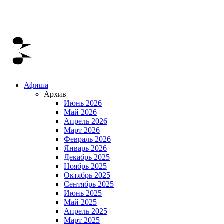
Афиша
Архив
Июнь 2026
Май 2026
Апрель 2026
Март 2026
Февраль 2026
Январь 2026
Декабрь 2025
Ноябрь 2025
Октябрь 2025
Сентябрь 2025
Июнь 2025
Май 2025
Апрель 2025
Март 2025