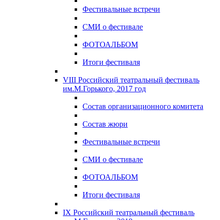
Фестивальные встречи
СМИ о фестивале
ФОТОАЛЬБОМ
Итоги фестиваля
VIII Российский театральный фестиваль
им.М.Горького, 2017 год
Состав организационного комитета
Состав жюри
Фестивальные встречи
СМИ о фестивале
ФОТОАЛЬБОМ
Итоги фестиваля
IX Российский театральный фестиваль