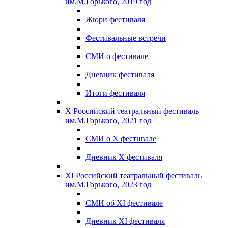
им.М.Горького, 2019 год
Жюри фестиваля
Фестивальные встречи
СМИ о фестивале
Дневник фестиваля
Итоги фестиваля
X Российский театральный фестиваль
им.М.Горького, 2021 год
СМИ о X фестивале
Дневник X фестиваля
XI Российский театральный фестиваль
им.М.Горького, 2023 год
СМИ об XI фестивале
Дневник XI фестиваля