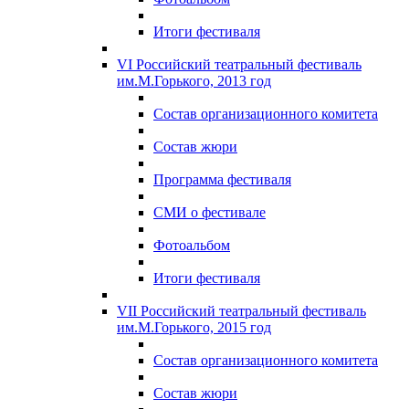
Итоги фестиваля
VI Российский театральный фестиваль
им.М.Горького, 2013 год
Состав организационного комитета
Состав жюри
Программа фестиваля
СМИ о фестивале
Фотоальбом
Итоги фестиваля
VII Российский театральный фестиваль
им.М.Горького, 2015 год
Состав организационного комитета
Состав жюри