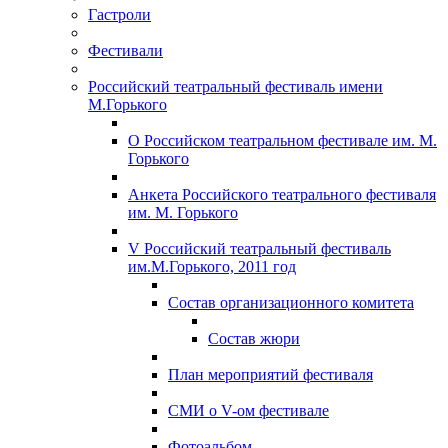
Гастроли
Фестивали
Российский театральный фестиваль имени
М.Горького
О Российском театральном фестивале им. М.
Горького
Анкета Российского театрального фестиваля
им. М. Горького
V Российский театральный фестиваль
им.М.Горького, 2011 год
Состав организационного комитета
Состав жюри
План мероприятий фестиваля
СМИ о V-ом фестивале
Фотоальбом