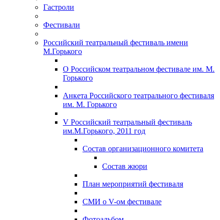
Гастроли
Фестивали
Российский театральный фестиваль имени
М.Горького
О Российском театральном фестивале им. М.
Горького
Анкета Российского театрального фестиваля
им. М. Горького
V Российский театральный фестиваль
им.М.Горького, 2011 год
Состав организационного комитета
Состав жюри
План мероприятий фестиваля
СМИ о V-ом фестивале
Фотоальбом