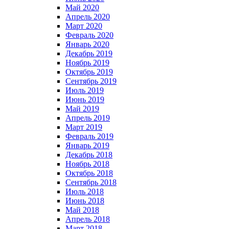
Май 2020
Апрель 2020
Март 2020
Февраль 2020
Январь 2020
Декабрь 2019
Ноябрь 2019
Октябрь 2019
Сентябрь 2019
Июль 2019
Июнь 2019
Май 2019
Апрель 2019
Март 2019
Февраль 2019
Январь 2019
Декабрь 2018
Ноябрь 2018
Октябрь 2018
Сентябрь 2018
Июль 2018
Июнь 2018
Май 2018
Апрель 2018
Март 2018