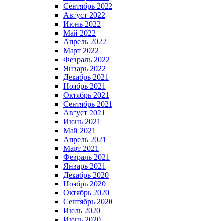
Сентябрь 2022
Август 2022
Июнь 2022
Май 2022
Апрель 2022
Март 2022
Февраль 2022
Январь 2022
Декабрь 2021
Ноябрь 2021
Октябрь 2021
Сентябрь 2021
Август 2021
Июнь 2021
Май 2021
Апрель 2021
Март 2021
Февраль 2021
Январь 2021
Декабрь 2020
Ноябрь 2020
Октябрь 2020
Сентябрь 2020
Июль 2020
Июнь 2020