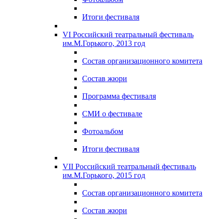
Итоги фестиваля
VI Российский театральный фестиваль
им.М.Горького, 2013 год
Состав организационного комитета
Состав жюри
Программа фестиваля
СМИ о фестивале
Фотоальбом
Итоги фестиваля
VII Российский театральный фестиваль
им.М.Горького, 2015 год
Состав организационного комитета
Состав жюри