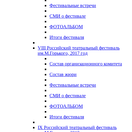
Фестивальные встречи
СМИ о фестивале
ФОТОАЛЬБОМ
Итоги фестиваля
VIII Российский театральный фестиваль
им.М.Горького, 2017 год
Состав организационного комитета
Состав жюри
Фестивальные встречи
СМИ о фестивале
ФОТОАЛЬБОМ
Итоги фестиваля
IX Российский театральный фестиваль