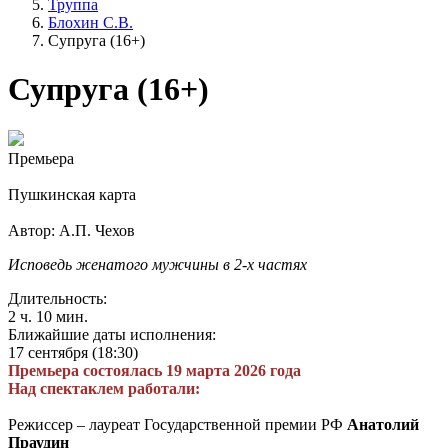
Труппа
Блохин С.В.
Супруга (16+)
Супруга (16+)
Премьера
Пушкинская карта
Автор: А.П. Чехов
Исповедь женатого мужчины в 2-х частях
Длительность:
2 ч. 10 мин.
Ближайшие даты исполнения:
17 сентября (18:30)
Премьера состоялась 19 марта 2026 года
Над спектаклем работали:
Режиссер – лауреат Государственной премии РФ
Анатолий
Праудин