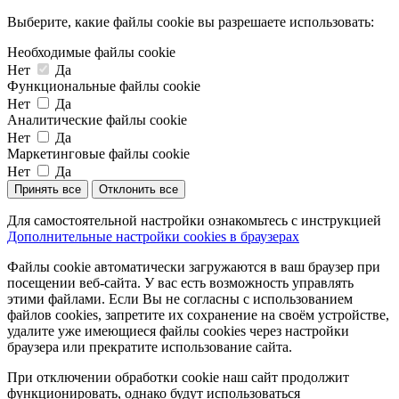
Выберите, какие файлы cookie вы разрешаете использовать:
Необходимые файлы cookie
Нет
Да
Функциональные файлы cookie
Нет
Да
Аналитические файлы cookie
Нет
Да
Маркетинговые файлы cookie
Нет
Да
Принять все
Отклонить все
Для самостоятельной настройки ознакомьтесь с инструкцией
Дополнительные настройки cookies в браузерах
Файлы cookie автоматически загружаются в ваш браузер при
посещении веб-сайта. У вас есть возможность управлять
этими файлами. Если Вы не согласны с использованием
файлов cookies, запретите их сохранение на своём устройстве,
удалите уже имеющиеся файлы cookies через настройки
браузера или прекратите использование сайта.
При отключении обработки cookie наш сайт продолжит
функционировать, однако будут использоваться