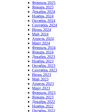
Февраль 2025
Январь 2025
Декабрь 2024
Ноябрь 2024
Октябрь 2024
Сентябрь 2024
Июнь 2024
Май 2024
Апрель 2024
Март 2024
Февраль 2024
Январь 2024
Декабрь 2023
Ноябрь 2023
Октябрь 2023
Сентябрь 2023
Июнь 2023
Май 2023
Апрель 2023
Март 2023
Февраль 2023
Январь 2023
Декабрь 2022
Ноябрь 2022
Октябрь 2022