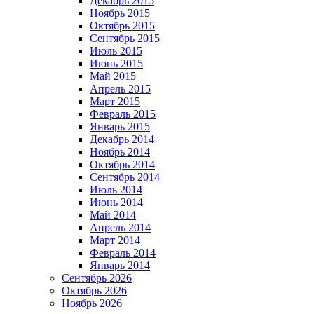
Декабрь 2015
Ноябрь 2015
Октябрь 2015
Сентябрь 2015
Июль 2015
Июнь 2015
Май 2015
Апрель 2015
Март 2015
Февраль 2015
Январь 2015
Декабрь 2014
Ноябрь 2014
Октябрь 2014
Сентябрь 2014
Июль 2014
Июнь 2014
Май 2014
Апрель 2014
Март 2014
Февраль 2014
Январь 2014
Сентябрь 2026
Октябрь 2026
Ноябрь 2026