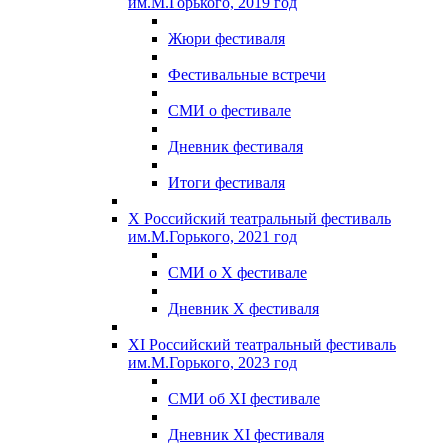
им.М.Горького, 2019 год
Жюри фестиваля
Фестивальные встречи
СМИ о фестивале
Дневник фестиваля
Итоги фестиваля
X Российский театральный фестиваль
им.М.Горького, 2021 год
СМИ о X фестивале
Дневник X фестиваля
XI Российский театральный фестиваль
им.М.Горького, 2023 год
СМИ об XI фестивале
Дневник XI фестиваля