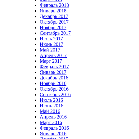
Февраль 2018
Январь 2018
Декабрь 2017
Октябрь 2017
Ноябрь 2017
Сентябрь 2017
Июль 2017
Июнь 2017
Май 2017
Апрель 2017
Март 2017
Февраль 2017
Январь 2017
Декабрь 2016
Ноябрь 2016
Октябрь 2016
Сентябрь 2016
Июль 2016
Июнь 2016
Май 2016
Апрель 2016
Март 2016
Февраль 2016
Январь 2016