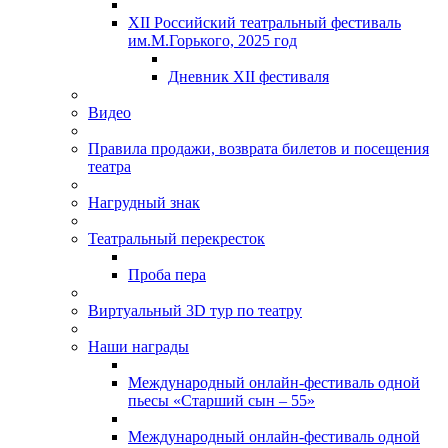
XII Российский театральный фестиваль
им.М.Горького, 2025 год
Дневник XII фестиваля
Видео
Правила продажи, возврата билетов и посещения
театра
Нагрудный знак
Театральный перекресток
Проба пера
Виртуальный 3D тур по театру
Наши награды
Международный онлайн-фестиваль одной
пьесы «Старший сын – 55»
Международный онлайн-фестиваль одной