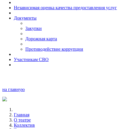
Независимая оценка качества предоставления услуг
Документы
Закупки
Дорожная карта
Противодействие коррупции
Участникам СВО
на главную
Главная
О театре
Коллектив