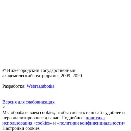
© Нижегородский государственный
академический театр драмы, 2009–2020
Разработка:
Webrazrabotka
Версия для слабовидящих
×
Мы обрабатываем cookies, чтобы сделать наш сайт удобнее и
персонализированее для вас. Подробнее:
политика
использования «cookies»
и
«политики конфиденциальности»
.
Настройки cookies