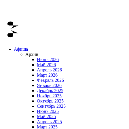
Афиша
Архив
Июнь 2026
Май 2026
Апрель 2026
Март 2026
Февраль 2026
Январь 2026
Декабрь 2025
Ноябрь 2025
Октябрь 2025
Сентябрь 2025
Июнь 2025
Май 2025
Апрель 2025
Март 2025