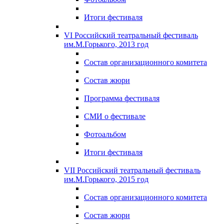
Итоги фестиваля
VI Российский театральный фестиваль
им.М.Горького, 2013 год
Состав организационного комитета
Состав жюри
Программа фестиваля
СМИ о фестивале
Фотоальбом
Итоги фестиваля
VII Российский театральный фестиваль
им.М.Горького, 2015 год
Состав организационного комитета
Состав жюри