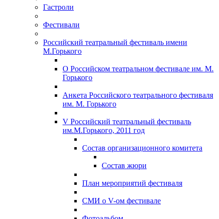
Гастроли
Фестивали
Российский театральный фестиваль имени
М.Горького
О Российском театральном фестивале им. М.
Горького
Анкета Российского театрального фестиваля
им. М. Горького
V Российский театральный фестиваль
им.М.Горького, 2011 год
Состав организационного комитета
Состав жюри
План мероприятий фестиваля
СМИ о V-ом фестивале
Фотоальбом