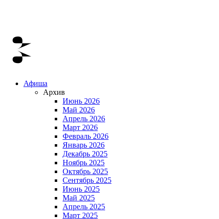
Афиша
Архив
Июнь 2026
Май 2026
Апрель 2026
Март 2026
Февраль 2026
Январь 2026
Декабрь 2025
Ноябрь 2025
Октябрь 2025
Сентябрь 2025
Июнь 2025
Май 2025
Апрель 2025
Март 2025