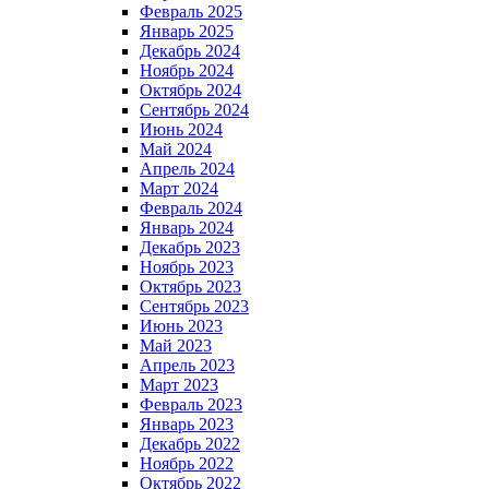
Февраль 2025
Январь 2025
Декабрь 2024
Ноябрь 2024
Октябрь 2024
Сентябрь 2024
Июнь 2024
Май 2024
Апрель 2024
Март 2024
Февраль 2024
Январь 2024
Декабрь 2023
Ноябрь 2023
Октябрь 2023
Сентябрь 2023
Июнь 2023
Май 2023
Апрель 2023
Март 2023
Февраль 2023
Январь 2023
Декабрь 2022
Ноябрь 2022
Октябрь 2022