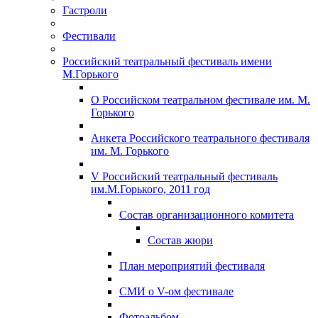
Гастроли
Фестивали
Российский театральный фестиваль имени
М.Горького
О Российском театральном фестивале им. М.
Горького
Анкета Российского театрального фестиваля
им. М. Горького
V Российский театральный фестиваль
им.М.Горького, 2011 год
Состав организационного комитета
Состав жюри
План мероприятий фестиваля
СМИ о V-ом фестивале
Фотоальбом