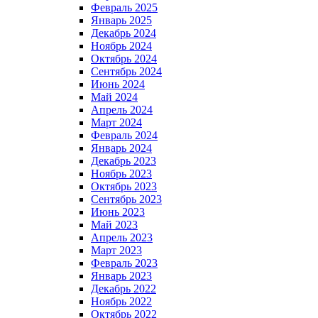
Февраль 2025
Январь 2025
Декабрь 2024
Ноябрь 2024
Октябрь 2024
Сентябрь 2024
Июнь 2024
Май 2024
Апрель 2024
Март 2024
Февраль 2024
Январь 2024
Декабрь 2023
Ноябрь 2023
Октябрь 2023
Сентябрь 2023
Июнь 2023
Май 2023
Апрель 2023
Март 2023
Февраль 2023
Январь 2023
Декабрь 2022
Ноябрь 2022
Октябрь 2022