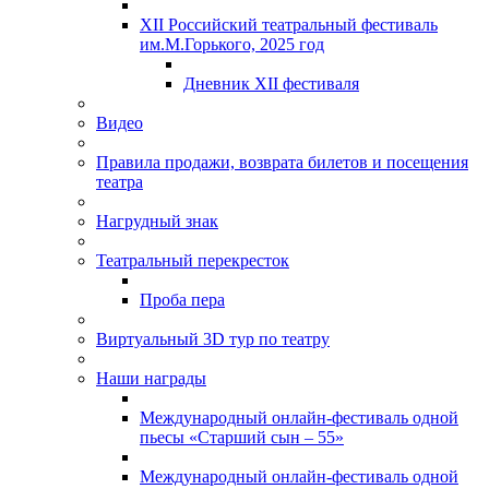
XII Российский театральный фестиваль
им.М.Горького, 2025 год
Дневник XII фестиваля
Видео
Правила продажи, возврата билетов и посещения
театра
Нагрудный знак
Театральный перекресток
Проба пера
Виртуальный 3D тур по театру
Наши награды
Международный онлайн-фестиваль одной
пьесы «Старший сын – 55»
Международный онлайн-фестиваль одной