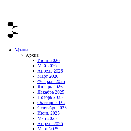
Афиша
Архив
Июнь 2026
Май 2026
Апрель 2026
Март 2026
Февраль 2026
Январь 2026
Декабрь 2025
Ноябрь 2025
Октябрь 2025
Сентябрь 2025
Июнь 2025
Май 2025
Апрель 2025
Март 2025