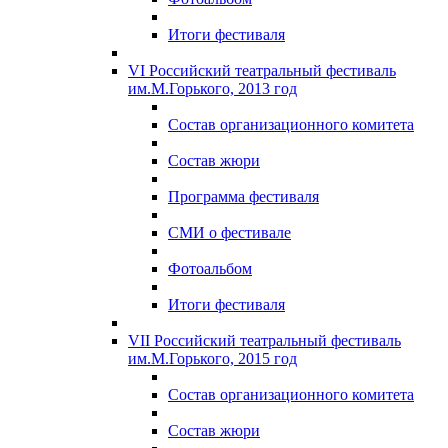
Итоги фестиваля
VI Российский театральный фестиваль
им.М.Горького, 2013 год
Состав организационного комитета
Состав жюри
Программа фестиваля
СМИ о фестивале
Фотоальбом
Итоги фестиваля
VII Российский театральный фестиваль
им.М.Горького, 2015 год
Состав организационного комитета
Состав жюри