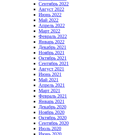
Сентябрь 2022
Август 2022
Июнь 2022
Май 2022
Апрель 2022
Март 2022
Февраль 2022
Январь 2022
Декабрь 2021
Ноябрь 2021
Октябрь 2021
Сентябрь 2021
Август 2021
Июнь 2021
Май 2021
Апрель 2021
Март 2021
Февраль 2021
Январь 2021
Декабрь 2020
Ноябрь 2020
Октябрь 2020
Сентябрь 2020
Июль 2020
Июнь 2020