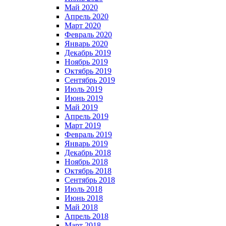
Май 2020
Апрель 2020
Март 2020
Февраль 2020
Январь 2020
Декабрь 2019
Ноябрь 2019
Октябрь 2019
Сентябрь 2019
Июль 2019
Июнь 2019
Май 2019
Апрель 2019
Март 2019
Февраль 2019
Январь 2019
Декабрь 2018
Ноябрь 2018
Октябрь 2018
Сентябрь 2018
Июль 2018
Июнь 2018
Май 2018
Апрель 2018
Март 2018