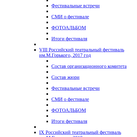
Фестивальные встречи
СМИ о фестивале
ФОТОАЛЬБОМ
Итоги фестиваля
VIII Российский театральный фестиваль
им.М.Горького, 2017 год
Состав организационного комитета
Состав жюри
Фестивальные встречи
СМИ о фестивале
ФОТОАЛЬБОМ
Итоги фестиваля
IX Российский театральный фестиваль