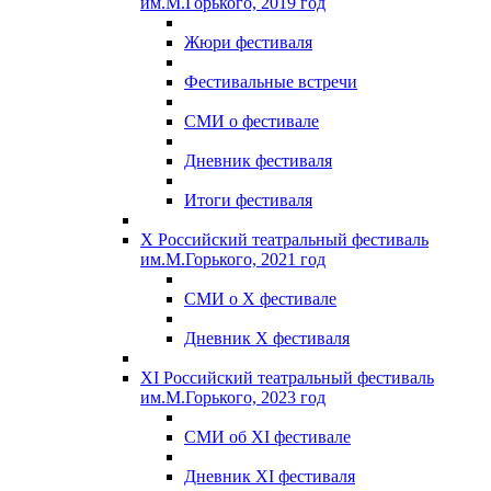
им.М.Горького, 2019 год
Жюри фестиваля
Фестивальные встречи
СМИ о фестивале
Дневник фестиваля
Итоги фестиваля
X Российский театральный фестиваль
им.М.Горького, 2021 год
СМИ о X фестивале
Дневник X фестиваля
XI Российский театральный фестиваль
им.М.Горького, 2023 год
СМИ об XI фестивале
Дневник XI фестиваля