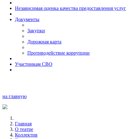
Независимая оценка качества предоставления услуг
Документы
Закупки
Дорожная карта
Противодействие коррупции
Участникам СВО
на главную
Главная
О театре
Коллектив