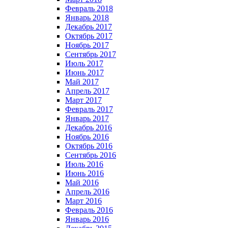
Февраль 2018
Январь 2018
Декабрь 2017
Октябрь 2017
Ноябрь 2017
Сентябрь 2017
Июль 2017
Июнь 2017
Май 2017
Апрель 2017
Март 2017
Февраль 2017
Январь 2017
Декабрь 2016
Ноябрь 2016
Октябрь 2016
Сентябрь 2016
Июль 2016
Июнь 2016
Май 2016
Апрель 2016
Март 2016
Февраль 2016
Январь 2016