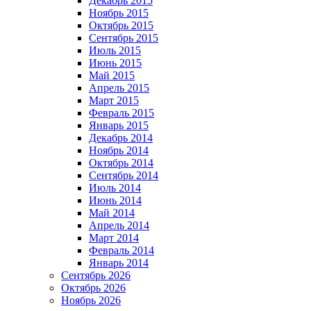
Декабрь 2015
Ноябрь 2015
Октябрь 2015
Сентябрь 2015
Июль 2015
Июнь 2015
Май 2015
Апрель 2015
Март 2015
Февраль 2015
Январь 2015
Декабрь 2014
Ноябрь 2014
Октябрь 2014
Сентябрь 2014
Июль 2014
Июнь 2014
Май 2014
Апрель 2014
Март 2014
Февраль 2014
Январь 2014
Сентябрь 2026
Октябрь 2026
Ноябрь 2026