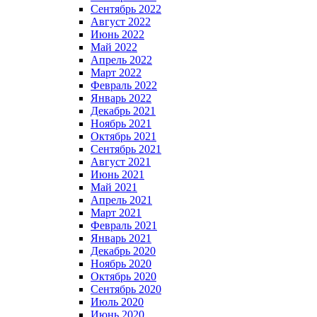
Сентябрь 2022
Август 2022
Июнь 2022
Май 2022
Апрель 2022
Март 2022
Февраль 2022
Январь 2022
Декабрь 2021
Ноябрь 2021
Октябрь 2021
Сентябрь 2021
Август 2021
Июнь 2021
Май 2021
Апрель 2021
Март 2021
Февраль 2021
Январь 2021
Декабрь 2020
Ноябрь 2020
Октябрь 2020
Сентябрь 2020
Июль 2020
Июнь 2020