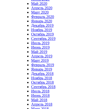
Май 2020
Апрель 2020
Март 2020
Февраль 2020
Январь 2020
Декабрь 2019
Ноябрь 2019
Октябрь 2019
Сентябрь 2019
Июль 2019
Июнь 2019
Май 2019
Апрель 2019
Март 2019
Февраль 2019
Январь 2019
Декабрь 2018
Ноябрь 2018
Октябрь 2018
Сентябрь 2018
Июль 2018
Июнь 2018
Май 2018
Апрель 2018
Март 2018