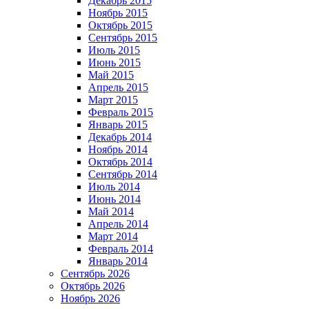
Декабрь 2015
Ноябрь 2015
Октябрь 2015
Сентябрь 2015
Июль 2015
Июнь 2015
Май 2015
Апрель 2015
Март 2015
Февраль 2015
Январь 2015
Декабрь 2014
Ноябрь 2014
Октябрь 2014
Сентябрь 2014
Июль 2014
Июнь 2014
Май 2014
Апрель 2014
Март 2014
Февраль 2014
Январь 2014
Сентябрь 2026
Октябрь 2026
Ноябрь 2026