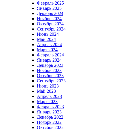
Февраль 2025
Январь 2025
Декабрь 2024
Ноябрь 2024
Октябрь 2024
Сентябрь 2024
Июнь 2024
Май 2024
Апрель 2024
Март 2024
Февраль 2024
Январь 2024
Декабрь 2023
Ноябрь 2023
Октябрь 2023
Сентябрь 2023
Июнь 2023
Май 2023
Апрель 2023
Март 2023
Февраль 2023
Январь 2023
Декабрь 2022
Ноябрь 2022
Октябрь 2022