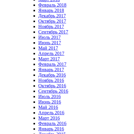
Февраль 2018
Январь 2018
Декабрь 2017
Октябрь 2017
Ноябрь 2017
Сентябрь 2017
Июль 2017
Июнь 2017
Май 2017
Апрель 2017
Март 2017
Февраль 2017
Январь 2017
Декабрь 2016
Ноябрь 2016
Октябрь 2016
Сентябрь 2016
Июль 2016
Июнь 2016
Май 2016
Апрель 2016
Март 2016
Февраль 2016
Январь 2016