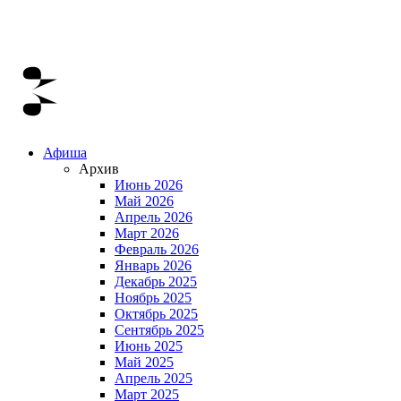
Афиша
Архив
Июнь 2026
Май 2026
Апрель 2026
Март 2026
Февраль 2026
Январь 2026
Декабрь 2025
Ноябрь 2025
Октябрь 2025
Сентябрь 2025
Июнь 2025
Май 2025
Апрель 2025
Март 2025