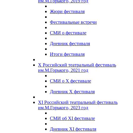
им.М.Горького, 2019 год
Жюри фестиваля
Фестивальные встречи
СМИ о фестивале
Дневник фестиваля
Итоги фестиваля
X Российский театральный фестиваль
им.М.Горького, 2021 год
СМИ о X фестивале
Дневник X фестиваля
XI Российский театральный фестиваль
им.М.Горького, 2023 год
СМИ об XI фестивале
Дневник XI фестиваля