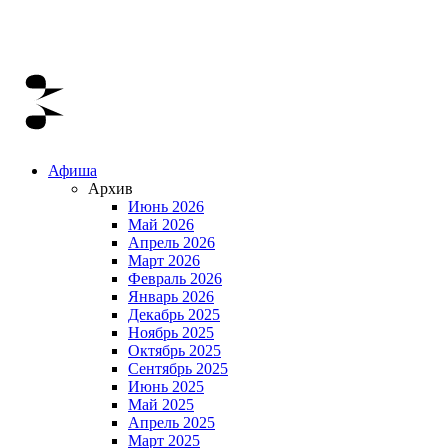
Афиша
Архив
Июнь 2026
Май 2026
Апрель 2026
Март 2026
Февраль 2026
Январь 2026
Декабрь 2025
Ноябрь 2025
Октябрь 2025
Сентябрь 2025
Июнь 2025
Май 2025
Апрель 2025
Март 2025