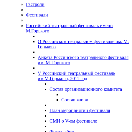
Гастроли
Фестивали
Российский театральный фестиваль имени
М.Горького
О Российском театральном фестивале им. М.
Горького
Анкета Российского театрального фестиваля
им. М. Горького
V Российский театральный фестиваль
им.М.Горького, 2011 год
Состав организационного комитета
Состав жюри
План мероприятий фестиваля
СМИ о V-ом фестивале
Фотоальбом