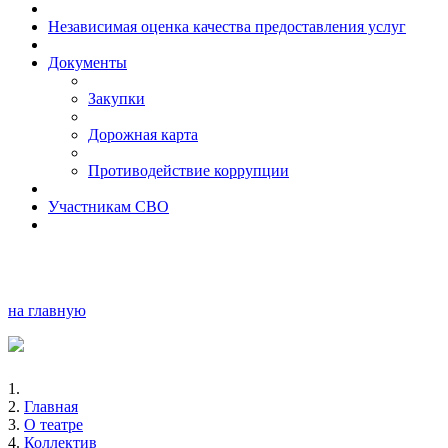
Независимая оценка качества предоставления услуг
Документы
Закупки
Дорожная карта
Противодействие коррупции
Участникам СВО
на главную
Главная
О театре
Коллектив