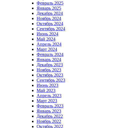
Февраль 2025
Январь 2025
Декабрь 2024
Ноябрь 2024
Октябрь 2024
Сентябрь 2024
Июнь 2024
Май 2024
Апрель 2024
Март 2024
Февраль 2024
Январь 2024
Декабрь 2023
Ноябрь 2023
Октябрь 2023
Сентябрь 2023
Июнь 2023
Май 2023
Апрель 2023
Март 2023
Февраль 2023
Январь 2023
Декабрь 2022
Ноябрь 2022
Октябрь 2022