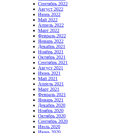
Сентябрь 2022
Август 2022
Июнь 2022
Май 2022
Апрель 2022
Март 2022
Февраль 2022
Январь 2022
Декабрь 2021
Ноябрь 2021
Октябрь 2021
Сентябрь 2021
Август 2021
Июнь 2021
Май 2021
Апрель 2021
Март 2021
Февраль 2021
Январь 2021
Декабрь 2020
Ноябрь 2020
Октябрь 2020
Сентябрь 2020
Июль 2020
Июнь 2020