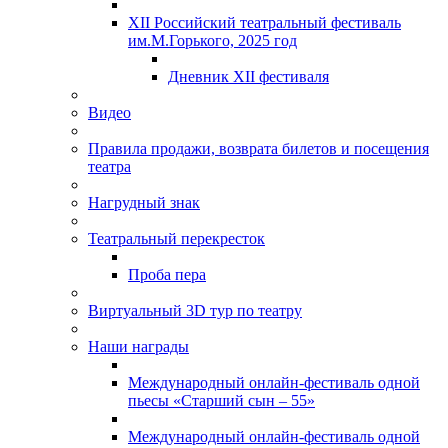
XII Российский театральный фестиваль
им.М.Горького, 2025 год
Дневник XII фестиваля
Видео
Правила продажи, возврата билетов и посещения
театра
Нагрудный знак
Театральный перекресток
Проба пера
Виртуальный 3D тур по театру
Наши награды
Международный онлайн-фестиваль одной
пьесы «Старший сын – 55»
Международный онлайн-фестиваль одной