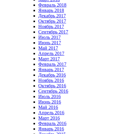
Февраль 2018
Январь 2018
Декабрь 2017
Октябрь 2017
Ноябрь 2017
Сентябрь 2017
Июль 2017
Июнь 2017
Май 2017
Апрель 2017
Март 2017
Февраль 2017
Январь 2017
Декабрь 2016
Ноябрь 2016
Октябрь 2016
Сентябрь 2016
Июль 2016
Июнь 2016
Май 2016
Апрель 2016
Март 2016
Февраль 2016
Январь 2016