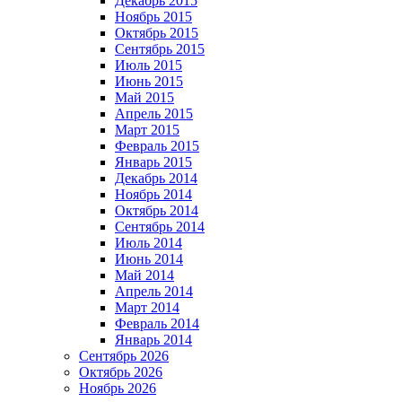
Декабрь 2015
Ноябрь 2015
Октябрь 2015
Сентябрь 2015
Июль 2015
Июнь 2015
Май 2015
Апрель 2015
Март 2015
Февраль 2015
Январь 2015
Декабрь 2014
Ноябрь 2014
Октябрь 2014
Сентябрь 2014
Июль 2014
Июнь 2014
Май 2014
Апрель 2014
Март 2014
Февраль 2014
Январь 2014
Сентябрь 2026
Октябрь 2026
Ноябрь 2026