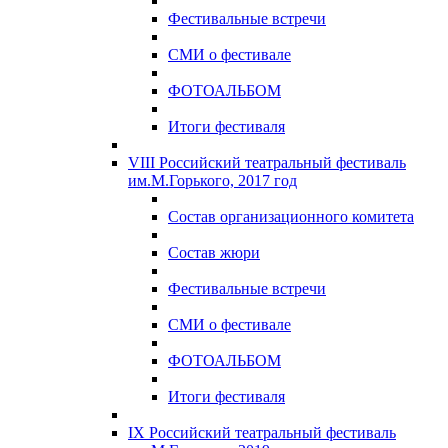
Фестивальные встречи
СМИ о фестивале
ФОТОАЛЬБОМ
Итоги фестиваля
VIII Российский театральный фестиваль
им.М.Горького, 2017 год
Состав организационного комитета
Состав жюри
Фестивальные встречи
СМИ о фестивале
ФОТОАЛЬБОМ
Итоги фестиваля
IX Российский театральный фестиваль