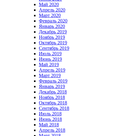
Май 2020
Апрель 2020
Март 2020
Февраль 2020
Январь 2020
Декабрь 2019
Ноябрь 2019
Октябрь 2019
Сентябрь 2019
Июль 2019
Июнь 2019
Май 2019
Апрель 2019
Март 2019
Февраль 2019
Январь 2019
Декабрь 2018
Ноябрь 2018
Октябрь 2018
Сентябрь 2018
Июль 2018
Июнь 2018
Май 2018
Апрель 2018
Март 2018