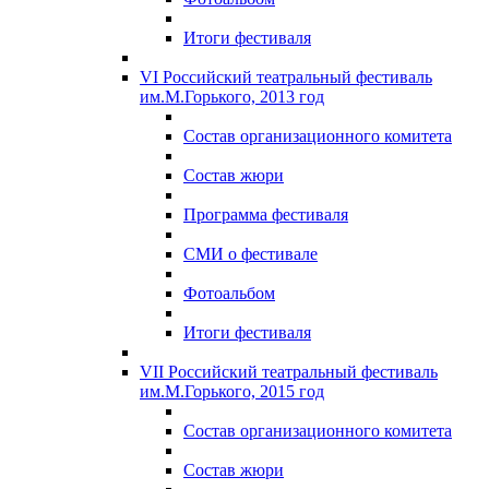
Итоги фестиваля
VI Российский театральный фестиваль
им.М.Горького, 2013 год
Состав организационного комитета
Состав жюри
Программа фестиваля
СМИ о фестивале
Фотоальбом
Итоги фестиваля
VII Российский театральный фестиваль
им.М.Горького, 2015 год
Состав организационного комитета
Состав жюри