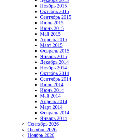
Декабрь 2015
Ноябрь 2015
Октябрь 2015
Сентябрь 2015
Июль 2015
Июнь 2015
Май 2015
Апрель 2015
Март 2015
Февраль 2015
Январь 2015
Декабрь 2014
Ноябрь 2014
Октябрь 2014
Сентябрь 2014
Июль 2014
Июнь 2014
Май 2014
Апрель 2014
Март 2014
Февраль 2014
Январь 2014
Сентябрь 2026
Октябрь 2026
Ноябрь 2026