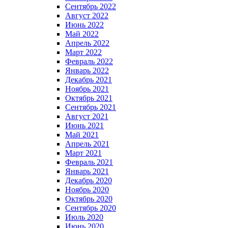
Сентябрь 2022
Август 2022
Июнь 2022
Май 2022
Апрель 2022
Март 2022
Февраль 2022
Январь 2022
Декабрь 2021
Ноябрь 2021
Октябрь 2021
Сентябрь 2021
Август 2021
Июнь 2021
Май 2021
Апрель 2021
Март 2021
Февраль 2021
Январь 2021
Декабрь 2020
Ноябрь 2020
Октябрь 2020
Сентябрь 2020
Июль 2020
Июнь 2020