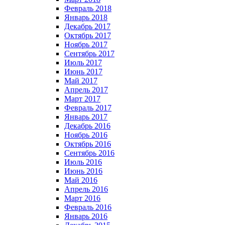
Февраль 2018
Январь 2018
Декабрь 2017
Октябрь 2017
Ноябрь 2017
Сентябрь 2017
Июль 2017
Июнь 2017
Май 2017
Апрель 2017
Март 2017
Февраль 2017
Январь 2017
Декабрь 2016
Ноябрь 2016
Октябрь 2016
Сентябрь 2016
Июль 2016
Июнь 2016
Май 2016
Апрель 2016
Март 2016
Февраль 2016
Январь 2016