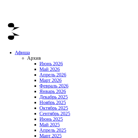
Афиша
Архив
Июнь 2026
Май 2026
Апрель 2026
Март 2026
Февраль 2026
Январь 2026
Декабрь 2025
Ноябрь 2025
Октябрь 2025
Сентябрь 2025
Июнь 2025
Май 2025
Апрель 2025
Март 2025