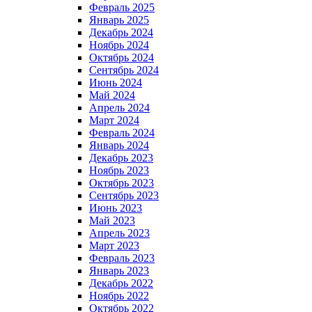
Февраль 2025
Январь 2025
Декабрь 2024
Ноябрь 2024
Октябрь 2024
Сентябрь 2024
Июнь 2024
Май 2024
Апрель 2024
Март 2024
Февраль 2024
Январь 2024
Декабрь 2023
Ноябрь 2023
Октябрь 2023
Сентябрь 2023
Июнь 2023
Май 2023
Апрель 2023
Март 2023
Февраль 2023
Январь 2023
Декабрь 2022
Ноябрь 2022
Октябрь 2022