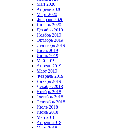
Май 2020
Апрель 2020
Март 2020
Февраль 2020
Январь 2020
Декабрь 2019
Ноябрь 2019
Октябрь 2019
Сентябрь 2019
Июль 2019
Июнь 2019
Май 2019
Апрель 2019
Март 2019
Февраль 2019
Январь 2019
Декабрь 2018
Ноябрь 2018
Октябрь 2018
Сентябрь 2018
Июль 2018
Июнь 2018
Май 2018
Апрель 2018
Март 2018