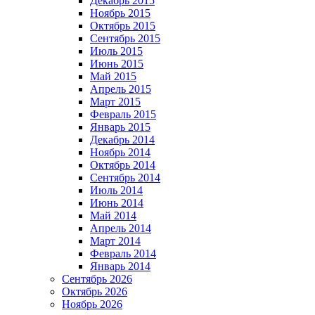
Декабрь 2015
Ноябрь 2015
Октябрь 2015
Сентябрь 2015
Июль 2015
Июнь 2015
Май 2015
Апрель 2015
Март 2015
Февраль 2015
Январь 2015
Декабрь 2014
Ноябрь 2014
Октябрь 2014
Сентябрь 2014
Июль 2014
Июнь 2014
Май 2014
Апрель 2014
Март 2014
Февраль 2014
Январь 2014
Сентябрь 2026
Октябрь 2026
Ноябрь 2026