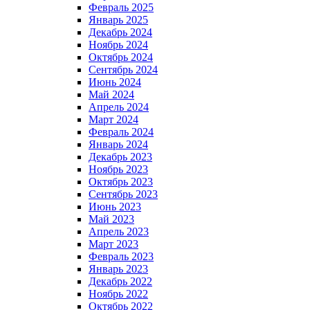
Февраль 2025
Январь 2025
Декабрь 2024
Ноябрь 2024
Октябрь 2024
Сентябрь 2024
Июнь 2024
Май 2024
Апрель 2024
Март 2024
Февраль 2024
Январь 2024
Декабрь 2023
Ноябрь 2023
Октябрь 2023
Сентябрь 2023
Июнь 2023
Май 2023
Апрель 2023
Март 2023
Февраль 2023
Январь 2023
Декабрь 2022
Ноябрь 2022
Октябрь 2022