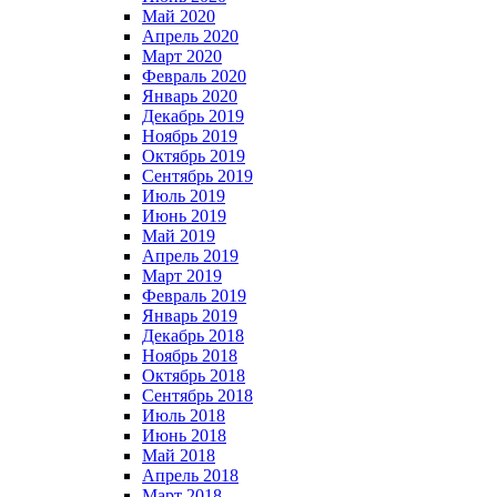
Май 2020
Апрель 2020
Март 2020
Февраль 2020
Январь 2020
Декабрь 2019
Ноябрь 2019
Октябрь 2019
Сентябрь 2019
Июль 2019
Июнь 2019
Май 2019
Апрель 2019
Март 2019
Февраль 2019
Январь 2019
Декабрь 2018
Ноябрь 2018
Октябрь 2018
Сентябрь 2018
Июль 2018
Июнь 2018
Май 2018
Апрель 2018
Март 2018