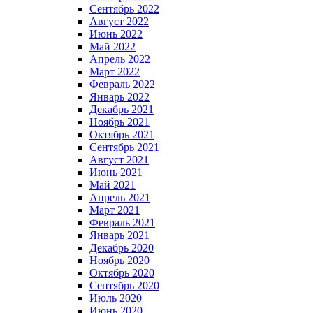
Сентябрь 2022
Август 2022
Июнь 2022
Май 2022
Апрель 2022
Март 2022
Февраль 2022
Январь 2022
Декабрь 2021
Ноябрь 2021
Октябрь 2021
Сентябрь 2021
Август 2021
Июнь 2021
Май 2021
Апрель 2021
Март 2021
Февраль 2021
Январь 2021
Декабрь 2020
Ноябрь 2020
Октябрь 2020
Сентябрь 2020
Июль 2020
Июнь 2020