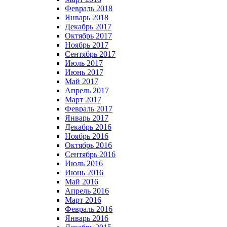
Февраль 2018
Январь 2018
Декабрь 2017
Октябрь 2017
Ноябрь 2017
Сентябрь 2017
Июль 2017
Июнь 2017
Май 2017
Апрель 2017
Март 2017
Февраль 2017
Январь 2017
Декабрь 2016
Ноябрь 2016
Октябрь 2016
Сентябрь 2016
Июль 2016
Июнь 2016
Май 2016
Апрель 2016
Март 2016
Февраль 2016
Январь 2016