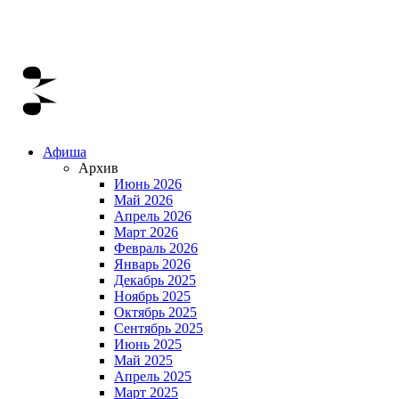
Афиша
Архив
Июнь 2026
Май 2026
Апрель 2026
Март 2026
Февраль 2026
Январь 2026
Декабрь 2025
Ноябрь 2025
Октябрь 2025
Сентябрь 2025
Июнь 2025
Май 2025
Апрель 2025
Март 2025