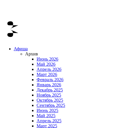
Афиша
Архив
Июнь 2026
Май 2026
Апрель 2026
Март 2026
Февраль 2026
Январь 2026
Декабрь 2025
Ноябрь 2025
Октябрь 2025
Сентябрь 2025
Июнь 2025
Май 2025
Апрель 2025
Март 2025