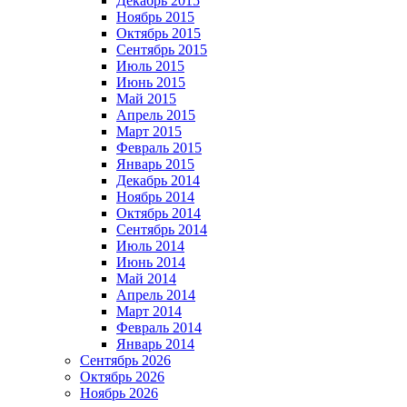
Декабрь 2015
Ноябрь 2015
Октябрь 2015
Сентябрь 2015
Июль 2015
Июнь 2015
Май 2015
Апрель 2015
Март 2015
Февраль 2015
Январь 2015
Декабрь 2014
Ноябрь 2014
Октябрь 2014
Сентябрь 2014
Июль 2014
Июнь 2014
Май 2014
Апрель 2014
Март 2014
Февраль 2014
Январь 2014
Сентябрь 2026
Октябрь 2026
Ноябрь 2026