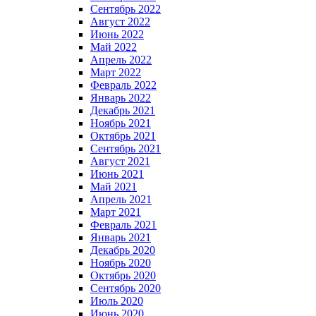
Сентябрь 2022
Август 2022
Июнь 2022
Май 2022
Апрель 2022
Март 2022
Февраль 2022
Январь 2022
Декабрь 2021
Ноябрь 2021
Октябрь 2021
Сентябрь 2021
Август 2021
Июнь 2021
Май 2021
Апрель 2021
Март 2021
Февраль 2021
Январь 2021
Декабрь 2020
Ноябрь 2020
Октябрь 2020
Сентябрь 2020
Июль 2020
Июнь 2020