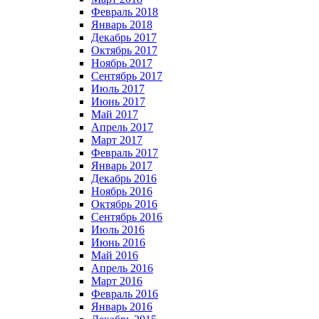
Февраль 2018
Январь 2018
Декабрь 2017
Октябрь 2017
Ноябрь 2017
Сентябрь 2017
Июль 2017
Июнь 2017
Май 2017
Апрель 2017
Март 2017
Февраль 2017
Январь 2017
Декабрь 2016
Ноябрь 2016
Октябрь 2016
Сентябрь 2016
Июль 2016
Июнь 2016
Май 2016
Апрель 2016
Март 2016
Февраль 2016
Январь 2016