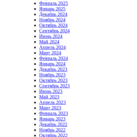
Февраль 2025
Январь 2025
Декабрь 2024
Ноябрь 2024
Октябрь 2024
Сентябрь 2024
Июнь 2024
Май 2024
Апрель 2024
Март 2024
Февраль 2024
Январь 2024
Декабрь 2023
Ноябрь 2023
Октябрь 2023
Сентябрь 2023
Июнь 2023
Май 2023
Апрель 2023
Март 2023
Февраль 2023
Январь 2023
Декабрь 2022
Ноябрь 2022
Октябрь 2022