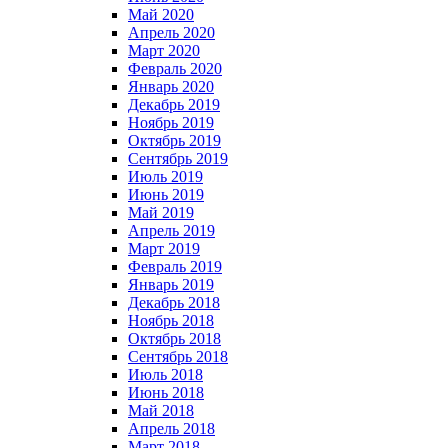
Май 2020
Апрель 2020
Март 2020
Февраль 2020
Январь 2020
Декабрь 2019
Ноябрь 2019
Октябрь 2019
Сентябрь 2019
Июль 2019
Июнь 2019
Май 2019
Апрель 2019
Март 2019
Февраль 2019
Январь 2019
Декабрь 2018
Ноябрь 2018
Октябрь 2018
Сентябрь 2018
Июль 2018
Июнь 2018
Май 2018
Апрель 2018
Март 2018