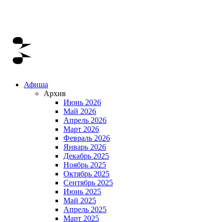
Афиша
Архив
Июнь 2026
Май 2026
Апрель 2026
Март 2026
Февраль 2026
Январь 2026
Декабрь 2025
Ноябрь 2025
Октябрь 2025
Сентябрь 2025
Июнь 2025
Май 2025
Апрель 2025
Март 2025