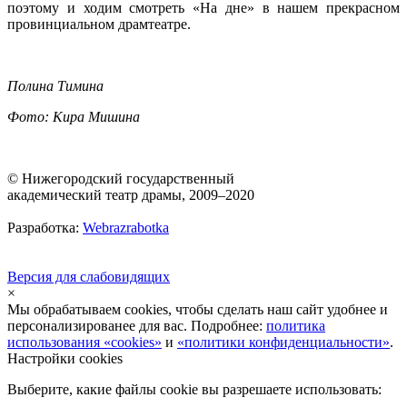
поэтому и ходим смотреть «На дне» в нашем прекрасном
провинциальном драмтеатре.
Полина Тимина
Фото: Кира Мишина
© Нижегородский государственный
академический театр драмы, 2009–2020
Разработка:
Webrazrabotka
Версия для слабовидящих
×
Мы обрабатываем cookies, чтобы сделать наш сайт удобнее и
персонализированее для вас. Подробнее:
политика
использования «cookies»
и
«политики конфиденциальности»
.
Настройки cookies
Выберите, какие файлы cookie вы разрешаете использовать: