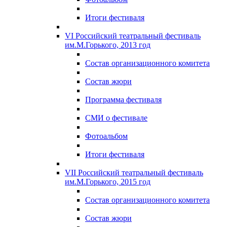
Итоги фестиваля
VI Российский театральный фестиваль
им.М.Горького, 2013 год
Состав организационного комитета
Состав жюри
Программа фестиваля
СМИ о фестивале
Фотоальбом
Итоги фестиваля
VII Российский театральный фестиваль
им.М.Горького, 2015 год
Состав организационного комитета
Состав жюри