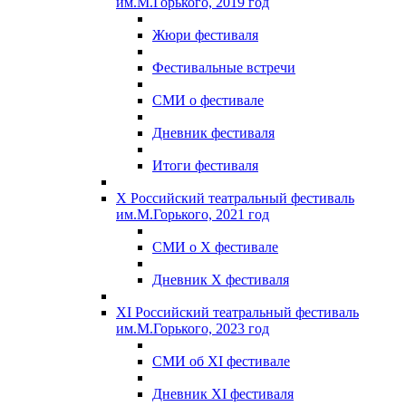
им.М.Горького, 2019 год
Жюри фестиваля
Фестивальные встречи
СМИ о фестивале
Дневник фестиваля
Итоги фестиваля
X Российский театральный фестиваль
им.М.Горького, 2021 год
СМИ о X фестивале
Дневник X фестиваля
XI Российский театральный фестиваль
им.М.Горького, 2023 год
СМИ об XI фестивале
Дневник XI фестиваля