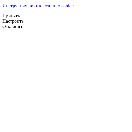
Инструкция по отключению cookies
Принять
Настроить
Отклонить