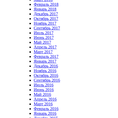
Февраль 2018
Январь 2018
Декабрь 2017
Октябрь 2017
Ноябрь 2017
Сентябрь 2017
Июль 2017
Июнь 2017
Май 2017
Апрель 2017
Март 2017
Февраль 2017
Январь 2017
Декабрь 2016
Ноябрь 2016
Октябрь 2016
Сентябрь 2016
Июль 2016
Июнь 2016
Май 2016
Апрель 2016
Март 2016
Февраль 2016
Январь 2016