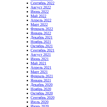
Сентябрь 2022
Август 2022
Июнь 2022
Май 2022
Апрель 2022
Март 2022
Февраль 2022
Январь 2022
Декабрь 2021
Ноябрь 2021
Октябрь 2021
Сентябрь 2021
Август 2021
Июнь 2021
Май 2021
Апрель 2021
Март 2021
Февраль 2021
Январь 2021
Декабрь 2020
Ноябрь 2020
Октябрь 2020
Сентябрь 2020
Июль 2020
Июнь 2020