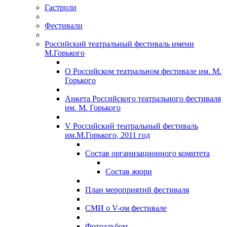
Гастроли
Фестивали
Российский театральный фестиваль имени
М.Горького
О Российском театральном фестивале им. М.
Горького
Анкета Российского театрального фестиваля
им. М. Горького
V Российский театральный фестиваль
им.М.Горького, 2011 год
Состав организационного комитета
Состав жюри
План мероприятий фестиваля
СМИ о V-ом фестивале
Фотоальбом