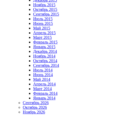
Декабрь 2015
Ноябрь 2015
Октябрь 2015
Сентябрь 2015
Июль 2015
Июнь 2015
Май 2015
Апрель 2015
Март 2015
Февраль 2015
Январь 2015
Декабрь 2014
Ноябрь 2014
Октябрь 2014
Сентябрь 2014
Июль 2014
Июнь 2014
Май 2014
Апрель 2014
Март 2014
Февраль 2014
Январь 2014
Сентябрь 2026
Октябрь 2026
Ноябрь 2026