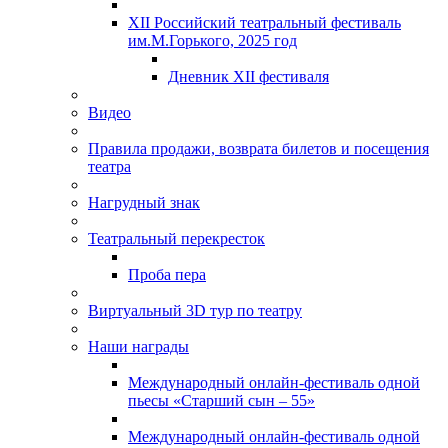
XII Российский театральный фестиваль
им.М.Горького, 2025 год
Дневник XII фестиваля
Видео
Правила продажи, возврата билетов и посещения
театра
Нагрудный знак
Театральный перекресток
Проба пера
Виртуальный 3D тур по театру
Наши награды
Международный онлайн-фестиваль одной
пьесы «Старший сын – 55»
Международный онлайн-фестиваль одной