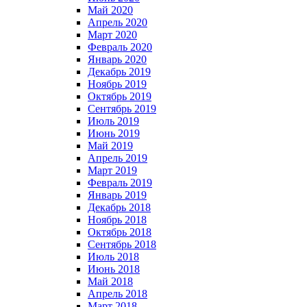
Май 2020
Апрель 2020
Март 2020
Февраль 2020
Январь 2020
Декабрь 2019
Ноябрь 2019
Октябрь 2019
Сентябрь 2019
Июль 2019
Июнь 2019
Май 2019
Апрель 2019
Март 2019
Февраль 2019
Январь 2019
Декабрь 2018
Ноябрь 2018
Октябрь 2018
Сентябрь 2018
Июль 2018
Июнь 2018
Май 2018
Апрель 2018
Март 2018