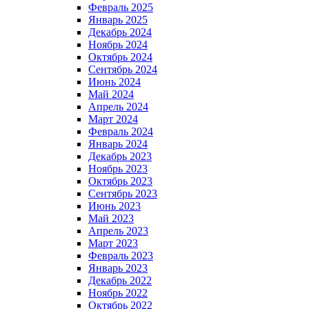
Февраль 2025
Январь 2025
Декабрь 2024
Ноябрь 2024
Октябрь 2024
Сентябрь 2024
Июнь 2024
Май 2024
Апрель 2024
Март 2024
Февраль 2024
Январь 2024
Декабрь 2023
Ноябрь 2023
Октябрь 2023
Сентябрь 2023
Июнь 2023
Май 2023
Апрель 2023
Март 2023
Февраль 2023
Январь 2023
Декабрь 2022
Ноябрь 2022
Октябрь 2022