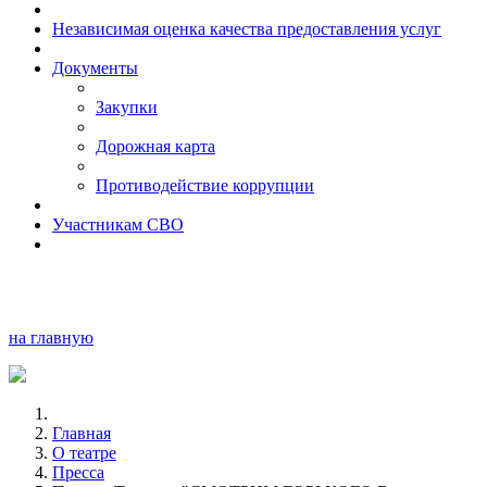
Независимая оценка качества предоставления услуг
Документы
Закупки
Дорожная карта
Противодействие коррупции
Участникам СВО
на главную
Главная
О театре
Пресса