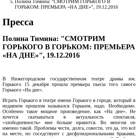
Полина Тимина: "СМОТРИМ ГОРЬКОГО В
ГОРЬКОМ: ПРЕМЬЕРА «НА ДНЕ»", 19.12.2016
Пресса
Полина Тимина: "СМОТРИМ
ГОРЬКОГО В ГОРЬКОМ: ПРЕМЬЕРА
«НА ДНЕ»", 19.12.2016
В Нижегородском государственном театре драмы им.
Горького 15 декабря прошла премьера пьесы того самого
Горького «На дне».
Играть Горького в театре имени Горького в городе, который в
недавнем прошлом назывался Горьким, надо. Необходимо.
Особенно такое мощное произведение, как «На дне». Не
хочется скатываться в актуальность спектакля,
«злободневность» мне больше нравится. Во многом он
именно такой. Проблемы чести, долга, совести, это да, это всё
на месте, но соседствуют с дисфункциональными браками,