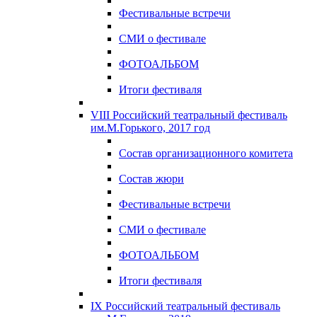
Фестивальные встречи
СМИ о фестивале
ФОТОАЛЬБОМ
Итоги фестиваля
VIII Российский театральный фестиваль
им.М.Горького, 2017 год
Состав организационного комитета
Состав жюри
Фестивальные встречи
СМИ о фестивале
ФОТОАЛЬБОМ
Итоги фестиваля
IX Российский театральный фестиваль