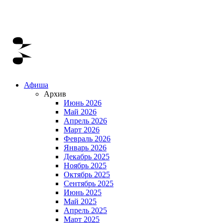
Афиша
Архив
Июнь 2026
Май 2026
Апрель 2026
Март 2026
Февраль 2026
Январь 2026
Декабрь 2025
Ноябрь 2025
Октябрь 2025
Сентябрь 2025
Июнь 2025
Май 2025
Апрель 2025
Март 2025