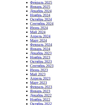
Февраль 2025
Январь 2025
Декабрь 2024
Ноябрь 2024
Октябрь 2024
Сентябрь 2024
Июнь 2024
Май 2024
Апрель 2024
Март 2024
Февраль 2024
Январь 2024
Декабрь 2023
Ноябрь 2023
Октябрь 2023
Сентябрь 2023
Июнь 2023
Май 2023
Апрель 2023
Март 2023
Февраль 2023
Январь 2023
Декабрь 2022
Ноябрь 2022
Октябрь 2022