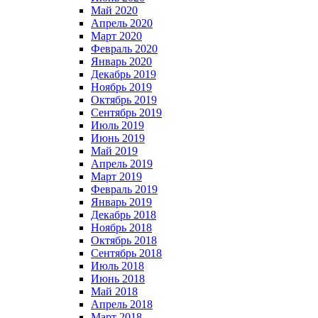
Май 2020
Апрель 2020
Март 2020
Февраль 2020
Январь 2020
Декабрь 2019
Ноябрь 2019
Октябрь 2019
Сентябрь 2019
Июль 2019
Июнь 2019
Май 2019
Апрель 2019
Март 2019
Февраль 2019
Январь 2019
Декабрь 2018
Ноябрь 2018
Октябрь 2018
Сентябрь 2018
Июль 2018
Июнь 2018
Май 2018
Апрель 2018
Март 2018