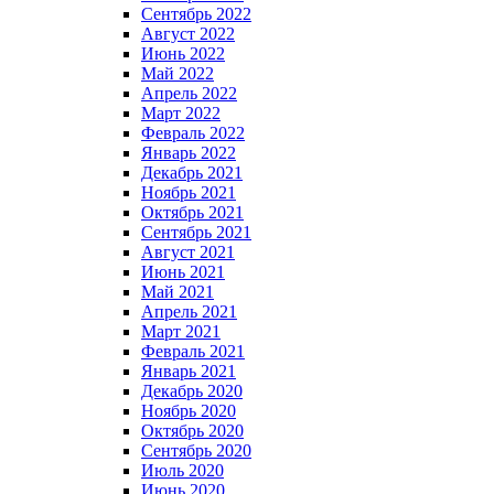
Сентябрь 2022
Август 2022
Июнь 2022
Май 2022
Апрель 2022
Март 2022
Февраль 2022
Январь 2022
Декабрь 2021
Ноябрь 2021
Октябрь 2021
Сентябрь 2021
Август 2021
Июнь 2021
Май 2021
Апрель 2021
Март 2021
Февраль 2021
Январь 2021
Декабрь 2020
Ноябрь 2020
Октябрь 2020
Сентябрь 2020
Июль 2020
Июнь 2020