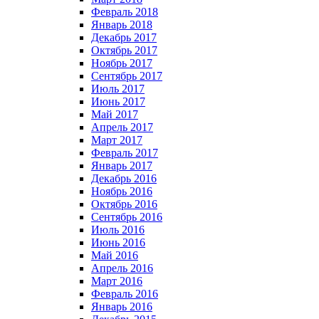
Февраль 2018
Январь 2018
Декабрь 2017
Октябрь 2017
Ноябрь 2017
Сентябрь 2017
Июль 2017
Июнь 2017
Май 2017
Апрель 2017
Март 2017
Февраль 2017
Январь 2017
Декабрь 2016
Ноябрь 2016
Октябрь 2016
Сентябрь 2016
Июль 2016
Июнь 2016
Май 2016
Апрель 2016
Март 2016
Февраль 2016
Январь 2016