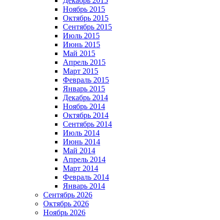
Декабрь 2015
Ноябрь 2015
Октябрь 2015
Сентябрь 2015
Июль 2015
Июнь 2015
Май 2015
Апрель 2015
Март 2015
Февраль 2015
Январь 2015
Декабрь 2014
Ноябрь 2014
Октябрь 2014
Сентябрь 2014
Июль 2014
Июнь 2014
Май 2014
Апрель 2014
Март 2014
Февраль 2014
Январь 2014
Сентябрь 2026
Октябрь 2026
Ноябрь 2026