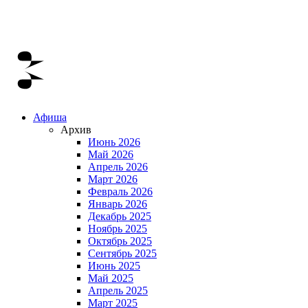
Афиша
Архив
Июнь 2026
Май 2026
Апрель 2026
Март 2026
Февраль 2026
Январь 2026
Декабрь 2025
Ноябрь 2025
Октябрь 2025
Сентябрь 2025
Июнь 2025
Май 2025
Апрель 2025
Март 2025