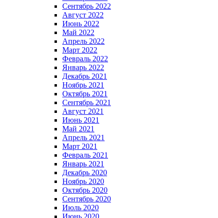
Сентябрь 2022
Август 2022
Июнь 2022
Май 2022
Апрель 2022
Март 2022
Февраль 2022
Январь 2022
Декабрь 2021
Ноябрь 2021
Октябрь 2021
Сентябрь 2021
Август 2021
Июнь 2021
Май 2021
Апрель 2021
Март 2021
Февраль 2021
Январь 2021
Декабрь 2020
Ноябрь 2020
Октябрь 2020
Сентябрь 2020
Июль 2020
Июнь 2020