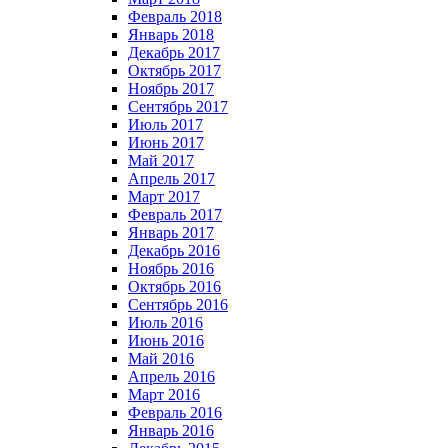
Февраль 2018
Январь 2018
Декабрь 2017
Октябрь 2017
Ноябрь 2017
Сентябрь 2017
Июль 2017
Июнь 2017
Май 2017
Апрель 2017
Март 2017
Февраль 2017
Январь 2017
Декабрь 2016
Ноябрь 2016
Октябрь 2016
Сентябрь 2016
Июль 2016
Июнь 2016
Май 2016
Апрель 2016
Март 2016
Февраль 2016
Январь 2016