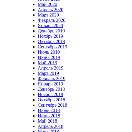
Май 2020
Апрель 2020
Март 2020
Февраль 2020
Январь 2020
Декабрь 2019
Ноябрь 2019
Октябрь 2019
Сентябрь 2019
Июль 2019
Июнь 2019
Май 2019
Апрель 2019
Март 2019
Февраль 2019
Январь 2019
Декабрь 2018
Ноябрь 2018
Октябрь 2018
Сентябрь 2018
Июль 2018
Июнь 2018
Май 2018
Апрель 2018
Март 2018