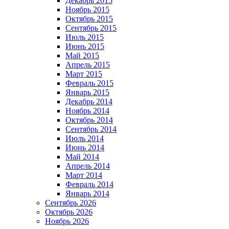
Декабрь 2015
Ноябрь 2015
Октябрь 2015
Сентябрь 2015
Июль 2015
Июнь 2015
Май 2015
Апрель 2015
Март 2015
Февраль 2015
Январь 2015
Декабрь 2014
Ноябрь 2014
Октябрь 2014
Сентябрь 2014
Июль 2014
Июнь 2014
Май 2014
Апрель 2014
Март 2014
Февраль 2014
Январь 2014
Сентябрь 2026
Октябрь 2026
Ноябрь 2026