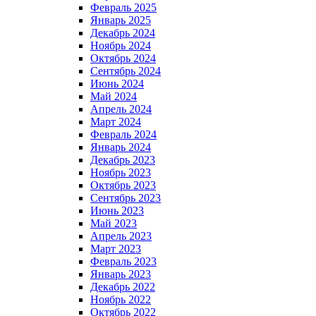
Февраль 2025
Январь 2025
Декабрь 2024
Ноябрь 2024
Октябрь 2024
Сентябрь 2024
Июнь 2024
Май 2024
Апрель 2024
Март 2024
Февраль 2024
Январь 2024
Декабрь 2023
Ноябрь 2023
Октябрь 2023
Сентябрь 2023
Июнь 2023
Май 2023
Апрель 2023
Март 2023
Февраль 2023
Январь 2023
Декабрь 2022
Ноябрь 2022
Октябрь 2022