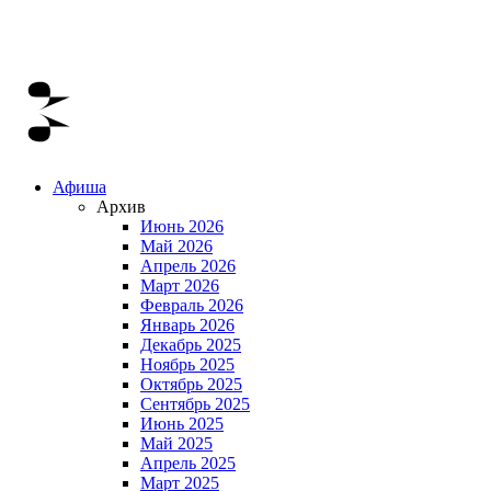
Афиша
Архив
Июнь 2026
Май 2026
Апрель 2026
Март 2026
Февраль 2026
Январь 2026
Декабрь 2025
Ноябрь 2025
Октябрь 2025
Сентябрь 2025
Июнь 2025
Май 2025
Апрель 2025
Март 2025