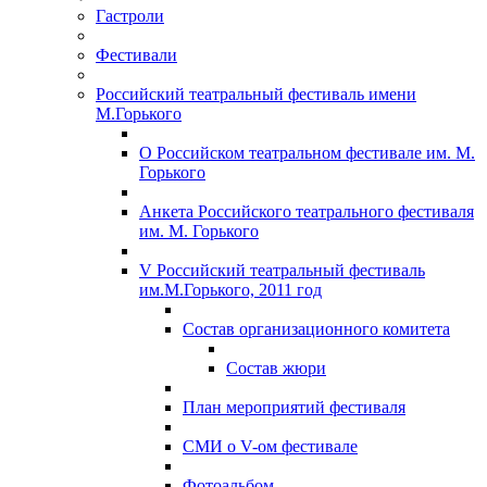
Гастроли
Фестивали
Российский театральный фестиваль имени
М.Горького
О Российском театральном фестивале им. М.
Горького
Анкета Российского театрального фестиваля
им. М. Горького
V Российский театральный фестиваль
им.М.Горького, 2011 год
Состав организационного комитета
Состав жюри
План мероприятий фестиваля
СМИ о V-ом фестивале
Фотоальбом