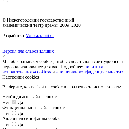
июля.
© Нижегородский государственный
академический театр драмы, 2009–2020
Разработка:
Webrazrabotka
Версия для слабовидящих
×
Мы обрабатываем cookies, чтобы сделать наш сайт удобнее и
персонализированее для вас. Подробнее:
политика
использования «cookies»
и
«политики конфиденциальности»
.
Настройки cookies
Выберите, какие файлы cookie вы разрешаете использовать:
Необходимые файлы cookie
Нет
Да
Функциональные файлы cookie
Нет
Да
Аналитические файлы cookie
Нет
Да