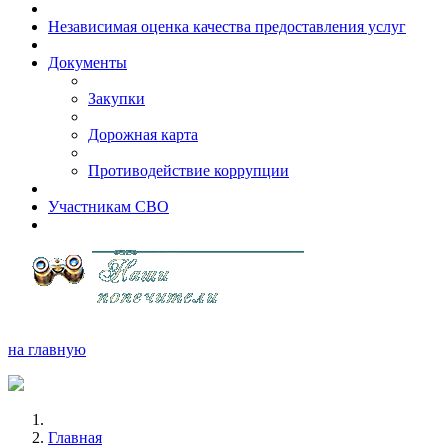
Независимая оценка качества предоставления услуг
Документы
Закупки
Дорожная карта
Противодействие коррупции
Участникам СВО
на главную
Главная