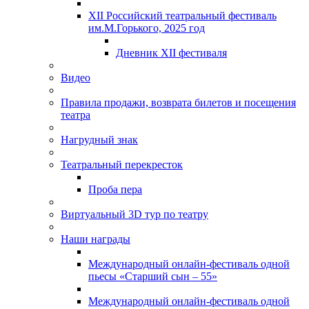
XII Российский театральный фестиваль
им.М.Горького, 2025 год
Дневник XII фестиваля
Видео
Правила продажи, возврата билетов и посещения
театра
Нагрудный знак
Театральный перекресток
Проба пера
Виртуальный 3D тур по театру
Наши награды
Международный онлайн-фестиваль одной
пьесы «Старший сын – 55»
Международный онлайн-фестиваль одной