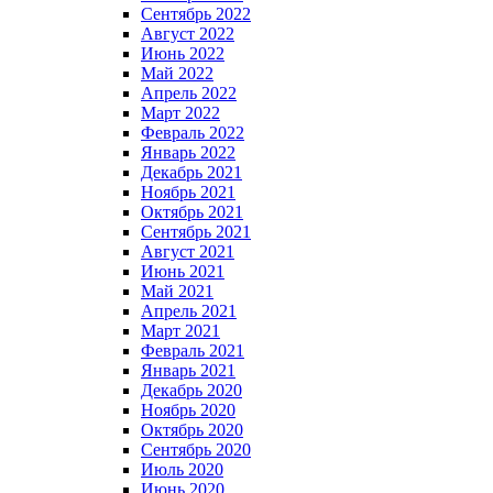
Сентябрь 2022
Август 2022
Июнь 2022
Май 2022
Апрель 2022
Март 2022
Февраль 2022
Январь 2022
Декабрь 2021
Ноябрь 2021
Октябрь 2021
Сентябрь 2021
Август 2021
Июнь 2021
Май 2021
Апрель 2021
Март 2021
Февраль 2021
Январь 2021
Декабрь 2020
Ноябрь 2020
Октябрь 2020
Сентябрь 2020
Июль 2020
Июнь 2020