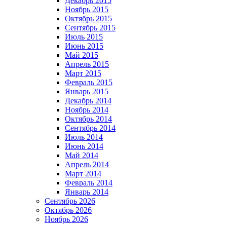
Декабрь 2015
Ноябрь 2015
Октябрь 2015
Сентябрь 2015
Июль 2015
Июнь 2015
Май 2015
Апрель 2015
Март 2015
Февраль 2015
Январь 2015
Декабрь 2014
Ноябрь 2014
Октябрь 2014
Сентябрь 2014
Июль 2014
Июнь 2014
Май 2014
Апрель 2014
Март 2014
Февраль 2014
Январь 2014
Сентябрь 2026
Октябрь 2026
Ноябрь 2026