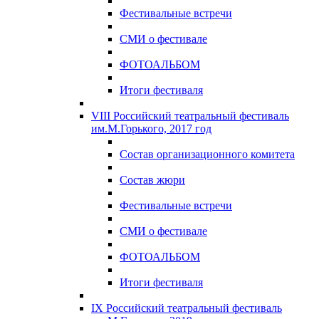
Фестивальные встречи
СМИ о фестивале
ФОТОАЛЬБОМ
Итоги фестиваля
VIII Российский театральный фестиваль
им.М.Горького, 2017 год
Состав организационного комитета
Состав жюри
Фестивальные встречи
СМИ о фестивале
ФОТОАЛЬБОМ
Итоги фестиваля
IX Российский театральный фестиваль