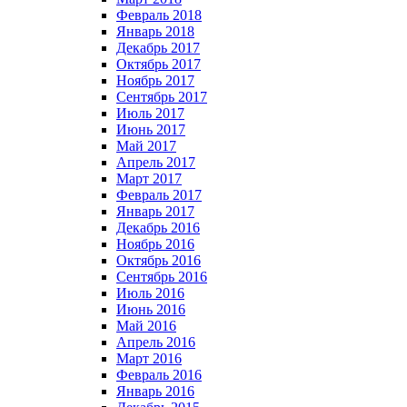
Февраль 2018
Январь 2018
Декабрь 2017
Октябрь 2017
Ноябрь 2017
Сентябрь 2017
Июль 2017
Июнь 2017
Май 2017
Апрель 2017
Март 2017
Февраль 2017
Январь 2017
Декабрь 2016
Ноябрь 2016
Октябрь 2016
Сентябрь 2016
Июль 2016
Июнь 2016
Май 2016
Апрель 2016
Март 2016
Февраль 2016
Январь 2016