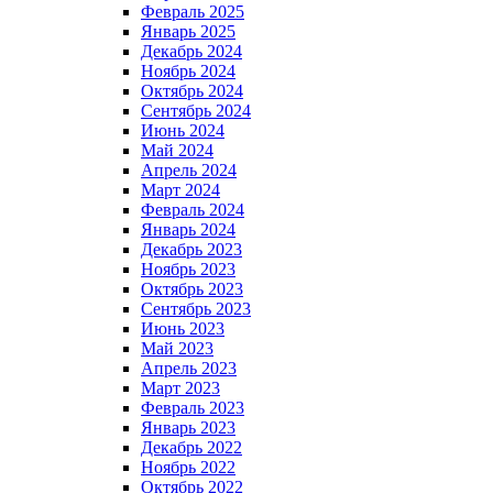
Февраль 2025
Январь 2025
Декабрь 2024
Ноябрь 2024
Октябрь 2024
Сентябрь 2024
Июнь 2024
Май 2024
Апрель 2024
Март 2024
Февраль 2024
Январь 2024
Декабрь 2023
Ноябрь 2023
Октябрь 2023
Сентябрь 2023
Июнь 2023
Май 2023
Апрель 2023
Март 2023
Февраль 2023
Январь 2023
Декабрь 2022
Ноябрь 2022
Октябрь 2022