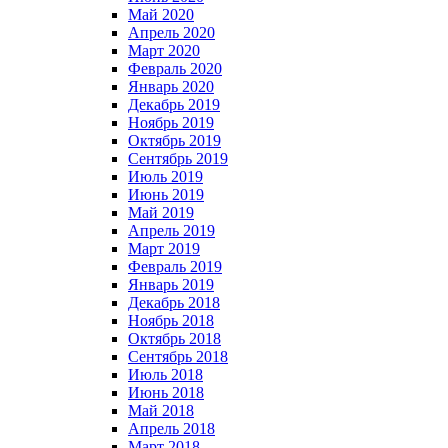
Май 2020
Апрель 2020
Март 2020
Февраль 2020
Январь 2020
Декабрь 2019
Ноябрь 2019
Октябрь 2019
Сентябрь 2019
Июль 2019
Июнь 2019
Май 2019
Апрель 2019
Март 2019
Февраль 2019
Январь 2019
Декабрь 2018
Ноябрь 2018
Октябрь 2018
Сентябрь 2018
Июль 2018
Июнь 2018
Май 2018
Апрель 2018
Март 2018