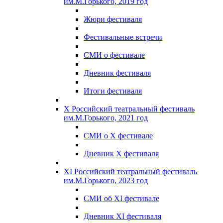
им.М.Горького, 2019 год
Жюри фестиваля
Фестивальные встречи
СМИ о фестивале
Дневник фестиваля
Итоги фестиваля
X Российский театральный фестиваль
им.М.Горького, 2021 год
СМИ о X фестивале
Дневник X фестиваля
XI Российский театральный фестиваль
им.М.Горького, 2023 год
СМИ об XI фестивале
Дневник XI фестиваля