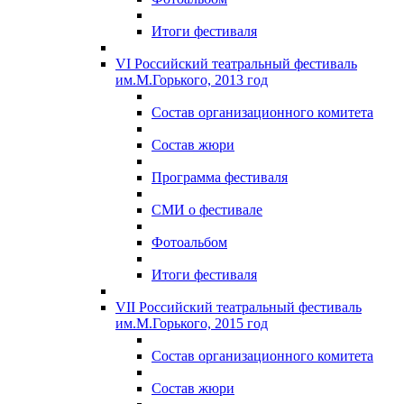
Итоги фестиваля
VI Российский театральный фестиваль
им.М.Горького, 2013 год
Состав организационного комитета
Состав жюри
Программа фестиваля
СМИ о фестивале
Фотоальбом
Итоги фестиваля
VII Российский театральный фестиваль
им.М.Горького, 2015 год
Состав организационного комитета
Состав жюри