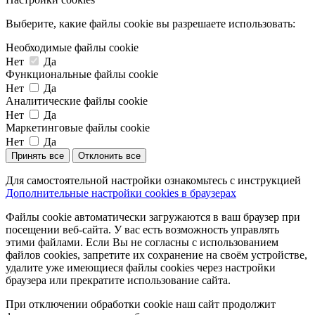
Выберите, какие файлы cookie вы разрешаете использовать:
Необходимые файлы cookie
Нет
Да
Функциональные файлы cookie
Нет
Да
Аналитические файлы cookie
Нет
Да
Маркетинговые файлы cookie
Нет
Да
Принять все
Отклонить все
Для самостоятельной настройки ознакомьтесь с инструкцией
Дополнительные настройки cookies в браузерах
Файлы cookie автоматически загружаются в ваш браузер при
посещении веб-сайта. У вас есть возможность управлять
этими файлами. Если Вы не согласны с использованием
файлов cookies, запретите их сохранение на своём устройстве,
удалите уже имеющиеся файлы cookies через настройки
браузера или прекратите использование сайта.
При отключении обработки cookie наш сайт продолжит