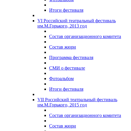
Итоги фестиваля
VI Российский театральный фестиваль
им.М.Горького, 2013 год
Состав организационного комитета
Состав жюри
Программа фестиваля
СМИ о фестивале
Фотоальбом
Итоги фестиваля
VII Российский театральный фестиваль
им.М.Горького, 2015 год
Состав организационного комитета
Состав жюри