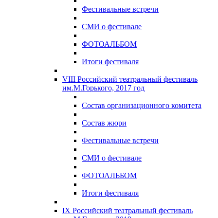
Фестивальные встречи
СМИ о фестивале
ФОТОАЛЬБОМ
Итоги фестиваля
VIII Российский театральный фестиваль
им.М.Горького, 2017 год
Состав организационного комитета
Состав жюри
Фестивальные встречи
СМИ о фестивале
ФОТОАЛЬБОМ
Итоги фестиваля
IX Российский театральный фестиваль