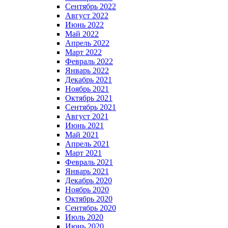
Сентябрь 2022
Август 2022
Июнь 2022
Май 2022
Апрель 2022
Март 2022
Февраль 2022
Январь 2022
Декабрь 2021
Ноябрь 2021
Октябрь 2021
Сентябрь 2021
Август 2021
Июнь 2021
Май 2021
Апрель 2021
Март 2021
Февраль 2021
Январь 2021
Декабрь 2020
Ноябрь 2020
Октябрь 2020
Сентябрь 2020
Июль 2020
Июнь 2020