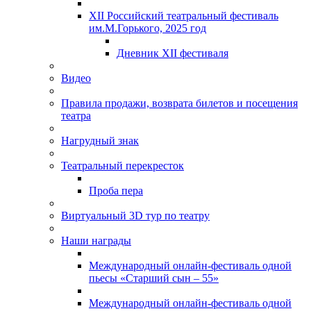
XII Российский театральный фестиваль
им.М.Горького, 2025 год
Дневник XII фестиваля
Видео
Правила продажи, возврата билетов и посещения
театра
Нагрудный знак
Театральный перекресток
Проба пера
Виртуальный 3D тур по театру
Наши награды
Международный онлайн-фестиваль одной
пьесы «Старший сын – 55»
Международный онлайн-фестиваль одной