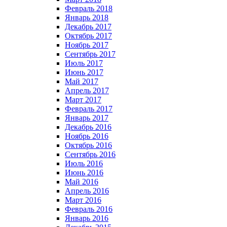
Февраль 2018
Январь 2018
Декабрь 2017
Октябрь 2017
Ноябрь 2017
Сентябрь 2017
Июль 2017
Июнь 2017
Май 2017
Апрель 2017
Март 2017
Февраль 2017
Январь 2017
Декабрь 2016
Ноябрь 2016
Октябрь 2016
Сентябрь 2016
Июль 2016
Июнь 2016
Май 2016
Апрель 2016
Март 2016
Февраль 2016
Январь 2016