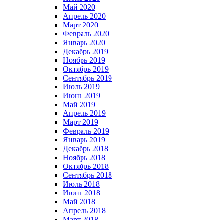
Май 2020
Апрель 2020
Март 2020
Февраль 2020
Январь 2020
Декабрь 2019
Ноябрь 2019
Октябрь 2019
Сентябрь 2019
Июль 2019
Июнь 2019
Май 2019
Апрель 2019
Март 2019
Февраль 2019
Январь 2019
Декабрь 2018
Ноябрь 2018
Октябрь 2018
Сентябрь 2018
Июль 2018
Июнь 2018
Май 2018
Апрель 2018
Март 2018