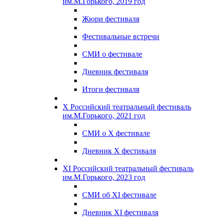
им.М.Горького, 2019 год
Жюри фестиваля
Фестивальные встречи
СМИ о фестивале
Дневник фестиваля
Итоги фестиваля
X Российский театральный фестиваль
им.М.Горького, 2021 год
СМИ о X фестивале
Дневник X фестиваля
XI Российский театральный фестиваль
им.М.Горького, 2023 год
СМИ об XI фестивале
Дневник XI фестиваля