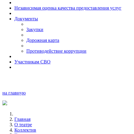
Независимая оценка качества предоставления услуг
Документы
Закупки
Дорожная карта
Противодействие коррупции
Участникам СВО
на главную
Главная
О театре
Коллектив