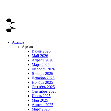
Афиша
Архив
Июнь 2026
Май 2026
Апрель 2026
Март 2026
Февраль 2026
Январь 2026
Декабрь 2025
Ноябрь 2025
Октябрь 2025
Сентябрь 2025
Июнь 2025
Май 2025
Апрель 2025
Март 2025