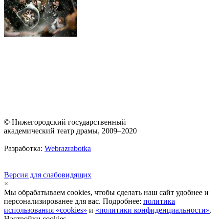
© Нижегородский государственный
академический театр драмы, 2009–2020
Разработка:
Webrazrabotka
Версия для слабовидящих
×
Мы обрабатываем cookies, чтобы сделать наш сайт удобнее и
персонализированее для вас. Подробнее:
политика
использования «cookies»
и
«политики конфиденциальности»
.
Настройки cookies