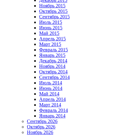
Декабрь 2015
Ноябрь 2015
Октябрь 2015
Сентябрь 2015
Июль 2015
Июнь 2015
Май 2015
Апрель 2015
Март 2015
Февраль 2015
Январь 2015
Декабрь 2014
Ноябрь 2014
Октябрь 2014
Сентябрь 2014
Июль 2014
Июнь 2014
Май 2014
Апрель 2014
Март 2014
Февраль 2014
Январь 2014
Сентябрь 2026
Октябрь 2026
Ноябрь 2026