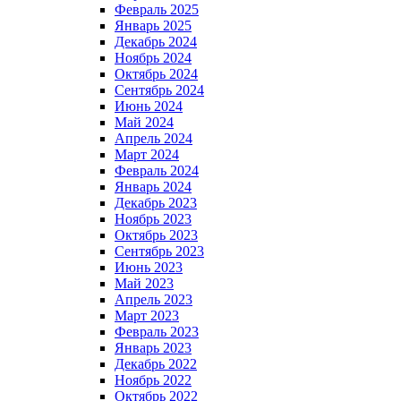
Февраль 2025
Январь 2025
Декабрь 2024
Ноябрь 2024
Октябрь 2024
Сентябрь 2024
Июнь 2024
Май 2024
Апрель 2024
Март 2024
Февраль 2024
Январь 2024
Декабрь 2023
Ноябрь 2023
Октябрь 2023
Сентябрь 2023
Июнь 2023
Май 2023
Апрель 2023
Март 2023
Февраль 2023
Январь 2023
Декабрь 2022
Ноябрь 2022
Октябрь 2022