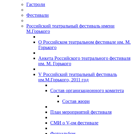
Гастроли
Фестивали
Российский театральный фестиваль имени
М.Горького
О Российском театральном фестивале им. М.
Горького
Анкета Российского театрального фестиваля
им. М. Горького
V Российский театральный фестиваль
им.М.Горького, 2011 год
Состав организационного комитета
Состав жюри
План мероприятий фестиваля
СМИ о V-ом фестивале
Фотоальбом