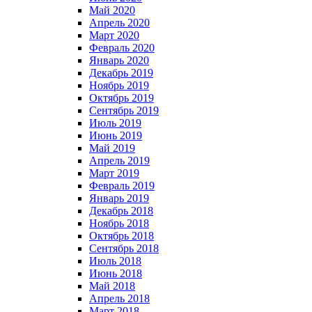
Май 2020
Апрель 2020
Март 2020
Февраль 2020
Январь 2020
Декабрь 2019
Ноябрь 2019
Октябрь 2019
Сентябрь 2019
Июль 2019
Июнь 2019
Май 2019
Апрель 2019
Март 2019
Февраль 2019
Январь 2019
Декабрь 2018
Ноябрь 2018
Октябрь 2018
Сентябрь 2018
Июль 2018
Июнь 2018
Май 2018
Апрель 2018
Март 2018