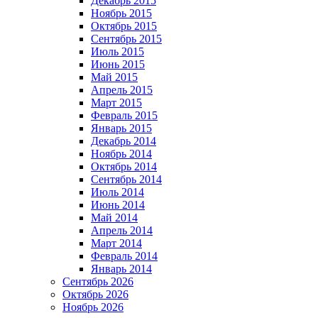
Декабрь 2015
Ноябрь 2015
Октябрь 2015
Сентябрь 2015
Июль 2015
Июнь 2015
Май 2015
Апрель 2015
Март 2015
Февраль 2015
Январь 2015
Декабрь 2014
Ноябрь 2014
Октябрь 2014
Сентябрь 2014
Июль 2014
Июнь 2014
Май 2014
Апрель 2014
Март 2014
Февраль 2014
Январь 2014
Сентябрь 2026
Октябрь 2026
Ноябрь 2026