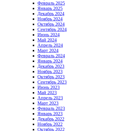
Февраль 2025
Январь 2025
Декабрь 2024
Ноябрь 2024
Октябрь 2024
Сентябрь 2024
Июнь 2024
Май 2024
Апрель 2024
Март 2024
Февраль 2024
Январь 2024
Декабрь 2023
Ноябрь 2023
Октябрь 2023
Сентябрь 2023
Июнь 2023
Май 2023
Апрель 2023
Март 2023
Февраль 2023
Январь 2023
Декабрь 2022
Ноябрь 2022
Октябрь 2022