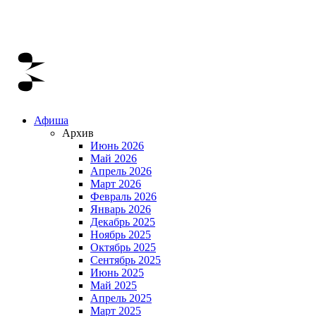
Афиша
Архив
Июнь 2026
Май 2026
Апрель 2026
Март 2026
Февраль 2026
Январь 2026
Декабрь 2025
Ноябрь 2025
Октябрь 2025
Сентябрь 2025
Июнь 2025
Май 2025
Апрель 2025
Март 2025