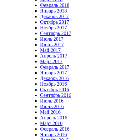
Февраль 2018
Январь 2018
Декабрь 2017
Октябрь 2017
Ноябрь 2017
Сентябрь 2017
Июль 2017
Июнь 2017
Май 2017
Апрель 2017
Март 2017
Февраль 2017
Январь 2017
Декабрь 2016
Ноябрь 2016
Октябрь 2016
Сентябрь 2016
Июль 2016
Июнь 2016
Май 2016
Апрель 2016
Март 2016
Февраль 2016
Январь 2016