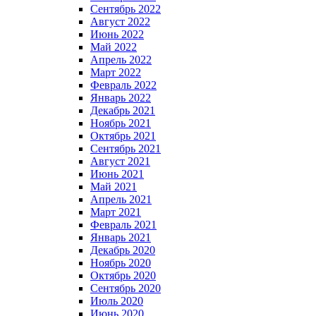
Сентябрь 2022
Август 2022
Июнь 2022
Май 2022
Апрель 2022
Март 2022
Февраль 2022
Январь 2022
Декабрь 2021
Ноябрь 2021
Октябрь 2021
Сентябрь 2021
Август 2021
Июнь 2021
Май 2021
Апрель 2021
Март 2021
Февраль 2021
Январь 2021
Декабрь 2020
Ноябрь 2020
Октябрь 2020
Сентябрь 2020
Июль 2020
Июнь 2020