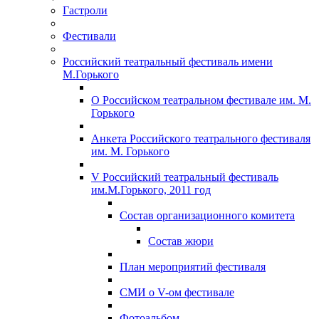
Гастроли
Фестивали
Российский театральный фестиваль имени
М.Горького
О Российском театральном фестивале им. М.
Горького
Анкета Российского театрального фестиваля
им. М. Горького
V Российский театральный фестиваль
им.М.Горького, 2011 год
Состав организационного комитета
Состав жюри
План мероприятий фестиваля
СМИ о V-ом фестивале
Фотоальбом