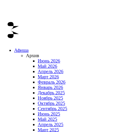
Афиша
Архив
Июнь 2026
Май 2026
Апрель 2026
Март 2026
Февраль 2026
Январь 2026
Декабрь 2025
Ноябрь 2025
Октябрь 2025
Сентябрь 2025
Июнь 2025
Май 2025
Апрель 2025
Март 2025