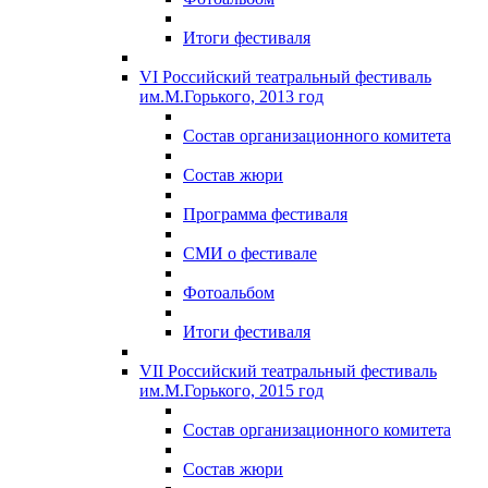
Итоги фестиваля
VI Российский театральный фестиваль
им.М.Горького, 2013 год
Состав организационного комитета
Состав жюри
Программа фестиваля
СМИ о фестивале
Фотоальбом
Итоги фестиваля
VII Российский театральный фестиваль
им.М.Горького, 2015 год
Состав организационного комитета
Состав жюри