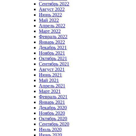
Сентябрь 2022
Август 2022
Июнь 2022
Май 2022
Апрель 2022
Март 2022
Февраль 2022
Январь 2022
Декабрь 2021
Ноябрь 2021
Октябрь 2021
Сентябрь 2021
Август 2021
Июнь 2021
Май 2021
Апрель 2021
Март 2021
Февраль 2021
Январь 2021
Декабрь 2020
Ноябрь 2020
Октябрь 2020
Сентябрь 2020
Июль 2020
Июнь 2020