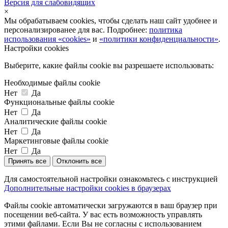
Версия для слабовидящих
×
Мы обрабатываем cookies, чтобы сделать наш сайт удобнее и
персонализированее для вас. Подробнее:
политика
использования «cookies»
и
«политики конфиденциальности»
.
Настройки cookies
Выберите, какие файлы cookie вы разрешаете использовать:
Необходимые файлы cookie
Нет
Да
Функциональные файлы cookie
Нет
Да
Аналитические файлы cookie
Нет
Да
Маркетинговые файлы cookie
Нет
Да
Принять все
Отклонить все
Для самостоятельной настройки ознакомьтесь с инструкцией
Дополнительные настройки cookies в браузерах
Файлы cookie автоматически загружаются в ваш браузер при
посещении веб-сайта. У вас есть возможность управлять
этими файлами. Если Вы не согласны с использованием