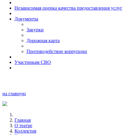
Независимая оценка качества предоставления услуг
Документы
Закупки
Дорожная карта
Противодействие коррупции
Участникам СВО
на главную
Главная
О театре
Коллектив