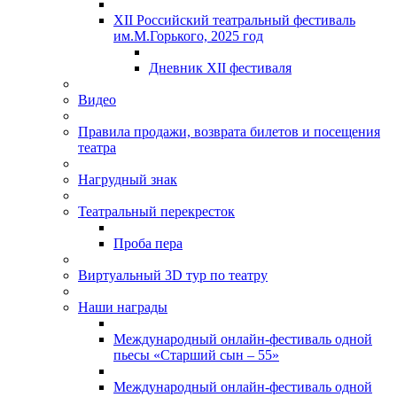
XII Российский театральный фестиваль
им.М.Горького, 2025 год
Дневник XII фестиваля
Видео
Правила продажи, возврата билетов и посещения
театра
Нагрудный знак
Театральный перекресток
Проба пера
Виртуальный 3D тур по театру
Наши награды
Международный онлайн-фестиваль одной
пьесы «Старший сын – 55»
Международный онлайн-фестиваль одной