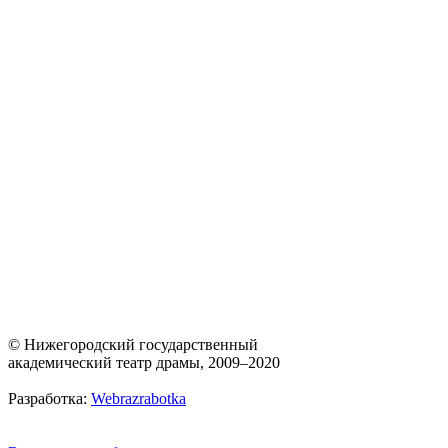
© Нижегородский государственный
академический театр драмы, 2009–2020
Разработка:
Webrazrabotka