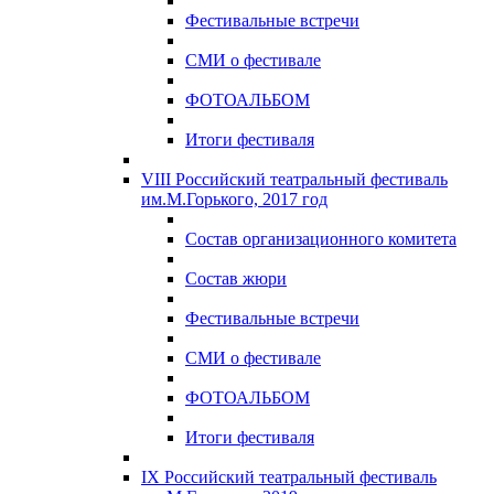
Фестивальные встречи
СМИ о фестивале
ФОТОАЛЬБОМ
Итоги фестиваля
VIII Российский театральный фестиваль
им.М.Горького, 2017 год
Состав организационного комитета
Состав жюри
Фестивальные встречи
СМИ о фестивале
ФОТОАЛЬБОМ
Итоги фестиваля
IX Российский театральный фестиваль