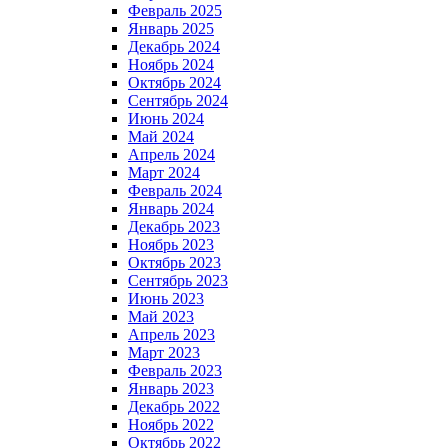
Февраль 2025
Январь 2025
Декабрь 2024
Ноябрь 2024
Октябрь 2024
Сентябрь 2024
Июнь 2024
Май 2024
Апрель 2024
Март 2024
Февраль 2024
Январь 2024
Декабрь 2023
Ноябрь 2023
Октябрь 2023
Сентябрь 2023
Июнь 2023
Май 2023
Апрель 2023
Март 2023
Февраль 2023
Январь 2023
Декабрь 2022
Ноябрь 2022
Октябрь 2022