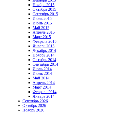
Декабрь 2015
Ноябрь 2015
Октябрь 2015
Сентябрь 2015
Июль 2015
Июнь 2015
Май 2015
Апрель 2015
Март 2015
Февраль 2015
Январь 2015
Декабрь 2014
Ноябрь 2014
Октябрь 2014
Сентябрь 2014
Июль 2014
Июнь 2014
Май 2014
Апрель 2014
Март 2014
Февраль 2014
Январь 2014
Сентябрь 2026
Октябрь 2026
Ноябрь 2026