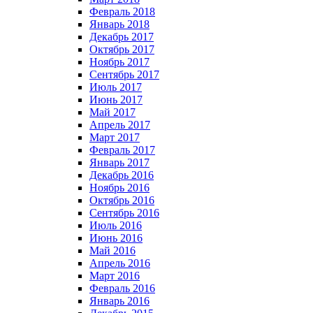
Февраль 2018
Январь 2018
Декабрь 2017
Октябрь 2017
Ноябрь 2017
Сентябрь 2017
Июль 2017
Июнь 2017
Май 2017
Апрель 2017
Март 2017
Февраль 2017
Январь 2017
Декабрь 2016
Ноябрь 2016
Октябрь 2016
Сентябрь 2016
Июль 2016
Июнь 2016
Май 2016
Апрель 2016
Март 2016
Февраль 2016
Январь 2016