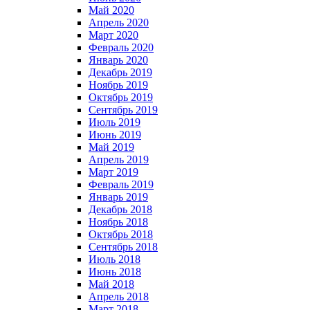
Май 2020
Апрель 2020
Март 2020
Февраль 2020
Январь 2020
Декабрь 2019
Ноябрь 2019
Октябрь 2019
Сентябрь 2019
Июль 2019
Июнь 2019
Май 2019
Апрель 2019
Март 2019
Февраль 2019
Январь 2019
Декабрь 2018
Ноябрь 2018
Октябрь 2018
Сентябрь 2018
Июль 2018
Июнь 2018
Май 2018
Апрель 2018
Март 2018