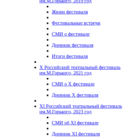
им.М.Горького, 2019 год
Жюри фестиваля
Фестивальные встречи
СМИ о фестивале
Дневник фестиваля
Итоги фестиваля
X Российский театральный фестиваль
им.М.Горького, 2021 год
СМИ о X фестивале
Дневник X фестиваля
XI Российский театральный фестиваль
им.М.Горького, 2023 год
СМИ об XI фестивале
Дневник XI фестиваля