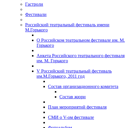
Гастроли
Фестивали
Российский театральный фестиваль имени
М.Горького
О Российском театральном фестивале им. М.
Горького
Анкета Российского театрального фестиваля
им. М. Горького
V Российский театральный фестиваль
им.М.Горького, 2011 год
Состав организационного комитета
Состав жюри
План мероприятий фестиваля
СМИ о V-ом фестивале
Фотоальбом