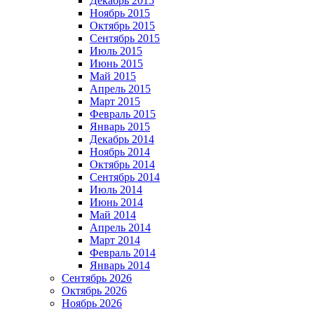
Декабрь 2015
Ноябрь 2015
Октябрь 2015
Сентябрь 2015
Июль 2015
Июнь 2015
Май 2015
Апрель 2015
Март 2015
Февраль 2015
Январь 2015
Декабрь 2014
Ноябрь 2014
Октябрь 2014
Сентябрь 2014
Июль 2014
Июнь 2014
Май 2014
Апрель 2014
Март 2014
Февраль 2014
Январь 2014
Сентябрь 2026
Октябрь 2026
Ноябрь 2026