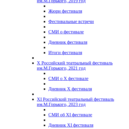
им.М.Горького, 2019 год
Жюри фестиваля
Фестивальные встречи
СМИ о фестивале
Дневник фестиваля
Итоги фестиваля
X Российский театральный фестиваль
им.М.Горького, 2021 год
СМИ о X фестивале
Дневник X фестиваля
XI Российский театральный фестиваль
им.М.Горького, 2023 год
СМИ об XI фестивале
Дневник XI фестиваля