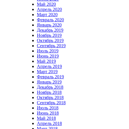
Май 2020
Апрель 2020
Март 2020
Февраль 2020
Январь 2020
Декабрь 2019
Ноябрь 2019
Октябрь 2019
Сентябрь 2019
Июль 2019
Июнь 2019
Май 2019
Апрель 2019
Март 2019
Февраль 2019
Январь 2019
Декабрь 2018
Ноябрь 2018
Октябрь 2018
Сентябрь 2018
Июль 2018
Июнь 2018
Май 2018
Апрель 2018
Март 2018