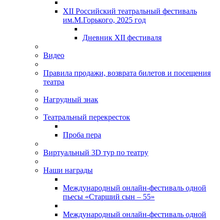
XII Российский театральный фестиваль
им.М.Горького, 2025 год
Дневник XII фестиваля
Видео
Правила продажи, возврата билетов и посещения
театра
Нагрудный знак
Театральный перекресток
Проба пера
Виртуальный 3D тур по театру
Наши награды
Международный онлайн-фестиваль одной
пьесы «Старший сын – 55»
Международный онлайн-фестиваль одной