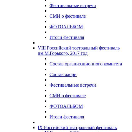
Фестивальные встречи
СМИ о фестивале
ФОТОАЛЬБОМ
Итоги фестиваля
VIII Российский театральный фестиваль
им.М.Горького, 2017 год
Состав организационного комитета
Состав жюри
Фестивальные встречи
СМИ о фестивале
ФОТОАЛЬБОМ
Итоги фестиваля
IX Российский театральный фестиваль