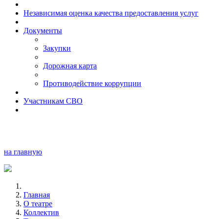
Независимая оценка качества предоставления услуг
Документы
Закупки
Дорожная карта
Противодействие коррупции
Участникам СВО
на главную
Главная
О театре
Коллектив