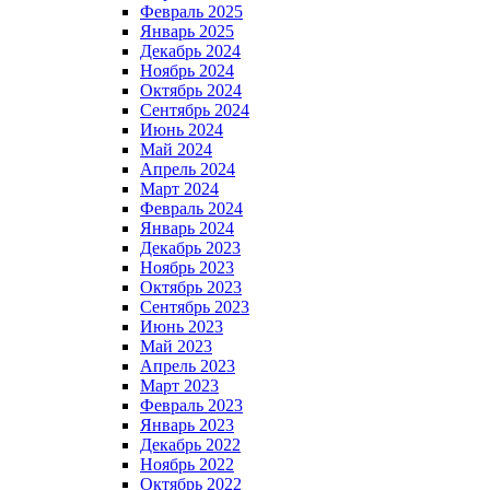
Февраль 2025
Январь 2025
Декабрь 2024
Ноябрь 2024
Октябрь 2024
Сентябрь 2024
Июнь 2024
Май 2024
Апрель 2024
Март 2024
Февраль 2024
Январь 2024
Декабрь 2023
Ноябрь 2023
Октябрь 2023
Сентябрь 2023
Июнь 2023
Май 2023
Апрель 2023
Март 2023
Февраль 2023
Январь 2023
Декабрь 2022
Ноябрь 2022
Октябрь 2022