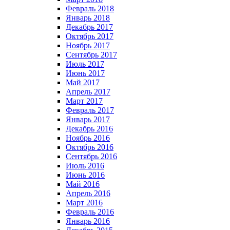
Февраль 2018
Январь 2018
Декабрь 2017
Октябрь 2017
Ноябрь 2017
Сентябрь 2017
Июль 2017
Июнь 2017
Май 2017
Апрель 2017
Март 2017
Февраль 2017
Январь 2017
Декабрь 2016
Ноябрь 2016
Октябрь 2016
Сентябрь 2016
Июль 2016
Июнь 2016
Май 2016
Апрель 2016
Март 2016
Февраль 2016
Январь 2016