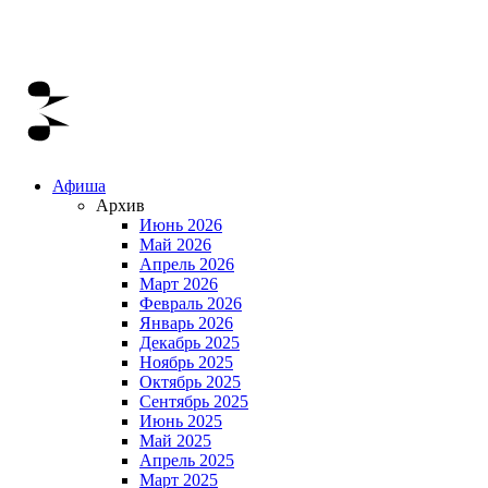
Афиша
Архив
Июнь 2026
Май 2026
Апрель 2026
Март 2026
Февраль 2026
Январь 2026
Декабрь 2025
Ноябрь 2025
Октябрь 2025
Сентябрь 2025
Июнь 2025
Май 2025
Апрель 2025
Март 2025