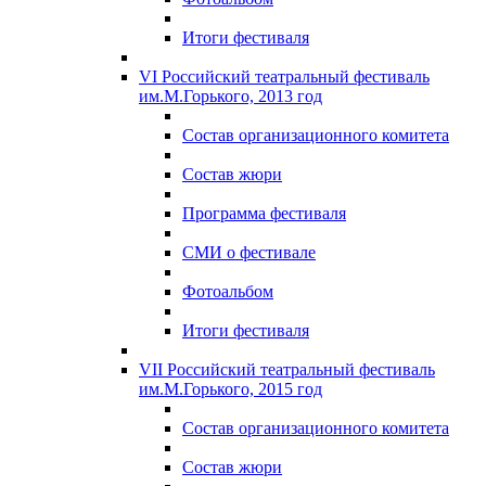
Итоги фестиваля
VI Российский театральный фестиваль
им.М.Горького, 2013 год
Состав организационного комитета
Состав жюри
Программа фестиваля
СМИ о фестивале
Фотоальбом
Итоги фестиваля
VII Российский театральный фестиваль
им.М.Горького, 2015 год
Состав организационного комитета
Состав жюри