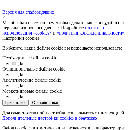
Версия для слабовидящих
×
Мы обрабатываем cookies, чтобы сделать наш сайт удобнее и
персонализированее для вас. Подробнее:
политика
использования «cookies»
и
«политики конфиденциальности»
.
Настройки cookies
Выберите, какие файлы cookie вы разрешаете использовать:
Необходимые файлы cookie
Нет
Да
Функциональные файлы cookie
Нет
Да
Аналитические файлы cookie
Нет
Да
Маркетинговые файлы cookie
Нет
Да
Принять все
Отклонить все
Для самостоятельной настройки ознакомьтесь с инструкцией
Дополнительные настройки cookies в браузерах
Файлы cookie автоматически загружаются в ваш браузер при