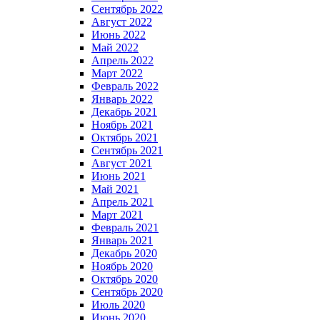
Сентябрь 2022
Август 2022
Июнь 2022
Май 2022
Апрель 2022
Март 2022
Февраль 2022
Январь 2022
Декабрь 2021
Ноябрь 2021
Октябрь 2021
Сентябрь 2021
Август 2021
Июнь 2021
Май 2021
Апрель 2021
Март 2021
Февраль 2021
Январь 2021
Декабрь 2020
Ноябрь 2020
Октябрь 2020
Сентябрь 2020
Июль 2020
Июнь 2020