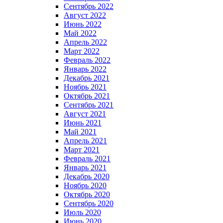
Сентябрь 2022
Август 2022
Июнь 2022
Май 2022
Апрель 2022
Март 2022
Февраль 2022
Январь 2022
Декабрь 2021
Ноябрь 2021
Октябрь 2021
Сентябрь 2021
Август 2021
Июнь 2021
Май 2021
Апрель 2021
Март 2021
Февраль 2021
Январь 2021
Декабрь 2020
Ноябрь 2020
Октябрь 2020
Сентябрь 2020
Июль 2020
Июнь 2020