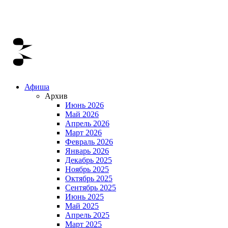
Афиша
Архив
Июнь 2026
Май 2026
Апрель 2026
Март 2026
Февраль 2026
Январь 2026
Декабрь 2025
Ноябрь 2025
Октябрь 2025
Сентябрь 2025
Июнь 2025
Май 2025
Апрель 2025
Март 2025