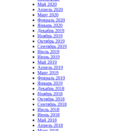
Май 2020
Апрель 2020
Март 2020
Февраль 2020
Январь 2020
Декабрь 2019
Ноябрь 2019
Октябрь 2019
Сентябрь 2019
Июль 2019
Июнь 2019
Май 2019
Апрель 2019
Март 2019
Февраль 2019
Январь 2019
Декабрь 2018
Ноябрь 2018
Октябрь 2018
Сентябрь 2018
Июль 2018
Июнь 2018
Май 2018
Апрель 2018
Март 2018