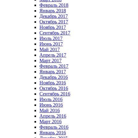
Февраль 2018
Январь 2018
Декабрь 2017
Октябрь 2017
Ноябрь 2017
Сентябрь 2017
Июль 2017
Июнь 2017
Май 2017
Апрель 2017
Март 2017
Февраль 2017
Январь 2017
Декабрь 2016
Ноябрь 2016
Октябрь 2016
Сентябрь 2016
Июль 2016
Июнь 2016
Май 2016
Апрель 2016
Март 2016
Февраль 2016
Январь 2016