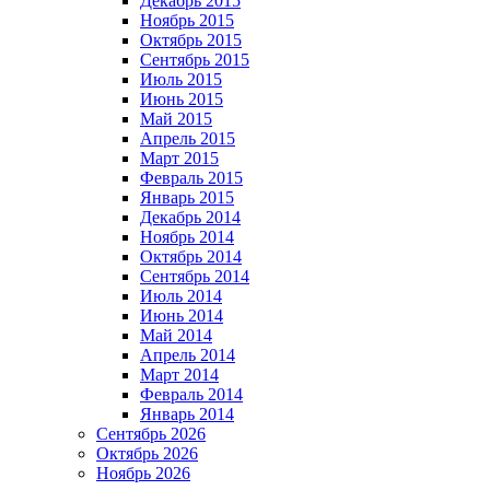
Декабрь 2015
Ноябрь 2015
Октябрь 2015
Сентябрь 2015
Июль 2015
Июнь 2015
Май 2015
Апрель 2015
Март 2015
Февраль 2015
Январь 2015
Декабрь 2014
Ноябрь 2014
Октябрь 2014
Сентябрь 2014
Июль 2014
Июнь 2014
Май 2014
Апрель 2014
Март 2014
Февраль 2014
Январь 2014
Сентябрь 2026
Октябрь 2026
Ноябрь 2026