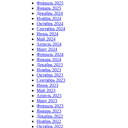
Февраль 2025
Январь 2025
Декабрь 2024
Ноябрь 2024
Октябрь 2024
Сентябрь 2024
Июнь 2024
Май 2024
Апрель 2024
Март 2024
Февраль 2024
Январь 2024
Декабрь 2023
Ноябрь 2023
Октябрь 2023
Сентябрь 2023
Июнь 2023
Май 2023
Апрель 2023
Март 2023
Февраль 2023
Январь 2023
Декабрь 2022
Ноябрь 2022
Октябрь 2022