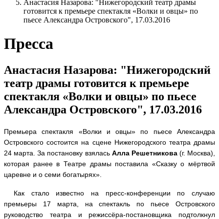
Анастасия Назарова: "Нижегородский театр драмы
готовится к премьере спектакля «Волки и овцы» по
пьесе Александра Островского", 17.03.2016
Пресса
Анастасия Назарова: "Нижегородский
театр драмы готовится к премьере
спектакля «Волки и овцы» по пьесе
Александра Островского", 17.03.2016
Премьера спектакля «Волки и овцы» по пьесе Александра
Островского состоится на сцене Нижегородского театра драмы
24 марта. За постановку взялась
Алла Решетникова
(г. Москва),
которая ранее в Театре драмы поставила «Сказку о мёртвой
царевне и о семи богатырях».
Как стало известно на пресс-конференции по случаю
премьеры 17 марта, на спектакль по пьесе Островского
руководство театра и режиссёра-постановщика подтолкнул