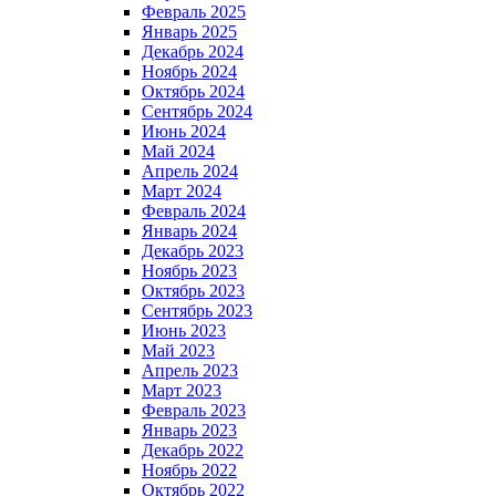
Февраль 2025
Январь 2025
Декабрь 2024
Ноябрь 2024
Октябрь 2024
Сентябрь 2024
Июнь 2024
Май 2024
Апрель 2024
Март 2024
Февраль 2024
Январь 2024
Декабрь 2023
Ноябрь 2023
Октябрь 2023
Сентябрь 2023
Июнь 2023
Май 2023
Апрель 2023
Март 2023
Февраль 2023
Январь 2023
Декабрь 2022
Ноябрь 2022
Октябрь 2022