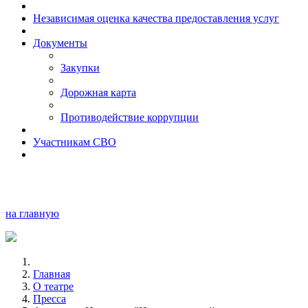
Независимая оценка качества предоставления услуг
Документы
Закупки
Дорожная карта
Противодействие коррупции
Участникам СВО
на главную
Главная
О театре
Пресса