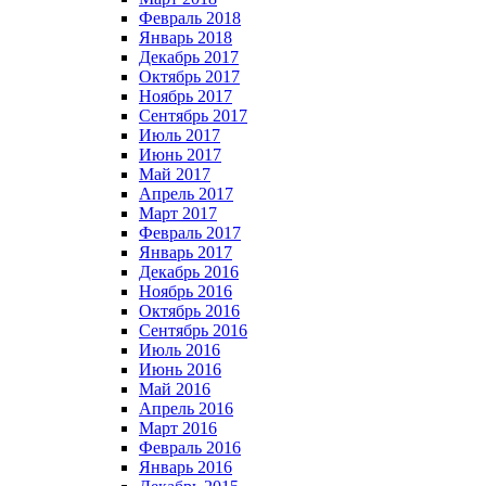
Февраль 2018
Январь 2018
Декабрь 2017
Октябрь 2017
Ноябрь 2017
Сентябрь 2017
Июль 2017
Июнь 2017
Май 2017
Апрель 2017
Март 2017
Февраль 2017
Январь 2017
Декабрь 2016
Ноябрь 2016
Октябрь 2016
Сентябрь 2016
Июль 2016
Июнь 2016
Май 2016
Апрель 2016
Март 2016
Февраль 2016
Январь 2016