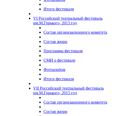
Итоги фестиваля
VI Российский театральный фестиваль
им.М.Горького, 2013 год
Состав организационного комитета
Состав жюри
Программа фестиваля
СМИ о фестивале
Фотоальбом
Итоги фестиваля
VII Российский театральный фестиваль
им.М.Горького, 2015 год
Состав организационного комитета
Состав жюри