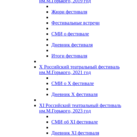
им.М.Горького, 2019 год
Жюри фестиваля
Фестивальные встречи
СМИ о фестивале
Дневник фестиваля
Итоги фестиваля
X Российский театральный фестиваль
им.М.Горького, 2021 год
СМИ о X фестивале
Дневник X фестиваля
XI Российский театральный фестиваль
им.М.Горького, 2023 год
СМИ об XI фестивале
Дневник XI фестиваля