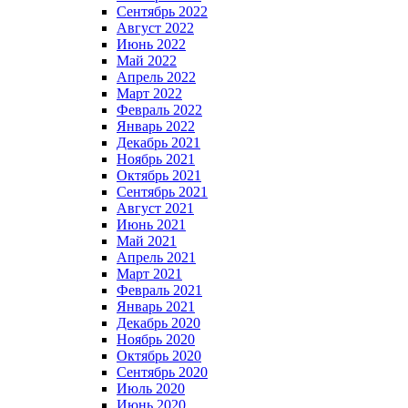
Сентябрь 2022
Август 2022
Июнь 2022
Май 2022
Апрель 2022
Март 2022
Февраль 2022
Январь 2022
Декабрь 2021
Ноябрь 2021
Октябрь 2021
Сентябрь 2021
Август 2021
Июнь 2021
Май 2021
Апрель 2021
Март 2021
Февраль 2021
Январь 2021
Декабрь 2020
Ноябрь 2020
Октябрь 2020
Сентябрь 2020
Июль 2020
Июнь 2020