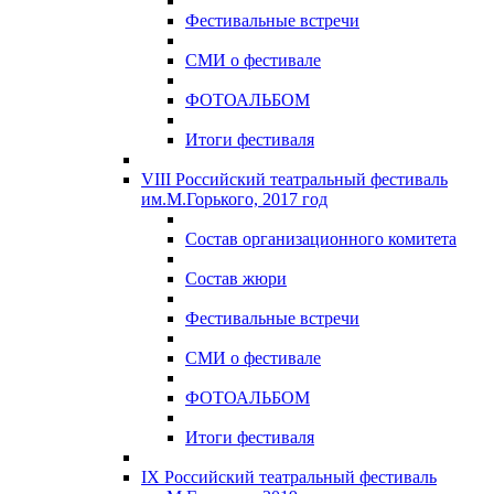
Фестивальные встречи
СМИ о фестивале
ФОТОАЛЬБОМ
Итоги фестиваля
VIII Российский театральный фестиваль
им.М.Горького, 2017 год
Состав организационного комитета
Состав жюри
Фестивальные встречи
СМИ о фестивале
ФОТОАЛЬБОМ
Итоги фестиваля
IX Российский театральный фестиваль