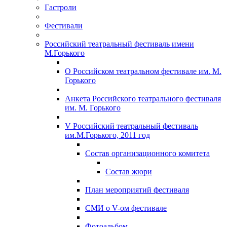
Гастроли
Фестивали
Российский театральный фестиваль имени
М.Горького
О Российском театральном фестивале им. М.
Горького
Анкета Российского театрального фестиваля
им. М. Горького
V Российский театральный фестиваль
им.М.Горького, 2011 год
Состав организационного комитета
Состав жюри
План мероприятий фестиваля
СМИ о V-ом фестивале
Фотоальбом