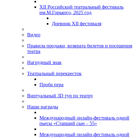
XII Российский театральный фестиваль
им.М.Горького, 2025 год
Дневник XII фестиваля
Видео
Правила продажи, возврата билетов и посещения
театра
Нагрудный знак
Театральный перекресток
Проба пера
Виртуальный 3D тур по театру
Наши награды
Международный онлайн-фестиваль одной
пьесы «Старший сын – 55»
Международный онлайн-фестиваль одной