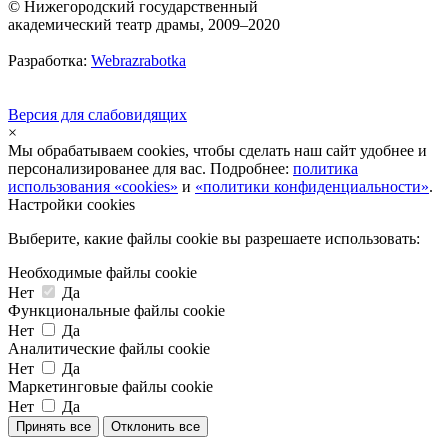
© Нижегородский государственный
академический театр драмы, 2009–2020
Разработка:
Webrazrabotka
Версия для слабовидящих
×
Мы обрабатываем cookies, чтобы сделать наш сайт удобнее и
персонализированее для вас. Подробнее:
политика
использования «cookies»
и
«политики конфиденциальности»
.
Настройки cookies
Выберите, какие файлы cookie вы разрешаете использовать:
Необходимые файлы cookie
Нет
Да
Функциональные файлы cookie
Нет
Да
Аналитические файлы cookie
Нет
Да
Маркетинговые файлы cookie
Нет
Да
Принять все
Отклонить все