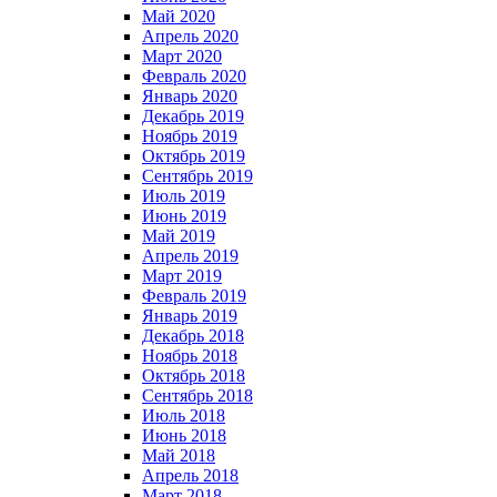
Май 2020
Апрель 2020
Март 2020
Февраль 2020
Январь 2020
Декабрь 2019
Ноябрь 2019
Октябрь 2019
Сентябрь 2019
Июль 2019
Июнь 2019
Май 2019
Апрель 2019
Март 2019
Февраль 2019
Январь 2019
Декабрь 2018
Ноябрь 2018
Октябрь 2018
Сентябрь 2018
Июль 2018
Июнь 2018
Май 2018
Апрель 2018
Март 2018