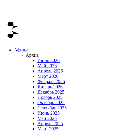
Афиша
Архив
Июнь 2026
Май 2026
Апрель 2026
Март 2026
Февраль 2026
Январь 2026
Декабрь 2025
Ноябрь 2025
Октябрь 2025
Сентябрь 2025
Июнь 2025
Май 2025
Апрель 2025
Март 2025