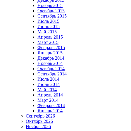
Декабрь 2015
Ноябрь 2015
Октябрь 2015
Сентябрь 2015
Июль 2015
Июнь 2015
Май 2015
Апрель 2015
Март 2015
Февраль 2015
Январь 2015
Декабрь 2014
Ноябрь 2014
Октябрь 2014
Сентябрь 2014
Июль 2014
Июнь 2014
Май 2014
Апрель 2014
Март 2014
Февраль 2014
Январь 2014
Сентябрь 2026
Октябрь 2026
Ноябрь 2026