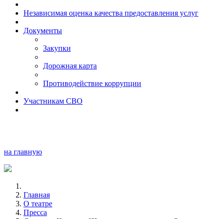
Независимая оценка качества предоставления услуг
Документы
Закупки
Дорожная карта
Противодействие коррупции
Участникам СВО
на главную
Главная
О театре
Пресса