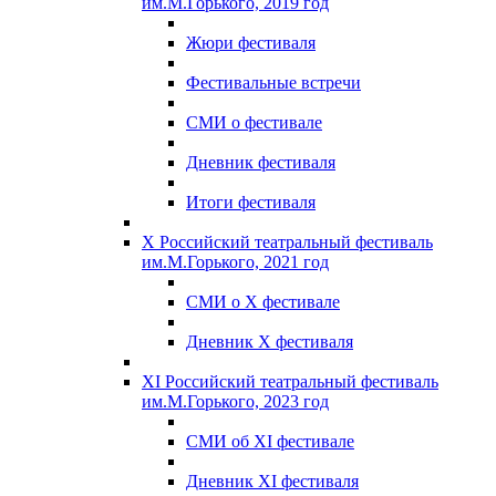
им.М.Горького, 2019 год
Жюри фестиваля
Фестивальные встречи
СМИ о фестивале
Дневник фестиваля
Итоги фестиваля
X Российский театральный фестиваль
им.М.Горького, 2021 год
СМИ о X фестивале
Дневник X фестиваля
XI Российский театральный фестиваль
им.М.Горького, 2023 год
СМИ об XI фестивале
Дневник XI фестиваля