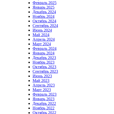
Февраль 2025
Январь 2025
Декабрь 2024
Ноябрь 2024
Октябрь 2024
Сентябрь 2024
Июнь 2024
Май 2024
Апрель 2024
Март 2024
Февраль 2024
Январь 2024
Декабрь 2023
Ноябрь 2023
Октябрь 2023
Сентябрь 2023
Июнь 2023
Май 2023
Апрель 2023
Март 2023
Февраль 2023
Январь 2023
Декабрь 2022
Ноябрь 2022
Октябрь 2022