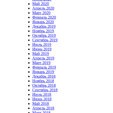
Май 2020
Апрель 2020
Март 2020
Февраль 2020
Январь 2020
Декабрь 2019
Ноябрь 2019
Октябрь 2019
Сентябрь 2019
Июль 2019
Июнь 2019
Май 2019
Апрель 2019
Март 2019
Февраль 2019
Январь 2019
Декабрь 2018
Ноябрь 2018
Октябрь 2018
Сентябрь 2018
Июль 2018
Июнь 2018
Май 2018
Апрель 2018
Март 2018