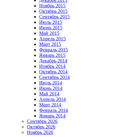
Декабрь 2015
Ноябрь 2015
Октябрь 2015
Сентябрь 2015
Июль 2015
Июнь 2015
Май 2015
Апрель 2015
Март 2015
Февраль 2015
Январь 2015
Декабрь 2014
Ноябрь 2014
Октябрь 2014
Сентябрь 2014
Июль 2014
Июнь 2014
Май 2014
Апрель 2014
Март 2014
Февраль 2014
Январь 2014
Сентябрь 2026
Октябрь 2026
Ноябрь 2026