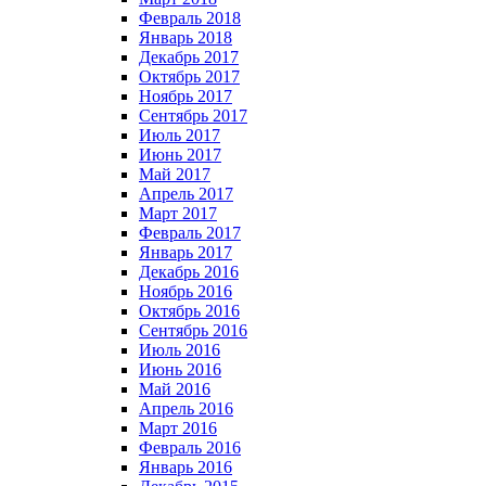
Февраль 2018
Январь 2018
Декабрь 2017
Октябрь 2017
Ноябрь 2017
Сентябрь 2017
Июль 2017
Июнь 2017
Май 2017
Апрель 2017
Март 2017
Февраль 2017
Январь 2017
Декабрь 2016
Ноябрь 2016
Октябрь 2016
Сентябрь 2016
Июль 2016
Июнь 2016
Май 2016
Апрель 2016
Март 2016
Февраль 2016
Январь 2016