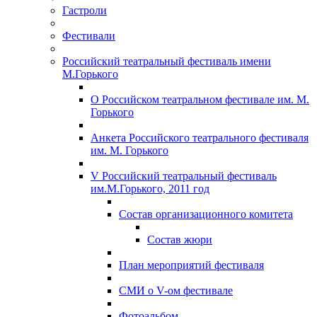
Гастроли
Фестивали
Российский театральный фестиваль имени
М.Горького
О Российском театральном фестивале им. М.
Горького
Анкета Российского театрального фестиваля
им. М. Горького
V Российский театральный фестиваль
им.М.Горького, 2011 год
Состав организационного комитета
Состав жюри
План мероприятий фестиваля
СМИ о V-ом фестивале
Фотоальбом