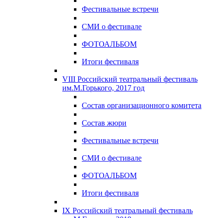
Фестивальные встречи
СМИ о фестивале
ФОТОАЛЬБОМ
Итоги фестиваля
VIII Российский театральный фестиваль
им.М.Горького, 2017 год
Состав организационного комитета
Состав жюри
Фестивальные встречи
СМИ о фестивале
ФОТОАЛЬБОМ
Итоги фестиваля
IX Российский театральный фестиваль