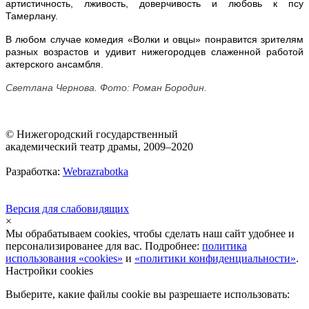
артистичность, лживость, доверчивость и любовь к псу
Тамерлану.
В любом случае комедия «Волки и овцы» понравится зрителям
разных возрастов и удивит нижегородцев слаженной работой
актерского ансамбля.
Светлана Чернова. Фото: Роман Бородин.
© Нижегородский государственный
академический театр драмы, 2009–2020
Разработка:
Webrazrabotka
Версия для слабовидящих
×
Мы обрабатываем cookies, чтобы сделать наш сайт удобнее и
персонализированее для вас. Подробнее:
политика
использования «cookies»
и
«политики конфиденциальности»
.
Настройки cookies
Выберите, какие файлы cookie вы разрешаете использовать: