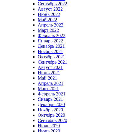
Сентябрь 2022
Август 2022
Июнь 2022
Май 2022
Апрель 2022
Март 2022
Февраль 2022
Январь 2022
Декабрь 2021
Ноябрь 2021
Октябрь 2021
Сентябрь 2021
Август 2021
Июнь 2021
Май 2021
Апрель 2021
Март 2021
Февраль 2021
Январь 2021
Декабрь 2020
Ноябрь 2020
Октябрь 2020
Сентябрь 2020
Июль 2020
Июнь 2020