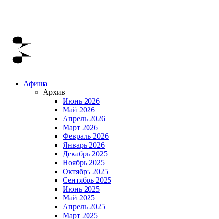
Афиша
Архив
Июнь 2026
Май 2026
Апрель 2026
Март 2026
Февраль 2026
Январь 2026
Декабрь 2025
Ноябрь 2025
Октябрь 2025
Сентябрь 2025
Июнь 2025
Май 2025
Апрель 2025
Март 2025