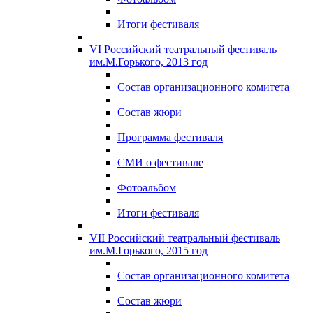
Итоги фестиваля
VI Российский театральный фестиваль
им.М.Горького, 2013 год
Состав организационного комитета
Состав жюри
Программа фестиваля
СМИ о фестивале
Фотоальбом
Итоги фестиваля
VII Российский театральный фестиваль
им.М.Горького, 2015 год
Состав организационного комитета
Состав жюри