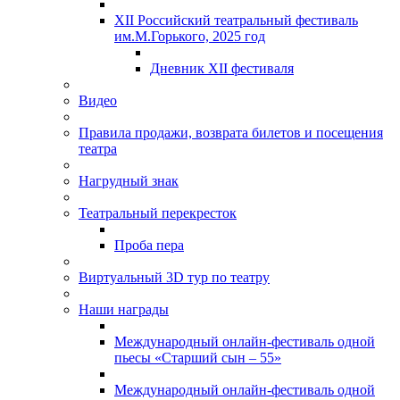
XII Российский театральный фестиваль
им.М.Горького, 2025 год
Дневник XII фестиваля
Видео
Правила продажи, возврата билетов и посещения
театра
Нагрудный знак
Театральный перекресток
Проба пера
Виртуальный 3D тур по театру
Наши награды
Международный онлайн-фестиваль одной
пьесы «Старший сын – 55»
Международный онлайн-фестиваль одной