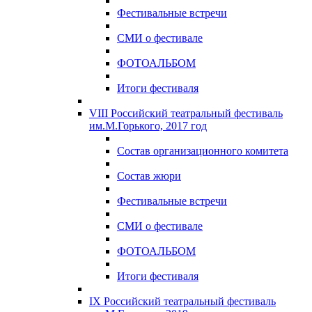
Фестивальные встречи
СМИ о фестивале
ФОТОАЛЬБОМ
Итоги фестиваля
VIII Российский театральный фестиваль
им.М.Горького, 2017 год
Состав организационного комитета
Состав жюри
Фестивальные встречи
СМИ о фестивале
ФОТОАЛЬБОМ
Итоги фестиваля
IX Российский театральный фестиваль