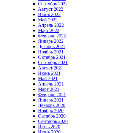
Сентябрь 2022
Август 2022
Июнь 2022
Май 2022
Апрель 2022
Март 2022
Февраль 2022
Январь 2022
Декабрь 2021
Ноябрь 2021
Октябрь 2021
Сентябрь 2021
Август 2021
Июнь 2021
Май 2021
Апрель 2021
Март 2021
Февраль 2021
Январь 2021
Декабрь 2020
Ноябрь 2020
Октябрь 2020
Сентябрь 2020
Июль 2020
Июнь 2020