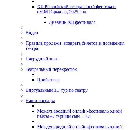
XII Российский театральный фестиваль
им.М.Горького, 2025 год
Дневник XII фестиваля
Видео
Правила продажи, возврата билетов и посещения
театра
Нагрудный знак
Театральный перекресток
Проба пера
Виртуальный 3D тур по театру
Наши награды
Международный онлайн-фестиваль одной
пьесы «Старший сын – 55»
Международный онлайн-фестиваль одной