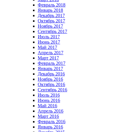
Февраль 2018
Январь 2018
Декабрь 2017
Октябрь 2017
Ноябрь 2017
Сентябрь 2017
Июль 2017
Июнь 2017
Май 2017
Апрель 2017
Март 2017
Февраль 2017
Январь 2017
Декабрь 2016
Ноябрь 2016
Октябрь 2016
Сентябрь 2016
Июль 2016
Июнь 2016
Май 2016
Апрель 2016
Март 2016
Февраль 2016
Январь 2016