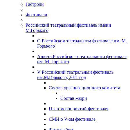
Гастроли
Фестивали
Российский театральный фестиваль имени
М.Горького
О Российском театральном фестивале им. М.
Горького
Анкета Российского театрального фестиваля
им. М. Горького
V Российский театральный фестиваль
им.М.Горького, 2011 год
Состав организационного комитета
Состав жюри
План мероприятий фестиваля
СМИ о V-ом фестивале
Фотоальбом