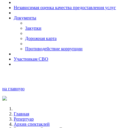
Независимая оценка качества предоставления услуг
Документы
Закупки
Дорожная карта
Противодействие коррупции
Участникам СВО
на главную
Главная
Репертуар
Архив спектаклей