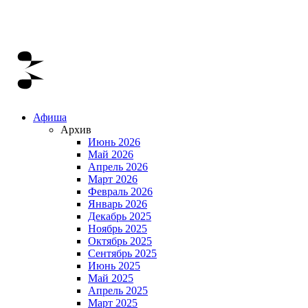
Афиша
Архив
Июнь 2026
Май 2026
Апрель 2026
Март 2026
Февраль 2026
Январь 2026
Декабрь 2025
Ноябрь 2025
Октябрь 2025
Сентябрь 2025
Июнь 2025
Май 2025
Апрель 2025
Март 2025