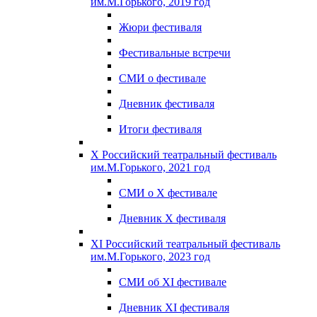
им.М.Горького, 2019 год
Жюри фестиваля
Фестивальные встречи
СМИ о фестивале
Дневник фестиваля
Итоги фестиваля
X Российский театральный фестиваль
им.М.Горького, 2021 год
СМИ о X фестивале
Дневник X фестиваля
XI Российский театральный фестиваль
им.М.Горького, 2023 год
СМИ об XI фестивале
Дневник XI фестиваля