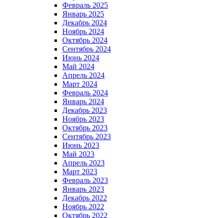
Февраль 2025
Январь 2025
Декабрь 2024
Ноябрь 2024
Октябрь 2024
Сентябрь 2024
Июнь 2024
Май 2024
Апрель 2024
Март 2024
Февраль 2024
Январь 2024
Декабрь 2023
Ноябрь 2023
Октябрь 2023
Сентябрь 2023
Июнь 2023
Май 2023
Апрель 2023
Март 2023
Февраль 2023
Январь 2023
Декабрь 2022
Ноябрь 2022
Октябрь 2022