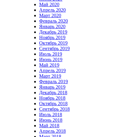
Май 2020
Апрель 2020
Март 2020
Февраль 2020
Январь 2020
Декабрь 2019
Ноябрь 2019
Октябрь 2019
Сентябрь 2019
Июль 2019
Июнь 2019
Май 2019
Апрель 2019
Март 2019
Февраль 2019
Январь 2019
Декабрь 2018
Ноябрь 2018
Октябрь 2018
Сентябрь 2018
Июль 2018
Июнь 2018
Май 2018
Апрель 2018
Март 2018