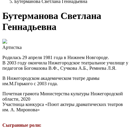
Бутерманова Светлана Геннадьевна
Бутерманова Светлана
Геннадьевна
Артистка
Родилась 29 апреля 1981 года в Нижнем Новгороде.
В 2003 году окончила Нижегородское театральное училище у
педагогов Богомазова В.Ф., Сучкова А.Б., Ремнева Л.Я.
В Нижегородском академическом театре драмы
им.М.Горького с 2003 года.
Почетная грамота Министерства культуры Нижегородской
области, 2020
Участница конкурса «Поют актеры драматических театров
им. А. Миронова»
Сыгранные роли: