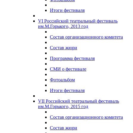
Итоги фестиваля
VI Российский театральный фестиваль
им.М.Горького, 2013 год
Состав организационного комитета
Состав жюри
Программа фестиваля
СМИ о фестивале
Фотоальбом
Итоги фестиваля
VII Российский театральный фестиваль
им.М.Горького, 2015 год
Состав организационного комитета
Состав жюри