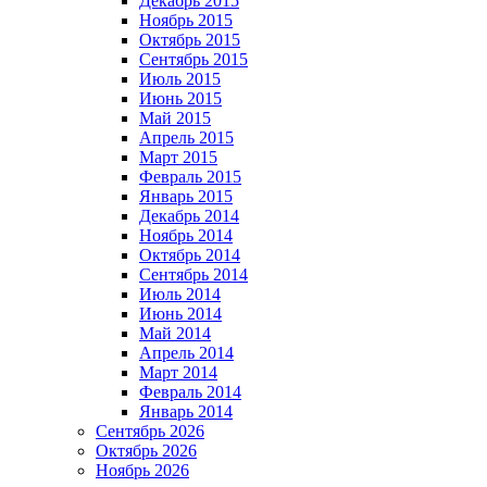
Декабрь 2015
Ноябрь 2015
Октябрь 2015
Сентябрь 2015
Июль 2015
Июнь 2015
Май 2015
Апрель 2015
Март 2015
Февраль 2015
Январь 2015
Декабрь 2014
Ноябрь 2014
Октябрь 2014
Сентябрь 2014
Июль 2014
Июнь 2014
Май 2014
Апрель 2014
Март 2014
Февраль 2014
Январь 2014
Сентябрь 2026
Октябрь 2026
Ноябрь 2026