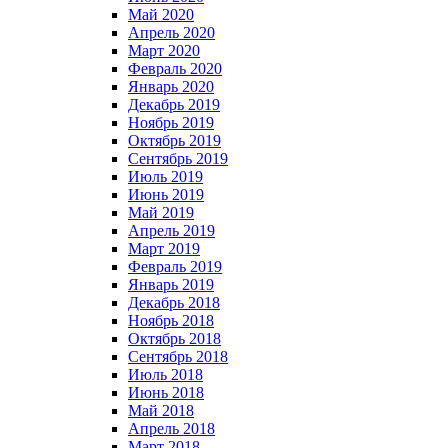
Май 2020
Апрель 2020
Март 2020
Февраль 2020
Январь 2020
Декабрь 2019
Ноябрь 2019
Октябрь 2019
Сентябрь 2019
Июль 2019
Июнь 2019
Май 2019
Апрель 2019
Март 2019
Февраль 2019
Январь 2019
Декабрь 2018
Ноябрь 2018
Октябрь 2018
Сентябрь 2018
Июль 2018
Июнь 2018
Май 2018
Апрель 2018
Март 2018