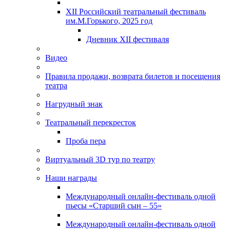
XII Российский театральный фестиваль
им.М.Горького, 2025 год
Дневник XII фестиваля
Видео
Правила продажи, возврата билетов и посещения
театра
Нагрудный знак
Театральный перекресток
Проба пера
Виртуальный 3D тур по театру
Наши награды
Международный онлайн-фестиваль одной
пьесы «Старший сын – 55»
Международный онлайн-фестиваль одной