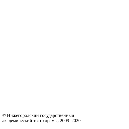
© Нижегородский государственный
академический театр драмы, 2009–2020