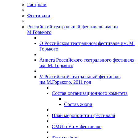
Гастроли
Фестивали
Российский театральный фестиваль имени
М.Горького
О Российском театральном фестивале им. М.
Горького
Анкета Российского театрального фестиваля
им. М. Горького
V Российский театральный фестиваль
им.М.Горького, 2011 год
Состав организационного комитета
Состав жюри
План мероприятий фестиваля
СМИ о V-ом фестивале
Фотоальбом