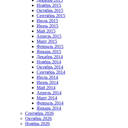
Декабрь 2015
Ноябрь 2015
Октябрь 2015
Сентябрь 2015
Июль 2015
Июнь 2015
Май 2015
Апрель 2015
Март 2015
Февраль 2015
Январь 2015
Декабрь 2014
Ноябрь 2014
Октябрь 2014
Сентябрь 2014
Июль 2014
Июнь 2014
Май 2014
Апрель 2014
Март 2014
Февраль 2014
Январь 2014
Сентябрь 2026
Октябрь 2026
Ноябрь 2026