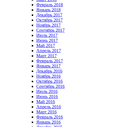
Февраль 2018
Январь 2018
Декабрь 2017
Октябрь 2017
Ноябрь 2017
Сентябрь 2017
Июль 2017
Июнь 2017
Май 2017
Апрель 2017
Март 2017
Февраль 2017
Январь 2017
Декабрь 2016
Ноябрь 2016
Октябрь 2016
Сентябрь 2016
Июль 2016
Июнь 2016
Май 2016
Апрель 2016
Март 2016
Февраль 2016
Январь 2016