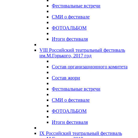
Фестивальные встречи
СМИ о фестивале
ФОТОАЛЬБОМ
Итоги фестиваля
VIII Российский театральный фестиваль
им.М.Горького, 2017 год
Состав организационного комитета
Состав жюри
Фестивальные встречи
СМИ о фестивале
ФОТОАЛЬБОМ
Итоги фестиваля
IX Российский театральный фестиваль