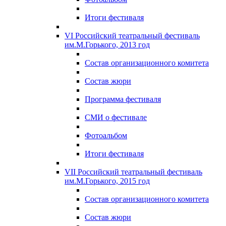
Итоги фестиваля
VI Российский театральный фестиваль
им.М.Горького, 2013 год
Состав организационного комитета
Состав жюри
Программа фестиваля
СМИ о фестивале
Фотоальбом
Итоги фестиваля
VII Российский театральный фестиваль
им.М.Горького, 2015 год
Состав организационного комитета
Состав жюри