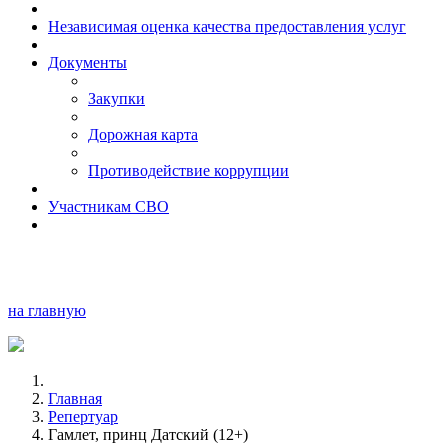
Независимая оценка качества предоставления услуг
Документы
Закупки
Дорожная карта
Противодействие коррупции
Участникам СВО
на главную
Главная
Репертуар
Гамлет, принц Датский (12+)