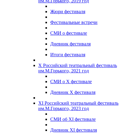
им.М.Горького, 2019 год
Жюри фестиваля
Фестивальные встречи
СМИ о фестивале
Дневник фестиваля
Итоги фестиваля
X Российский театральный фестиваль
им.М.Горького, 2021 год
СМИ о X фестивале
Дневник X фестиваля
XI Российский театральный фестиваль
им.М.Горького, 2023 год
СМИ об XI фестивале
Дневник XI фестиваля