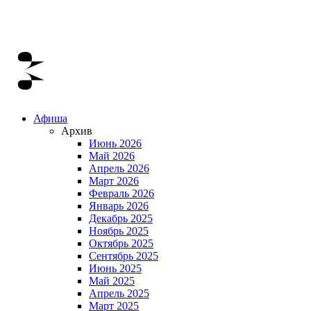
Афиша
Архив
Июнь 2026
Май 2026
Апрель 2026
Март 2026
Февраль 2026
Январь 2026
Декабрь 2025
Ноябрь 2025
Октябрь 2025
Сентябрь 2025
Июнь 2025
Май 2025
Апрель 2025
Март 2025