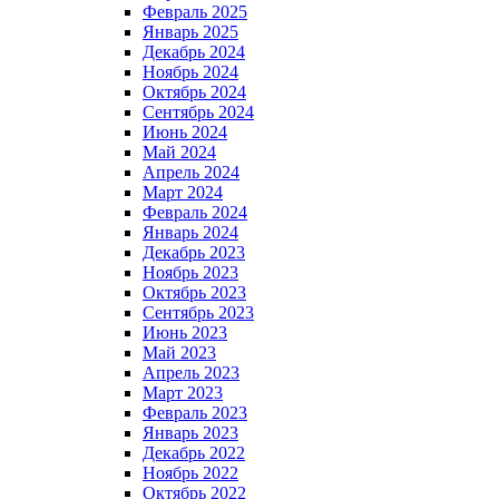
Февраль 2025
Январь 2025
Декабрь 2024
Ноябрь 2024
Октябрь 2024
Сентябрь 2024
Июнь 2024
Май 2024
Апрель 2024
Март 2024
Февраль 2024
Январь 2024
Декабрь 2023
Ноябрь 2023
Октябрь 2023
Сентябрь 2023
Июнь 2023
Май 2023
Апрель 2023
Март 2023
Февраль 2023
Январь 2023
Декабрь 2022
Ноябрь 2022
Октябрь 2022