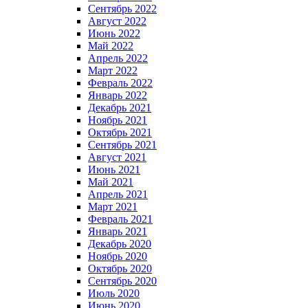
Сентябрь 2022
Август 2022
Июнь 2022
Май 2022
Апрель 2022
Март 2022
Февраль 2022
Январь 2022
Декабрь 2021
Ноябрь 2021
Октябрь 2021
Сентябрь 2021
Август 2021
Июнь 2021
Май 2021
Апрель 2021
Март 2021
Февраль 2021
Январь 2021
Декабрь 2020
Ноябрь 2020
Октябрь 2020
Сентябрь 2020
Июль 2020
Июнь 2020