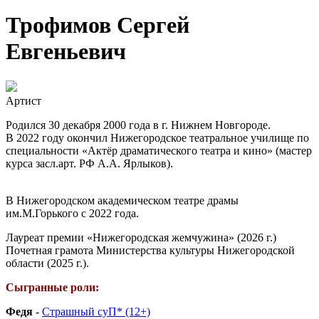
Трофимов Сергей
Евгеньевич
Артист
Родился 30 декабря 2000 года в г. Нижнем Новгороде.
В 2022 году окончил Нижегородское театральное училище по
специальности «Актёр драматического театра и кино» (мастер
курса засл.арт. РФ А.А. Ярлыков).
В Нижегородском академическом театре драмы
им.М.Горького с 2022 года.
Лауреат премии «Нижегородская жемчужина» (2026 г.)
Почетная грамота Министерства культуры Нижегородской
области (2025 г.).
Сыгранные роли:
Федя
-
Страшный суП* (12+)