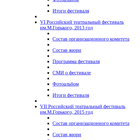
Итоги фестиваля
VI Российский театральный фестиваль
им.М.Горького, 2013 год
Состав организационного комитета
Состав жюри
Программа фестиваля
СМИ о фестивале
Фотоальбом
Итоги фестиваля
VII Российский театральный фестиваль
им.М.Горького, 2015 год
Состав организационного комитета
Состав жюри