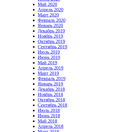
Май 2020
Апрель 2020
Март 2020
Февраль 2020
Январь 2020
Декабрь 2019
Ноябрь 2019
Октябрь 2019
Сентябрь 2019
Июль 2019
Июнь 2019
Май 2019
Апрель 2019
Март 2019
Февраль 2019
Январь 2019
Декабрь 2018
Ноябрь 2018
Октябрь 2018
Сентябрь 2018
Июль 2018
Июнь 2018
Май 2018
Апрель 2018
Март 2018