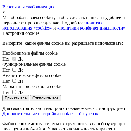
Версия для слабовидящих
×
Мы обрабатываем cookies, чтобы сделать наш сайт удобнее и
персонализированее для вас. Подробнее:
политика
использования «cookies»
и
«политики конфиденциальности»
.
Настройки cookies
Выберите, какие файлы cookie вы разрешаете использовать:
Необходимые файлы cookie
Нет
Да
Функциональные файлы cookie
Нет
Да
Аналитические файлы cookie
Нет
Да
Маркетинговые файлы cookie
Нет
Да
Принять все
Отклонить все
Для самостоятельной настройки ознакомьтесь с инструкцией
Дополнительные настройки cookies в браузерах
Файлы cookie автоматически загружаются в ваш браузер при
посещении веб-сайта. У вас есть возможность управлять