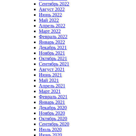
Сентябрь 2022
Август 2022
Июнь 2022
Май 2022
Апрель 2022
Март 2022
Февраль 2022
Январь 2022
Декабрь 2021
Ноябрь 2021
Октябрь 2021
Сентябрь 2021
Август 2021
Июнь 2021
Май 2021
Апрель 2021
Март 2021
Февраль 2021
Январь 2021
Декабрь 2020
Ноябрь 2020
Октябрь 2020
Сентябрь 2020
Июль 2020
Июнь 2020