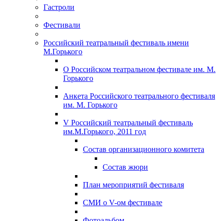
Гастроли
Фестивали
Российский театральный фестиваль имени
М.Горького
О Российском театральном фестивале им. М.
Горького
Анкета Российского театрального фестиваля
им. М. Горького
V Российский театральный фестиваль
им.М.Горького, 2011 год
Состав организационного комитета
Состав жюри
План мероприятий фестиваля
СМИ о V-ом фестивале
Фотоальбом