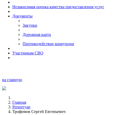
Независимая оценка качества предоставления услуг
Документы
Закупки
Дорожная карта
Противодействие коррупции
Участникам СВО
на главную
Главная
Репертуар
Трофимов Сергей Евгеньевич