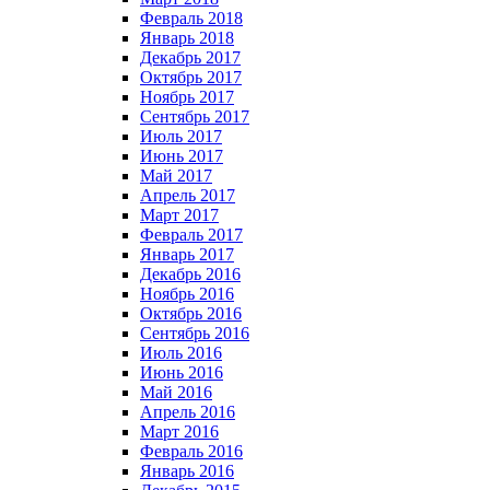
Февраль 2018
Январь 2018
Декабрь 2017
Октябрь 2017
Ноябрь 2017
Сентябрь 2017
Июль 2017
Июнь 2017
Май 2017
Апрель 2017
Март 2017
Февраль 2017
Январь 2017
Декабрь 2016
Ноябрь 2016
Октябрь 2016
Сентябрь 2016
Июль 2016
Июнь 2016
Май 2016
Апрель 2016
Март 2016
Февраль 2016
Январь 2016