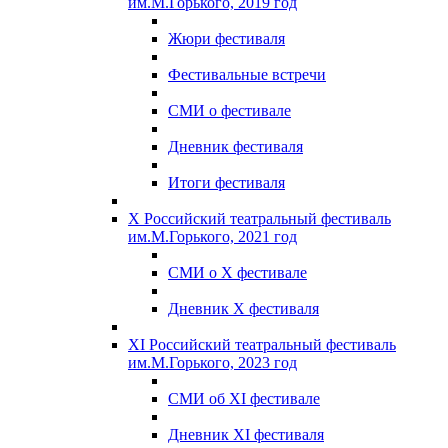
им.М.Горького, 2019 год
Жюри фестиваля
Фестивальные встречи
СМИ о фестивале
Дневник фестиваля
Итоги фестиваля
X Российский театральный фестиваль
им.М.Горького, 2021 год
СМИ о X фестивале
Дневник X фестиваля
XI Российский театральный фестиваль
им.М.Горького, 2023 год
СМИ об XI фестивале
Дневник XI фестиваля