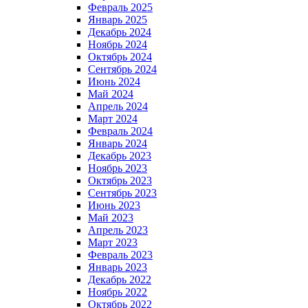
Февраль 2025
Январь 2025
Декабрь 2024
Ноябрь 2024
Октябрь 2024
Сентябрь 2024
Июнь 2024
Май 2024
Апрель 2024
Март 2024
Февраль 2024
Январь 2024
Декабрь 2023
Ноябрь 2023
Октябрь 2023
Сентябрь 2023
Июнь 2023
Май 2023
Апрель 2023
Март 2023
Февраль 2023
Январь 2023
Декабрь 2022
Ноябрь 2022
Октябрь 2022