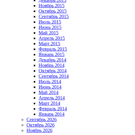
Декабрь 2015
Ноябрь 2015
Октябрь 2015
Сентябрь 2015
Июль 2015
Июнь 2015
Май 2015
Апрель 2015
Март 2015
Февраль 2015
Январь 2015
Декабрь 2014
Ноябрь 2014
Октябрь 2014
Сентябрь 2014
Июль 2014
Июнь 2014
Май 2014
Апрель 2014
Март 2014
Февраль 2014
Январь 2014
Сентябрь 2026
Октябрь 2026
Ноябрь 2026