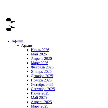
Афиша
Архив
Июнь 2026
Май 2026
Апрель 2026
Март 2026
Февраль 2026
Январь 2026
Декабрь 2025
Ноябрь 2025
Октябрь 2025
Сентябрь 2025
Июнь 2025
Май 2025
Апрель 2025
Март 2025