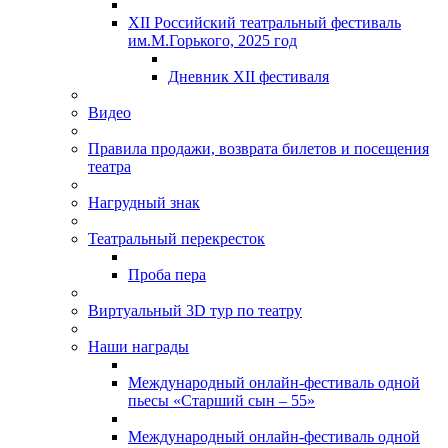
XII Российский театральный фестиваль
им.М.Горького, 2025 год
Дневник XII фестиваля
Видео
Правила продажи, возврата билетов и посещения
театра
Нагрудный знак
Театральный перекресток
Проба пера
Виртуальный 3D тур по театру
Наши награды
Международный онлайн-фестиваль одной
пьесы «Старший сын – 55»
Международный онлайн-фестиваль одной