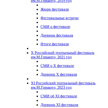
им.М.Горького, 2019 год
Жюри фестиваля
Фестивальные встречи
СМИ о фестивале
Дневник фестиваля
Итоги фестиваля
X Российский театральный фестиваль
им.М.Горького, 2021 год
СМИ о X фестивале
Дневник X фестиваля
XI Российский театральный фестиваль
им.М.Горького, 2023 год
СМИ об XI фестивале
Дневник XI фестиваля