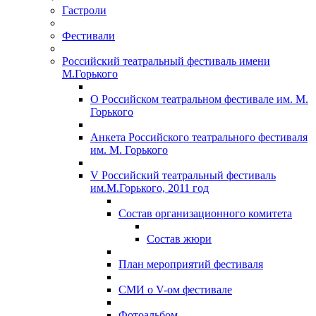
Гастроли
Фестивали
Российский театральный фестиваль имени
М.Горького
О Российском театральном фестивале им. М.
Горького
Анкета Российского театрального фестиваля
им. М. Горького
V Российский театральный фестиваль
им.М.Горького, 2011 год
Состав организационного комитета
Состав жюри
План мероприятий фестиваля
СМИ о V-ом фестивале
Фотоальбом