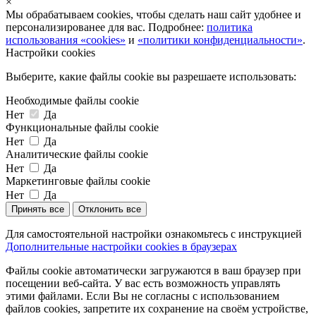
×
Мы обрабатываем cookies, чтобы сделать наш сайт удобнее и
персонализированее для вас. Подробнее:
политика
использования «cookies»
и
«политики конфиденциальности»
.
Настройки cookies
Выберите, какие файлы cookie вы разрешаете использовать:
Необходимые файлы cookie
Нет
Да
Функциональные файлы cookie
Нет
Да
Аналитические файлы cookie
Нет
Да
Маркетинговые файлы cookie
Нет
Да
Принять все
Отклонить все
Для самостоятельной настройки ознакомьтесь с инструкцией
Дополнительные настройки cookies в браузерах
Файлы cookie автоматически загружаются в ваш браузер при
посещении веб-сайта. У вас есть возможность управлять
этими файлами. Если Вы не согласны с использованием
файлов cookies, запретите их сохранение на своём устройстве,