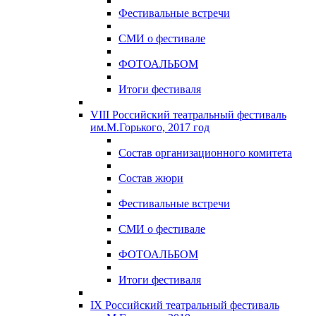
Фестивальные встречи
СМИ о фестивале
ФОТОАЛЬБОМ
Итоги фестиваля
VIII Российский театральный фестиваль
им.М.Горького, 2017 год
Состав организационного комитета
Состав жюри
Фестивальные встречи
СМИ о фестивале
ФОТОАЛЬБОМ
Итоги фестиваля
IX Российский театральный фестиваль