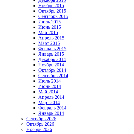
Декабрь 2015
Ноябрь 2015
Октябрь 2015
Сентябрь 2015
Июль 2015
Июнь 2015
Май 2015
Апрель 2015
Март 2015
Февраль 2015
Январь 2015
Декабрь 2014
Ноябрь 2014
Октябрь 2014
Сентябрь 2014
Июль 2014
Июнь 2014
Май 2014
Апрель 2014
Март 2014
Февраль 2014
Январь 2014
Сентябрь 2026
Октябрь 2026
Ноябрь 2026