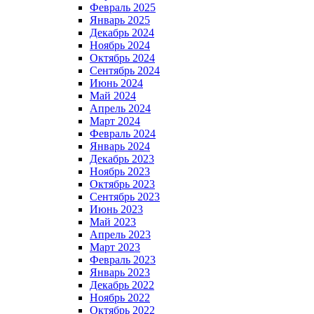
Февраль 2025
Январь 2025
Декабрь 2024
Ноябрь 2024
Октябрь 2024
Сентябрь 2024
Июнь 2024
Май 2024
Апрель 2024
Март 2024
Февраль 2024
Январь 2024
Декабрь 2023
Ноябрь 2023
Октябрь 2023
Сентябрь 2023
Июнь 2023
Май 2023
Апрель 2023
Март 2023
Февраль 2023
Январь 2023
Декабрь 2022
Ноябрь 2022
Октябрь 2022