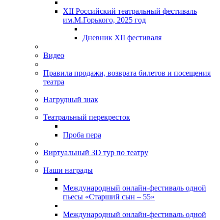
XII Российский театральный фестиваль
им.М.Горького, 2025 год
Дневник XII фестиваля
Видео
Правила продажи, возврата билетов и посещения
театра
Нагрудный знак
Театральный перекресток
Проба пера
Виртуальный 3D тур по театру
Наши награды
Международный онлайн-фестиваль одной
пьесы «Старший сын – 55»
Международный онлайн-фестиваль одной