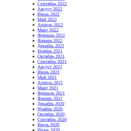
Сентябрь 2022
Август 2022
Июнь 2022
Май 2022
Апрель 2022
Март 2022
Февраль 2022
Январь 2022
Декабрь 2021
Ноябрь 2021
Октябрь 2021
Сентябрь 2021
Август 2021
Июнь 2021
Май 2021
Апрель 2021
Март 2021
Февраль 2021
Январь 2021
Декабрь 2020
Ноябрь 2020
Октябрь 2020
Сентябрь 2020
Июль 2020
Июнь 2020