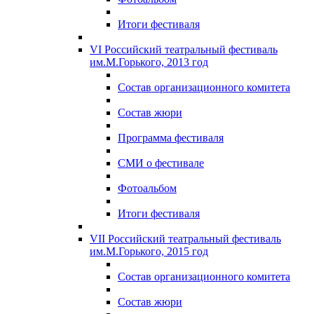
Итоги фестиваля
VI Российский театральный фестиваль
им.М.Горького, 2013 год
Состав организационного комитета
Состав жюри
Программа фестиваля
СМИ о фестивале
Фотоальбом
Итоги фестиваля
VII Российский театральный фестиваль
им.М.Горького, 2015 год
Состав организационного комитета
Состав жюри