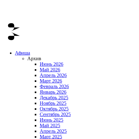
Афиша
Архив
Июнь 2026
Май 2026
Апрель 2026
Март 2026
Февраль 2026
Январь 2026
Декабрь 2025
Ноябрь 2025
Октябрь 2025
Сентябрь 2025
Июнь 2025
Май 2025
Апрель 2025
Март 2025