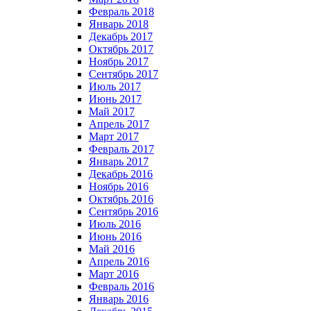
Февраль 2018
Январь 2018
Декабрь 2017
Октябрь 2017
Ноябрь 2017
Сентябрь 2017
Июль 2017
Июнь 2017
Май 2017
Апрель 2017
Март 2017
Февраль 2017
Январь 2017
Декабрь 2016
Ноябрь 2016
Октябрь 2016
Сентябрь 2016
Июль 2016
Июнь 2016
Май 2016
Апрель 2016
Март 2016
Февраль 2016
Январь 2016