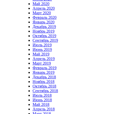
Май 2020
Апрель 2020
Март 2020
Февраль 2020
Январь 2020
Декабрь 2019
Ноябрь 2019
Октябрь 2019
Сентябрь 2019
Июль 2019
Июнь 2019
Май 2019
Апрель 2019
Март 2019
Февраль 2019
Январь 2019
Декабрь 2018
Ноябрь 2018
Октябрь 2018
Сентябрь 2018
Июль 2018
Июнь 2018
Май 2018
Апрель 2018
Март 2018