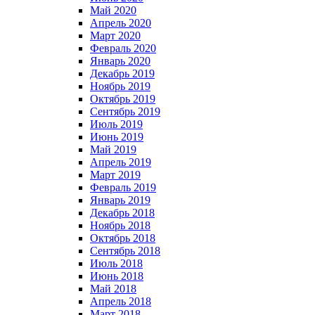
Май 2020
Апрель 2020
Март 2020
Февраль 2020
Январь 2020
Декабрь 2019
Ноябрь 2019
Октябрь 2019
Сентябрь 2019
Июль 2019
Июнь 2019
Май 2019
Апрель 2019
Март 2019
Февраль 2019
Январь 2019
Декабрь 2018
Ноябрь 2018
Октябрь 2018
Сентябрь 2018
Июль 2018
Июнь 2018
Май 2018
Апрель 2018
Март 2018