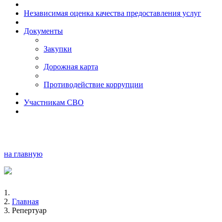
Независимая оценка качества предоставления услуг
Документы
Закупки
Дорожная карта
Противодействие коррупции
Участникам СВО
на главную
Главная
Репертуар