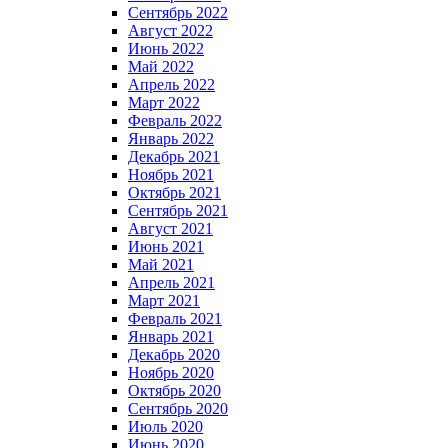
Сентябрь 2022
Август 2022
Июнь 2022
Май 2022
Апрель 2022
Март 2022
Февраль 2022
Январь 2022
Декабрь 2021
Ноябрь 2021
Октябрь 2021
Сентябрь 2021
Август 2021
Июнь 2021
Май 2021
Апрель 2021
Март 2021
Февраль 2021
Январь 2021
Декабрь 2020
Ноябрь 2020
Октябрь 2020
Сентябрь 2020
Июль 2020
Июнь 2020