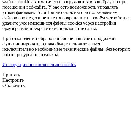
Файлы cookie автоматически загружаются в ваш браузер при
посещении веб-сайта. У вас есть возможность управлять
этими файлами. Если Вы не согласны с использованием
файлов cookies, запретите их сохранение на своём устройстве,
удалите уже имеющиеся файлы cookies через настройки
браузера или прекратите использование сайта.
При отключении обработки cookie наш сайт продолжит
функционировать, однако будут использоваться
исключительно необходимые технические файлы, без которых
работа ресурса невозможна.
Инструкция по отключению cookies
Принять
Настроить
Отклонить