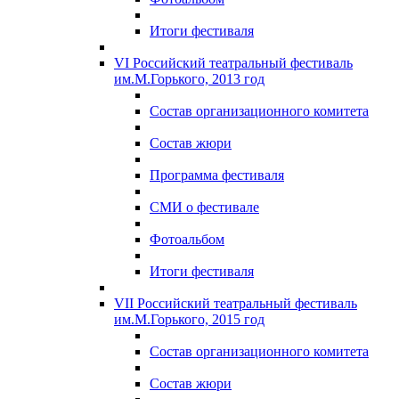
Итоги фестиваля
VI Российский театральный фестиваль
им.М.Горького, 2013 год
Состав организационного комитета
Состав жюри
Программа фестиваля
СМИ о фестивале
Фотоальбом
Итоги фестиваля
VII Российский театральный фестиваль
им.М.Горького, 2015 год
Состав организационного комитета
Состав жюри