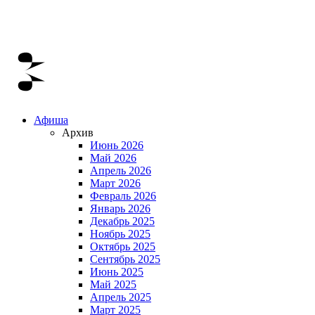
Афиша
Архив
Июнь 2026
Май 2026
Апрель 2026
Март 2026
Февраль 2026
Январь 2026
Декабрь 2025
Ноябрь 2025
Октябрь 2025
Сентябрь 2025
Июнь 2025
Май 2025
Апрель 2025
Март 2025