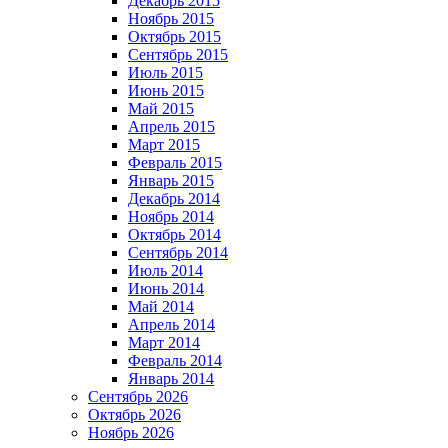
Декабрь 2015
Ноябрь 2015
Октябрь 2015
Сентябрь 2015
Июль 2015
Июнь 2015
Май 2015
Апрель 2015
Март 2015
Февраль 2015
Январь 2015
Декабрь 2014
Ноябрь 2014
Октябрь 2014
Сентябрь 2014
Июль 2014
Июнь 2014
Май 2014
Апрель 2014
Март 2014
Февраль 2014
Январь 2014
Сентябрь 2026
Октябрь 2026
Ноябрь 2026