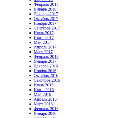
Февраль 2018
Январь 2018
Декабрь 2017
Октябрь 2017
Ноябрь 2017
Сентябрь 2017
Июль 2017
Июнь 2017
Май 2017
Апрель 2017
Март 2017
Февраль 2017
Январь 2017
Декабрь 2016
Ноябрь 2016
Октябрь 2016
Сентябрь 2016
Июль 2016
Июнь 2016
Май 2016
Апрель 2016
Март 2016
Февраль 2016
Январь 2016