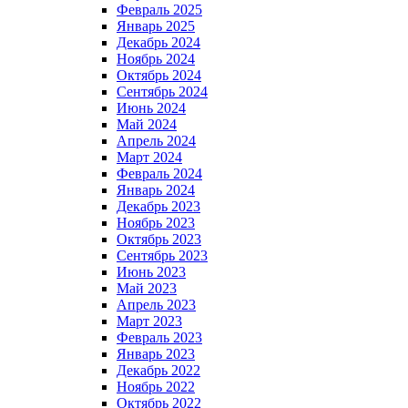
Февраль 2025
Январь 2025
Декабрь 2024
Ноябрь 2024
Октябрь 2024
Сентябрь 2024
Июнь 2024
Май 2024
Апрель 2024
Март 2024
Февраль 2024
Январь 2024
Декабрь 2023
Ноябрь 2023
Октябрь 2023
Сентябрь 2023
Июнь 2023
Май 2023
Апрель 2023
Март 2023
Февраль 2023
Январь 2023
Декабрь 2022
Ноябрь 2022
Октябрь 2022