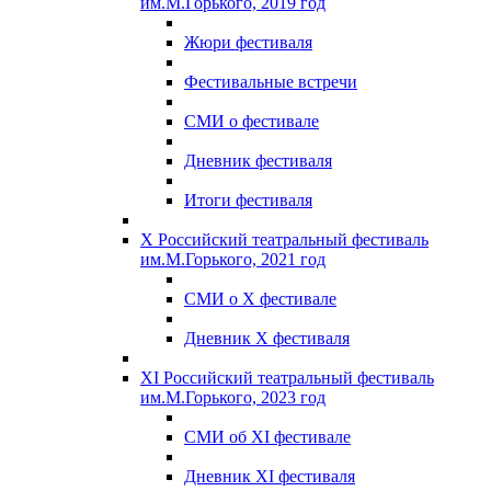
им.М.Горького, 2019 год
Жюри фестиваля
Фестивальные встречи
СМИ о фестивале
Дневник фестиваля
Итоги фестиваля
X Российский театральный фестиваль
им.М.Горького, 2021 год
СМИ о X фестивале
Дневник X фестиваля
XI Российский театральный фестиваль
им.М.Горького, 2023 год
СМИ об XI фестивале
Дневник XI фестиваля