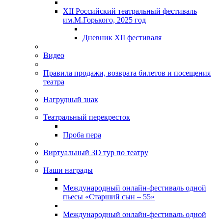
XII Российский театральный фестиваль
им.М.Горького, 2025 год
Дневник XII фестиваля
Видео
Правила продажи, возврата билетов и посещения
театра
Нагрудный знак
Театральный перекресток
Проба пера
Виртуальный 3D тур по театру
Наши награды
Международный онлайн-фестиваль одной
пьесы «Старший сын – 55»
Международный онлайн-фестиваль одной