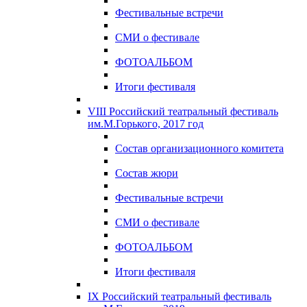
Фестивальные встречи
СМИ о фестивале
ФОТОАЛЬБОМ
Итоги фестиваля
VIII Российский театральный фестиваль
им.М.Горького, 2017 год
Состав организационного комитета
Состав жюри
Фестивальные встречи
СМИ о фестивале
ФОТОАЛЬБОМ
Итоги фестиваля
IX Российский театральный фестиваль