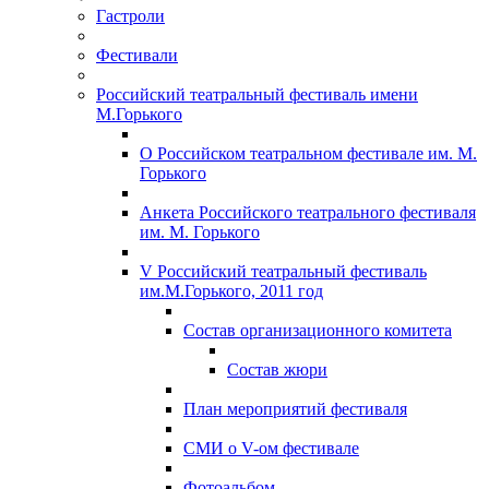
Гастроли
Фестивали
Российский театральный фестиваль имени
М.Горького
О Российском театральном фестивале им. М.
Горького
Анкета Российского театрального фестиваля
им. М. Горького
V Российский театральный фестиваль
им.М.Горького, 2011 год
Состав организационного комитета
Состав жюри
План мероприятий фестиваля
СМИ о V-ом фестивале
Фотоальбом