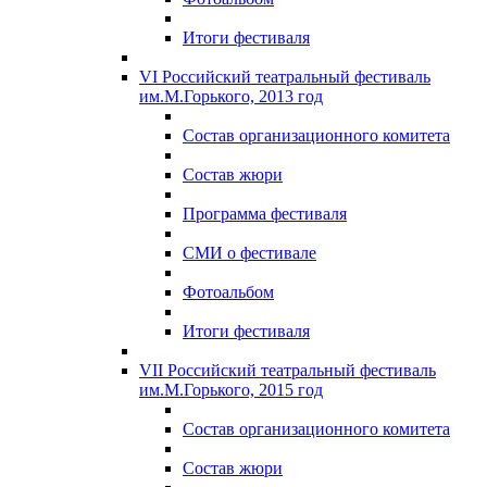
Итоги фестиваля
VI Российский театральный фестиваль
им.М.Горького, 2013 год
Состав организационного комитета
Состав жюри
Программа фестиваля
СМИ о фестивале
Фотоальбом
Итоги фестиваля
VII Российский театральный фестиваль
им.М.Горького, 2015 год
Состав организационного комитета
Состав жюри