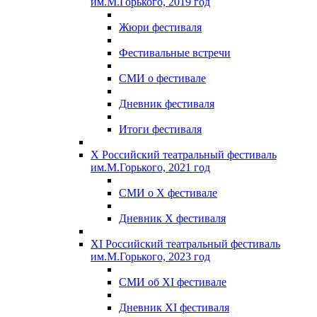
им.М.Горького, 2019 год
Жюри фестиваля
Фестивальные встречи
СМИ о фестивале
Дневник фестиваля
Итоги фестиваля
X Российский театральный фестиваль
им.М.Горького, 2021 год
СМИ о X фестивале
Дневник X фестиваля
XI Российский театральный фестиваль
им.М.Горького, 2023 год
СМИ об XI фестивале
Дневник XI фестиваля