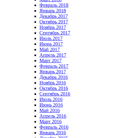
Февраль 2018
Январь 2018
Декабрь 2017
Октябрь 2017
Ноябрь 2017
Сентябрь 2017
Июль 2017
Июнь 2017
Май 2017
Апрель 2017
Март 2017
Февраль 2017
Январь 2017
Декабрь 2016
Ноябрь 2016
Октябрь 2016
Сентябрь 2016
Июль 2016
Июнь 2016
Май 2016
Апрель 2016
Март 2016
Февраль 2016
Январь 2016