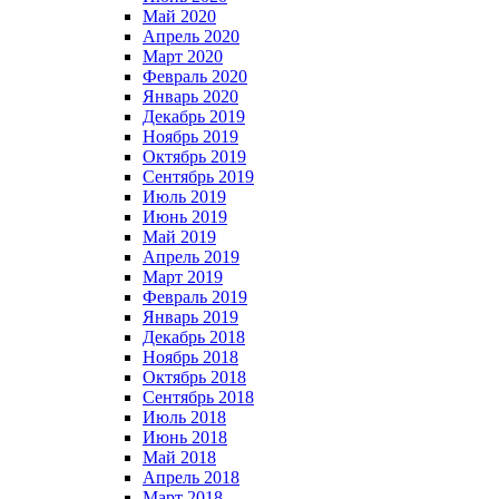
Май 2020
Апрель 2020
Март 2020
Февраль 2020
Январь 2020
Декабрь 2019
Ноябрь 2019
Октябрь 2019
Сентябрь 2019
Июль 2019
Июнь 2019
Май 2019
Апрель 2019
Март 2019
Февраль 2019
Январь 2019
Декабрь 2018
Ноябрь 2018
Октябрь 2018
Сентябрь 2018
Июль 2018
Июнь 2018
Май 2018
Апрель 2018
Март 2018