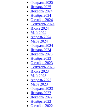
Февраль 2025
Январь 2025
Декабрь 2024
Ноябрь 2024
Октябрь 2024
Сентябрь 2024
Июнь 2024
Май 2024
Апрель 2024
Март 2024
Февраль 2024
Январь 2024
Декабрь 2023
Ноябрь 2023
Октябрь 2023
Сентябрь 2023
Июнь 2023
Май 2023
Апрель 2023
Март 2023
Февраль 2023
Январь 2023
Декабрь 2022
Ноябрь 2022
Октябрь 2022