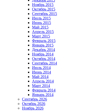
Декабрь 2015
Ноябрь 2015
Октябрь 2015
Сентябрь 2015
Июль 2015
Июнь 2015
Май 2015
Апрель 2015
Март 2015
Февраль 2015
Январь 2015
Декабрь 2014
Ноябрь 2014
Октябрь 2014
Сентябрь 2014
Июль 2014
Июнь 2014
Май 2014
Апрель 2014
Март 2014
Февраль 2014
Январь 2014
Сентябрь 2026
Октябрь 2026
Ноябрь 2026