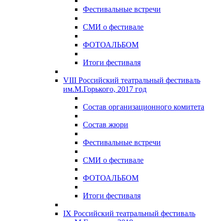
Фестивальные встречи
СМИ о фестивале
ФОТОАЛЬБОМ
Итоги фестиваля
VIII Российский театральный фестиваль
им.М.Горького, 2017 год
Состав организационного комитета
Состав жюри
Фестивальные встречи
СМИ о фестивале
ФОТОАЛЬБОМ
Итоги фестиваля
IX Российский театральный фестиваль