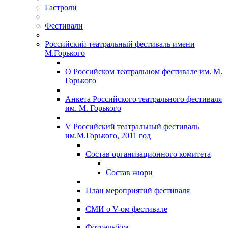
Гастроли
Фестивали
Российский театральный фестиваль имени
М.Горького
О Российском театральном фестивале им. М.
Горького
Анкета Российского театрального фестиваля
им. М. Горького
V Российский театральный фестиваль
им.М.Горького, 2011 год
Состав организационного комитета
Состав жюри
План мероприятий фестиваля
СМИ о V-ом фестивале
Фотоальбом