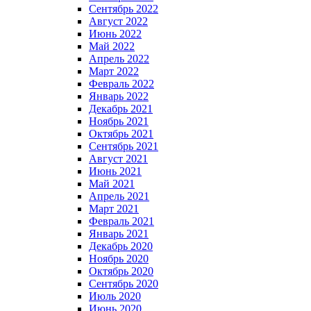
Сентябрь 2022
Август 2022
Июнь 2022
Май 2022
Апрель 2022
Март 2022
Февраль 2022
Январь 2022
Декабрь 2021
Ноябрь 2021
Октябрь 2021
Сентябрь 2021
Август 2021
Июнь 2021
Май 2021
Апрель 2021
Март 2021
Февраль 2021
Январь 2021
Декабрь 2020
Ноябрь 2020
Октябрь 2020
Сентябрь 2020
Июль 2020
Июнь 2020