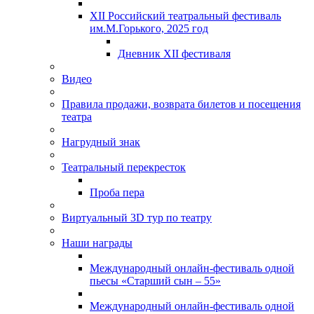
XII Российский театральный фестиваль
им.М.Горького, 2025 год
Дневник XII фестиваля
Видео
Правила продажи, возврата билетов и посещения
театра
Нагрудный знак
Театральный перекресток
Проба пера
Виртуальный 3D тур по театру
Наши награды
Международный онлайн-фестиваль одной
пьесы «Старший сын – 55»
Международный онлайн-фестиваль одной