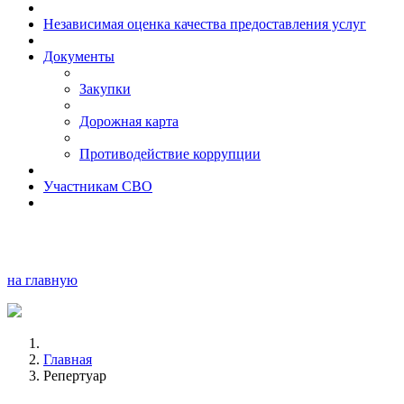
Независимая оценка качества предоставления услуг
Документы
Закупки
Дорожная карта
Противодействие коррупции
Участникам СВО
на главную
Главная
Репертуар