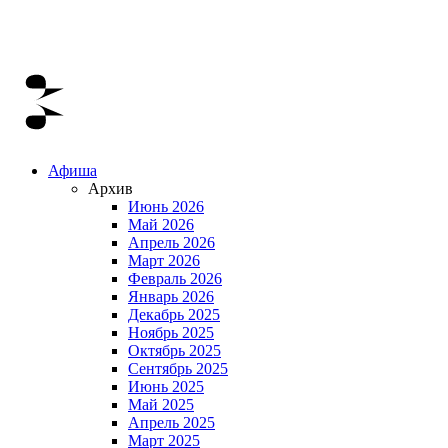
Афиша
Архив
Июнь 2026
Май 2026
Апрель 2026
Март 2026
Февраль 2026
Январь 2026
Декабрь 2025
Ноябрь 2025
Октябрь 2025
Сентябрь 2025
Июнь 2025
Май 2025
Апрель 2025
Март 2025