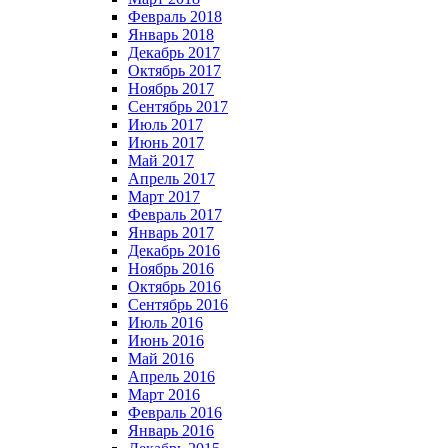
Февраль 2018
Январь 2018
Декабрь 2017
Октябрь 2017
Ноябрь 2017
Сентябрь 2017
Июль 2017
Июнь 2017
Май 2017
Апрель 2017
Март 2017
Февраль 2017
Январь 2017
Декабрь 2016
Ноябрь 2016
Октябрь 2016
Сентябрь 2016
Июль 2016
Июнь 2016
Май 2016
Апрель 2016
Март 2016
Февраль 2016
Январь 2016