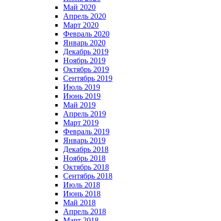
Май 2020
Апрель 2020
Март 2020
Февраль 2020
Январь 2020
Декабрь 2019
Ноябрь 2019
Октябрь 2019
Сентябрь 2019
Июль 2019
Июнь 2019
Май 2019
Апрель 2019
Март 2019
Февраль 2019
Январь 2019
Декабрь 2018
Ноябрь 2018
Октябрь 2018
Сентябрь 2018
Июль 2018
Июнь 2018
Май 2018
Апрель 2018
Март 2018