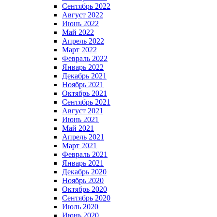
Сентябрь 2022
Август 2022
Июнь 2022
Май 2022
Апрель 2022
Март 2022
Февраль 2022
Январь 2022
Декабрь 2021
Ноябрь 2021
Октябрь 2021
Сентябрь 2021
Август 2021
Июнь 2021
Май 2021
Апрель 2021
Март 2021
Февраль 2021
Январь 2021
Декабрь 2020
Ноябрь 2020
Октябрь 2020
Сентябрь 2020
Июль 2020
Июнь 2020