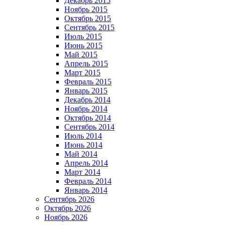
Декабрь 2015
Ноябрь 2015
Октябрь 2015
Сентябрь 2015
Июль 2015
Июнь 2015
Май 2015
Апрель 2015
Март 2015
Февраль 2015
Январь 2015
Декабрь 2014
Ноябрь 2014
Октябрь 2014
Сентябрь 2014
Июль 2014
Июнь 2014
Май 2014
Апрель 2014
Март 2014
Февраль 2014
Январь 2014
Сентябрь 2026
Октябрь 2026
Ноябрь 2026