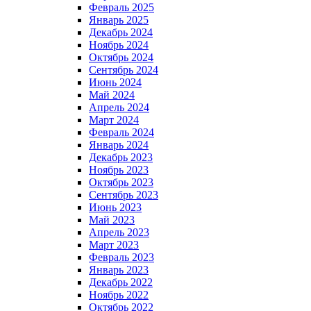
Февраль 2025
Январь 2025
Декабрь 2024
Ноябрь 2024
Октябрь 2024
Сентябрь 2024
Июнь 2024
Май 2024
Апрель 2024
Март 2024
Февраль 2024
Январь 2024
Декабрь 2023
Ноябрь 2023
Октябрь 2023
Сентябрь 2023
Июнь 2023
Май 2023
Апрель 2023
Март 2023
Февраль 2023
Январь 2023
Декабрь 2022
Ноябрь 2022
Октябрь 2022