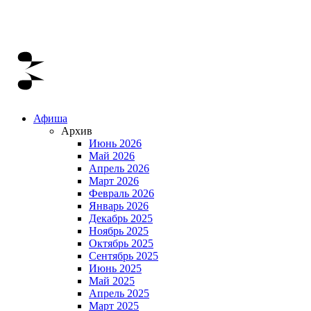
Афиша
Архив
Июнь 2026
Май 2026
Апрель 2026
Март 2026
Февраль 2026
Январь 2026
Декабрь 2025
Ноябрь 2025
Октябрь 2025
Сентябрь 2025
Июнь 2025
Май 2025
Апрель 2025
Март 2025