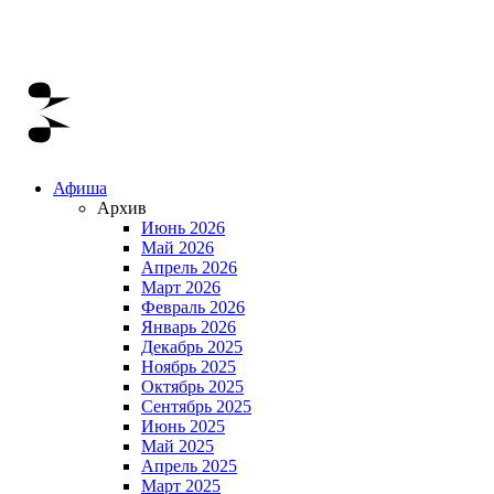
Афиша
Архив
Июнь 2026
Май 2026
Апрель 2026
Март 2026
Февраль 2026
Январь 2026
Декабрь 2025
Ноябрь 2025
Октябрь 2025
Сентябрь 2025
Июнь 2025
Май 2025
Апрель 2025
Март 2025