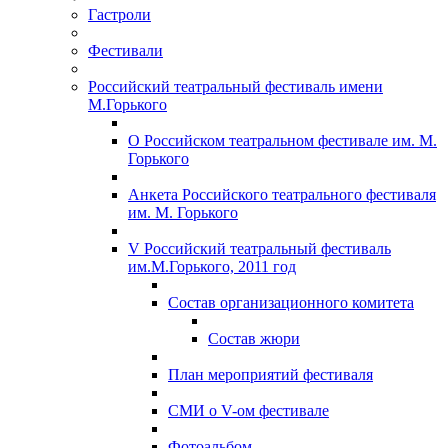
Гастроли
Фестивали
Российский театральный фестиваль имени
М.Горького
О Российском театральном фестивале им. М.
Горького
Анкета Российского театрального фестиваля
им. М. Горького
V Российский театральный фестиваль
им.М.Горького, 2011 год
Состав организационного комитета
Состав жюри
План мероприятий фестиваля
СМИ о V-ом фестивале
Фотоальбом