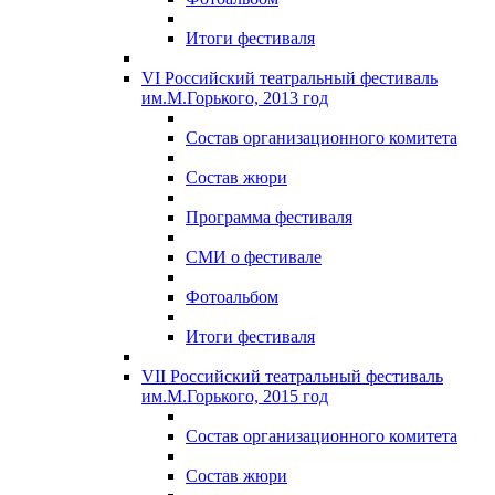
Итоги фестиваля
VI Российский театральный фестиваль
им.М.Горького, 2013 год
Состав организационного комитета
Состав жюри
Программа фестиваля
СМИ о фестивале
Фотоальбом
Итоги фестиваля
VII Российский театральный фестиваль
им.М.Горького, 2015 год
Состав организационного комитета
Состав жюри