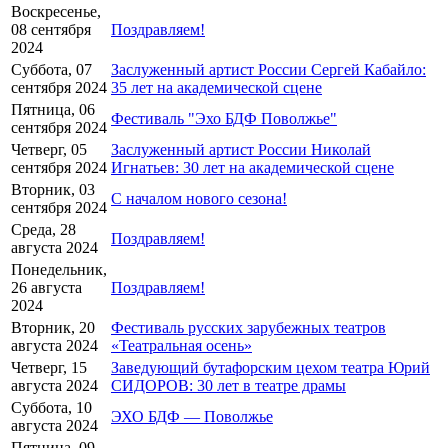
Воскресенье,
08 сентября
Поздравляем!
2024
Суббота, 07
Заслуженный артист России Сергей Кабайло:
сентября 2024
35 лет на академической сцене
Пятница, 06
Фестиваль "Эхо БДФ Поволжье"
сентября 2024
Четверг, 05
Заслуженный артист России Николай
сентября 2024
Игнатьев: 30 лет на академической сцене
Вторник, 03
С началом нового сезона!
сентября 2024
Среда, 28
Поздравляем!
августа 2024
Понедельник,
26 августа
Поздравляем!
2024
Вторник, 20
Фестиваль русских зарубежных театров
августа 2024
«Театральная осень»
Четверг, 15
Заведующий бутафорским цехом театра Юрий
августа 2024
СИДОРОВ: 30 лет в театре драмы
Суббота, 10
ЭХО БДФ — Поволжье
августа 2024
Пятница, 09