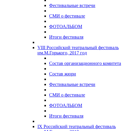
Фестивальные встречи
СМИ о фестивале
ФОТОАЛЬБОМ
Итоги фестиваля
VIII Российский театральный фестиваль
им.М.Горького, 2017 год
Состав организационного комитета
Состав жюри
Фестивальные встречи
СМИ о фестивале
ФОТОАЛЬБОМ
Итоги фестиваля
IX Российский театральный фестиваль