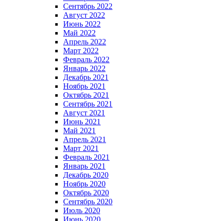
Сентябрь 2022
Август 2022
Июнь 2022
Май 2022
Апрель 2022
Март 2022
Февраль 2022
Январь 2022
Декабрь 2021
Ноябрь 2021
Октябрь 2021
Сентябрь 2021
Август 2021
Июнь 2021
Май 2021
Апрель 2021
Март 2021
Февраль 2021
Январь 2021
Декабрь 2020
Ноябрь 2020
Октябрь 2020
Сентябрь 2020
Июль 2020
Июнь 2020