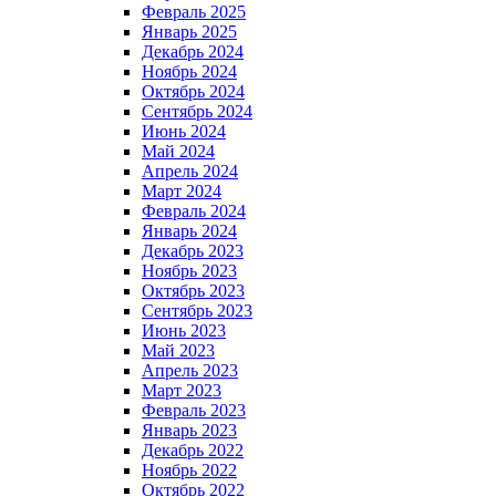
Февраль 2025
Январь 2025
Декабрь 2024
Ноябрь 2024
Октябрь 2024
Сентябрь 2024
Июнь 2024
Май 2024
Апрель 2024
Март 2024
Февраль 2024
Январь 2024
Декабрь 2023
Ноябрь 2023
Октябрь 2023
Сентябрь 2023
Июнь 2023
Май 2023
Апрель 2023
Март 2023
Февраль 2023
Январь 2023
Декабрь 2022
Ноябрь 2022
Октябрь 2022