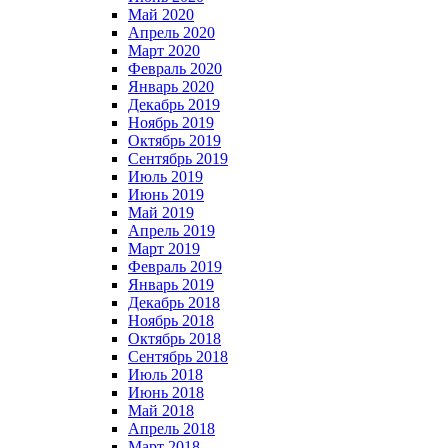
Май 2020
Апрель 2020
Март 2020
Февраль 2020
Январь 2020
Декабрь 2019
Ноябрь 2019
Октябрь 2019
Сентябрь 2019
Июль 2019
Июнь 2019
Май 2019
Апрель 2019
Март 2019
Февраль 2019
Январь 2019
Декабрь 2018
Ноябрь 2018
Октябрь 2018
Сентябрь 2018
Июль 2018
Июнь 2018
Май 2018
Апрель 2018
Март 2018