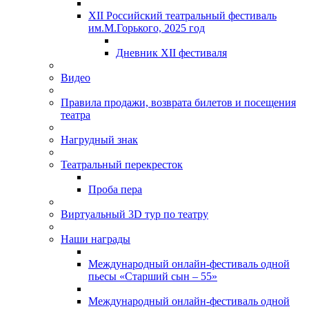
XII Российский театральный фестиваль
им.М.Горького, 2025 год
Дневник XII фестиваля
Видео
Правила продажи, возврата билетов и посещения
театра
Нагрудный знак
Театральный перекресток
Проба пера
Виртуальный 3D тур по театру
Наши награды
Международный онлайн-фестиваль одной
пьесы «Старший сын – 55»
Международный онлайн-фестиваль одной