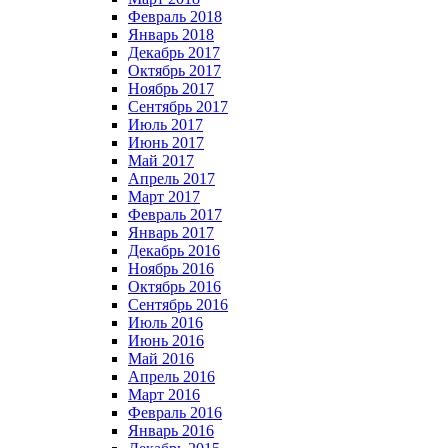
Февраль 2018
Январь 2018
Декабрь 2017
Октябрь 2017
Ноябрь 2017
Сентябрь 2017
Июль 2017
Июнь 2017
Май 2017
Апрель 2017
Март 2017
Февраль 2017
Январь 2017
Декабрь 2016
Ноябрь 2016
Октябрь 2016
Сентябрь 2016
Июль 2016
Июнь 2016
Май 2016
Апрель 2016
Март 2016
Февраль 2016
Январь 2016