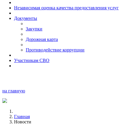
Независимая оценка качества предоставления услуг
Документы
Закупки
Дорожная карта
Противодействие коррупции
Участникам СВО
на главную
Главная
Новости