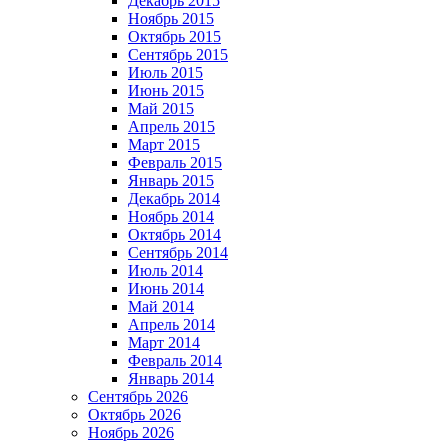
Декабрь 2015
Ноябрь 2015
Октябрь 2015
Сентябрь 2015
Июль 2015
Июнь 2015
Май 2015
Апрель 2015
Март 2015
Февраль 2015
Январь 2015
Декабрь 2014
Ноябрь 2014
Октябрь 2014
Сентябрь 2014
Июль 2014
Июнь 2014
Май 2014
Апрель 2014
Март 2014
Февраль 2014
Январь 2014
Сентябрь 2026
Октябрь 2026
Ноябрь 2026