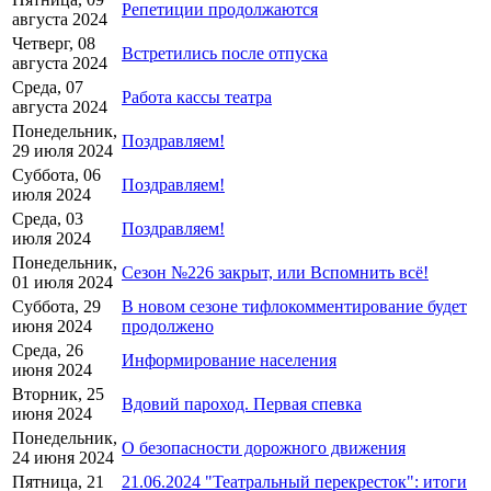
Репетиции продолжаются
августа 2024
Четверг, 08
Встретились после отпуска
августа 2024
Среда, 07
Работа кассы театра
августа 2024
Понедельник,
Поздравляем!
29 июля 2024
Суббота, 06
Поздравляем!
июля 2024
Среда, 03
Поздравляем!
июля 2024
Понедельник,
Сезон №226 закрыт, или Вспомнить всё!
01 июля 2024
Суббота, 29
В новом сезоне тифлокомментирование будет
июня 2024
продолжено
Среда, 26
Информирование населения
июня 2024
Вторник, 25
Вдовий пароход. Первая спевка
июня 2024
Понедельник,
О безопасности дорожного движения
24 июня 2024
Пятница, 21
21.06.2024 "Театральный перекресток": итоги