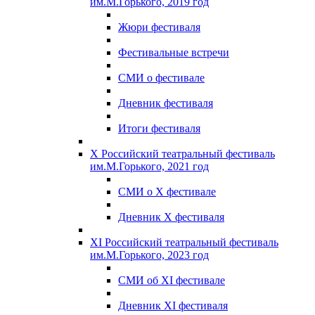
им.М.Горького, 2019 год
Жюри фестиваля
Фестивальные встречи
СМИ о фестивале
Дневник фестиваля
Итоги фестиваля
X Российский театральный фестиваль
им.М.Горького, 2021 год
СМИ о X фестивале
Дневник X фестиваля
XI Российский театральный фестиваль
им.М.Горького, 2023 год
СМИ об XI фестивале
Дневник XI фестиваля