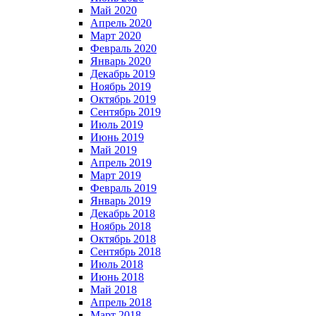
Май 2020
Апрель 2020
Март 2020
Февраль 2020
Январь 2020
Декабрь 2019
Ноябрь 2019
Октябрь 2019
Сентябрь 2019
Июль 2019
Июнь 2019
Май 2019
Апрель 2019
Март 2019
Февраль 2019
Январь 2019
Декабрь 2018
Ноябрь 2018
Октябрь 2018
Сентябрь 2018
Июль 2018
Июнь 2018
Май 2018
Апрель 2018
Март 2018