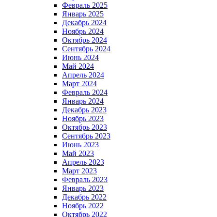
Февраль 2025
Январь 2025
Декабрь 2024
Ноябрь 2024
Октябрь 2024
Сентябрь 2024
Июнь 2024
Май 2024
Апрель 2024
Март 2024
Февраль 2024
Январь 2024
Декабрь 2023
Ноябрь 2023
Октябрь 2023
Сентябрь 2023
Июнь 2023
Май 2023
Апрель 2023
Март 2023
Февраль 2023
Январь 2023
Декабрь 2022
Ноябрь 2022
Октябрь 2022