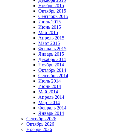
Декабрь 2015
Ноябрь 2015
Октябрь 2015
Сентябрь 2015
Июль 2015
Июнь 2015
Май 2015
Апрель 2015
Март 2015
Февраль 2015
Январь 2015
Декабрь 2014
Ноябрь 2014
Октябрь 2014
Сентябрь 2014
Июль 2014
Июнь 2014
Май 2014
Апрель 2014
Март 2014
Февраль 2014
Январь 2014
Сентябрь 2026
Октябрь 2026
Ноябрь 2026