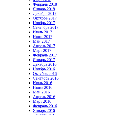
Февраль 2018
Январь 2018
Декабрь 2017
Октябрь 2017
Ноябрь 2017
Сентябрь 2017
Июль 2017
Июнь 2017
Май 2017
Апрель 2017
Март 2017
Февраль 2017
Январь 2017
Декабрь 2016
Ноябрь 2016
Октябрь 2016
Сентябрь 2016
Июль 2016
Июнь 2016
Май 2016
Апрель 2016
Март 2016
Февраль 2016
Январь 2016