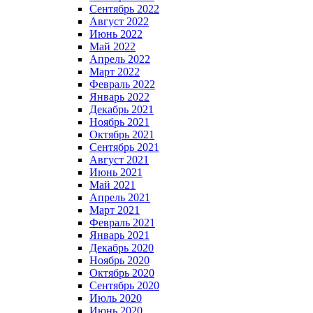
Сентябрь 2022
Август 2022
Июнь 2022
Май 2022
Апрель 2022
Март 2022
Февраль 2022
Январь 2022
Декабрь 2021
Ноябрь 2021
Октябрь 2021
Сентябрь 2021
Август 2021
Июнь 2021
Май 2021
Апрель 2021
Март 2021
Февраль 2021
Январь 2021
Декабрь 2020
Ноябрь 2020
Октябрь 2020
Сентябрь 2020
Июль 2020
Июнь 2020