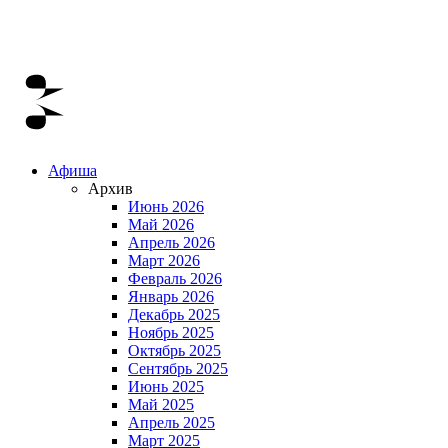
Афиша
Архив
Июнь 2026
Май 2026
Апрель 2026
Март 2026
Февраль 2026
Январь 2026
Декабрь 2025
Ноябрь 2025
Октябрь 2025
Сентябрь 2025
Июнь 2025
Май 2025
Апрель 2025
Март 2025