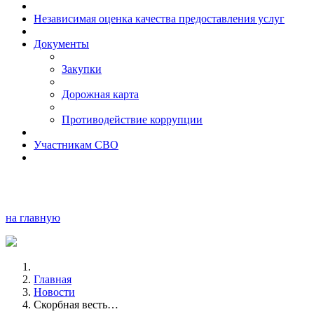
Независимая оценка качества предоставления услуг
Документы
Закупки
Дорожная карта
Противодействие коррупции
Участникам СВО
на главную
Главная
Новости
Скорбная весть…