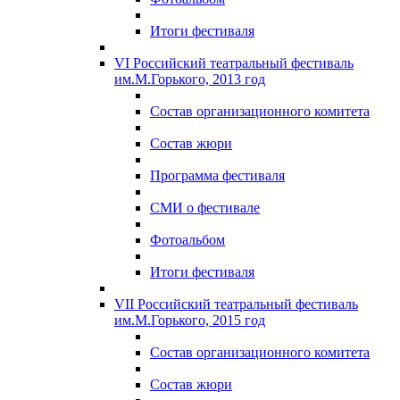
Итоги фестиваля
VI Российский театральный фестиваль
им.М.Горького, 2013 год
Состав организационного комитета
Состав жюри
Программа фестиваля
СМИ о фестивале
Фотоальбом
Итоги фестиваля
VII Российский театральный фестиваль
им.М.Горького, 2015 год
Состав организационного комитета
Состав жюри