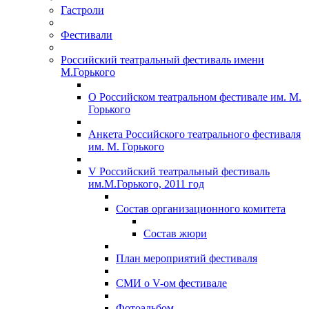
Гастроли
Фестивали
Российский театральный фестиваль имени
М.Горького
О Российском театральном фестивале им. М.
Горького
Анкета Российского театрального фестиваля
им. М. Горького
V Российский театральный фестиваль
им.М.Горького, 2011 год
Состав организационного комитета
Состав жюри
План мероприятий фестиваля
СМИ о V-ом фестивале
Фотоальбом