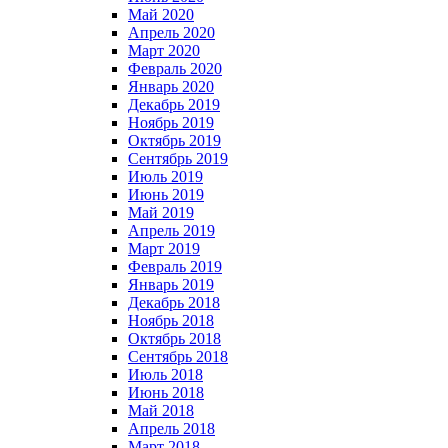
Май 2020
Апрель 2020
Март 2020
Февраль 2020
Январь 2020
Декабрь 2019
Ноябрь 2019
Октябрь 2019
Сентябрь 2019
Июль 2019
Июнь 2019
Май 2019
Апрель 2019
Март 2019
Февраль 2019
Январь 2019
Декабрь 2018
Ноябрь 2018
Октябрь 2018
Сентябрь 2018
Июль 2018
Июнь 2018
Май 2018
Апрель 2018
Март 2018