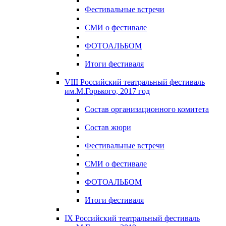
Фестивальные встречи
СМИ о фестивале
ФОТОАЛЬБОМ
Итоги фестиваля
VIII Российский театральный фестиваль
им.М.Горького, 2017 год
Состав организационного комитета
Состав жюри
Фестивальные встречи
СМИ о фестивале
ФОТОАЛЬБОМ
Итоги фестиваля
IX Российский театральный фестиваль