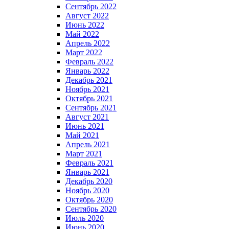
Сентябрь 2022
Август 2022
Июнь 2022
Май 2022
Апрель 2022
Март 2022
Февраль 2022
Январь 2022
Декабрь 2021
Ноябрь 2021
Октябрь 2021
Сентябрь 2021
Август 2021
Июнь 2021
Май 2021
Апрель 2021
Март 2021
Февраль 2021
Январь 2021
Декабрь 2020
Ноябрь 2020
Октябрь 2020
Сентябрь 2020
Июль 2020
Июнь 2020