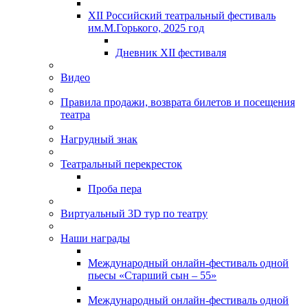
XII Российский театральный фестиваль
им.М.Горького, 2025 год
Дневник XII фестиваля
Видео
Правила продажи, возврата билетов и посещения
театра
Нагрудный знак
Театральный перекресток
Проба пера
Виртуальный 3D тур по театру
Наши награды
Международный онлайн-фестиваль одной
пьесы «Старший сын – 55»
Международный онлайн-фестиваль одной