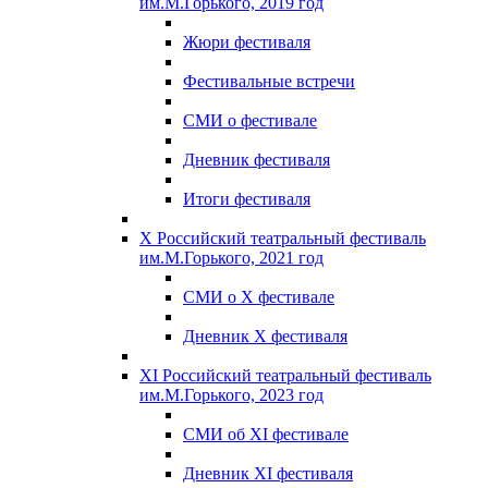
им.М.Горького, 2019 год
Жюри фестиваля
Фестивальные встречи
СМИ о фестивале
Дневник фестиваля
Итоги фестиваля
X Российский театральный фестиваль
им.М.Горького, 2021 год
СМИ о X фестивале
Дневник X фестиваля
XI Российский театральный фестиваль
им.М.Горького, 2023 год
СМИ об XI фестивале
Дневник XI фестиваля