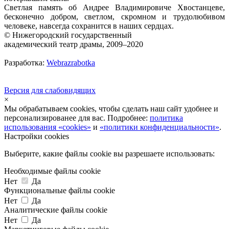
Светлая память об Андрее Владимировиче Хвостанцеве,
бесконечно добром, светлом, скромном и трудолюбивом
человеке, навсегда сохранится в наших сердцах.
© Нижегородский государственный
академический театр драмы, 2009–2020
Разработка:
Webrazrabotka
Версия для слабовидящих
×
Мы обрабатываем cookies, чтобы сделать наш сайт удобнее и
персонализированее для вас. Подробнее:
политика
использования «cookies»
и
«политики конфиденциальности»
.
Настройки cookies
Выберите, какие файлы cookie вы разрешаете использовать:
Необходимые файлы cookie
Нет
Да
Функциональные файлы cookie
Нет
Да
Аналитические файлы cookie
Нет
Да