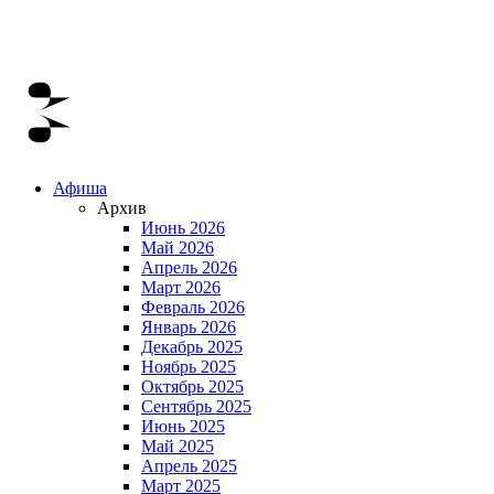
Афиша
Архив
Июнь 2026
Май 2026
Апрель 2026
Март 2026
Февраль 2026
Январь 2026
Декабрь 2025
Ноябрь 2025
Октябрь 2025
Сентябрь 2025
Июнь 2025
Май 2025
Апрель 2025
Март 2025