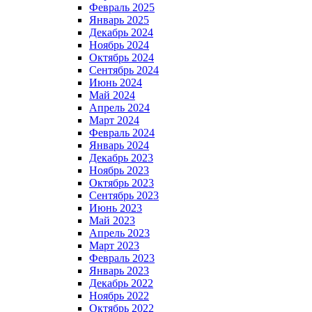
Февраль 2025
Январь 2025
Декабрь 2024
Ноябрь 2024
Октябрь 2024
Сентябрь 2024
Июнь 2024
Май 2024
Апрель 2024
Март 2024
Февраль 2024
Январь 2024
Декабрь 2023
Ноябрь 2023
Октябрь 2023
Сентябрь 2023
Июнь 2023
Май 2023
Апрель 2023
Март 2023
Февраль 2023
Январь 2023
Декабрь 2022
Ноябрь 2022
Октябрь 2022