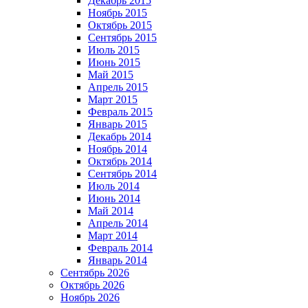
Декабрь 2015
Ноябрь 2015
Октябрь 2015
Сентябрь 2015
Июль 2015
Июнь 2015
Май 2015
Апрель 2015
Март 2015
Февраль 2015
Январь 2015
Декабрь 2014
Ноябрь 2014
Октябрь 2014
Сентябрь 2014
Июль 2014
Июнь 2014
Май 2014
Апрель 2014
Март 2014
Февраль 2014
Январь 2014
Сентябрь 2026
Октябрь 2026
Ноябрь 2026