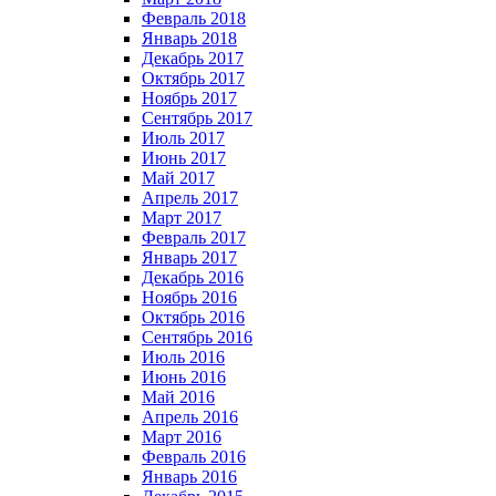
Февраль 2018
Январь 2018
Декабрь 2017
Октябрь 2017
Ноябрь 2017
Сентябрь 2017
Июль 2017
Июнь 2017
Май 2017
Апрель 2017
Март 2017
Февраль 2017
Январь 2017
Декабрь 2016
Ноябрь 2016
Октябрь 2016
Сентябрь 2016
Июль 2016
Июнь 2016
Май 2016
Апрель 2016
Март 2016
Февраль 2016
Январь 2016