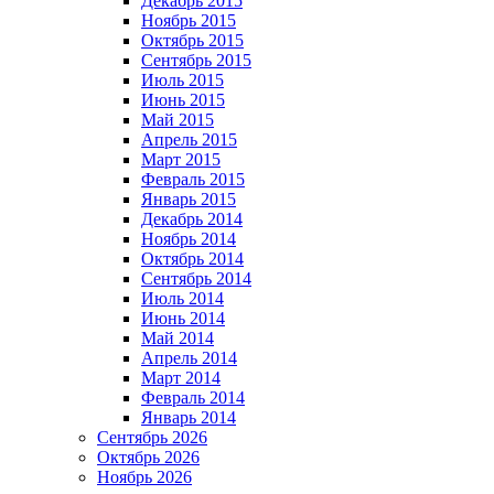
Декабрь 2015
Ноябрь 2015
Октябрь 2015
Сентябрь 2015
Июль 2015
Июнь 2015
Май 2015
Апрель 2015
Март 2015
Февраль 2015
Январь 2015
Декабрь 2014
Ноябрь 2014
Октябрь 2014
Сентябрь 2014
Июль 2014
Июнь 2014
Май 2014
Апрель 2014
Март 2014
Февраль 2014
Январь 2014
Сентябрь 2026
Октябрь 2026
Ноябрь 2026