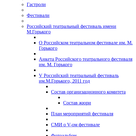
Гастроли
Фестивали
Российский театральный фестиваль имени
М.Горького
О Российском театральном фестивале им. М.
Горького
Анкета Российского театрального фестиваля
им. М. Горького
V Российский театральный фестиваль
им.М.Горького, 2011 год
Состав организационного комитета
Состав жюри
План мероприятий фестиваля
СМИ о V-ом фестивале
Фотоальбом