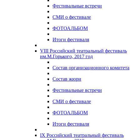
Фестивальные встречи
СМИ о фестивале
ФОТОАЛЬБОМ
Итоги фестиваля
VIII Российский театральный фестиваль
им.М.Горького, 2017 год
Состав организационного комитета
Состав жюри
Фестивальные встречи
СМИ о фестивале
ФОТОАЛЬБОМ
Итоги фестиваля
IX Российский театральный фестиваль