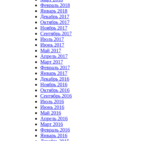
Февраль 2018
Январь 2018
Декабрь 2017
Октябрь 2017
Ноябрь 2017
Сентябрь 2017
Июль 2017
Июнь 2017
Май 2017
Апрель 2017
Март 2017
Февраль 2017
Январь 2017
Декабрь 2016
Ноябрь 2016
Октябрь 2016
Сентябрь 2016
Июль 2016
Июнь 2016
Май 2016
Апрель 2016
Март 2016
Февраль 2016
Январь 2016