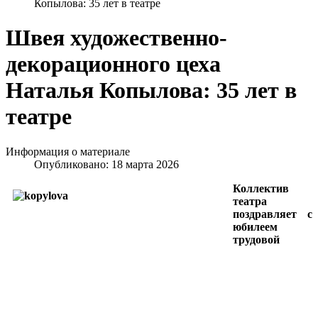
Копылова: 35 лет в театре
Швея художественно-
декорационного цеха
Наталья Копылова: 35 лет в
театре
Информация о материале
Опубликовано: 18 марта 2026
Коллектив
театра
поздравляет с
юбилеем
трудовой