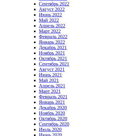
Сентябрь 2022
Август 2022
Июнь 2022
Май 2022
Апрель 2022
Март 2022
Февраль 2022
Январь 2022
Декабрь 2021
Ноябрь 2021
Октябрь 2021
Сентябрь 2021
Август 2021
Июнь 2021
Май 2021
Апрель 2021
Март 2021
Февраль 2021
Январь 2021
Декабрь 2020
Ноябрь 2020
Октябрь 2020
Сентябрь 2020
Июль 2020
Июнь 2020