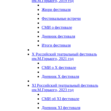
им.М.Горького, 2019 год
Жюри фестиваля
Фестивальные встречи
СМИ о фестивале
Дневник фестиваля
Итоги фестиваля
X Российский театральный фестиваль
им.М.Горького, 2021 год
СМИ о X фестивале
Дневник X фестиваля
XI Российский театральный фестиваль
им.М.Горького, 2023 год
СМИ об XI фестивале
Дневник XI фестиваля