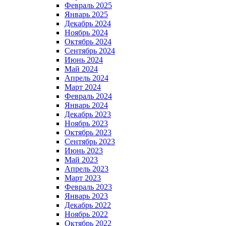
Февраль 2025
Январь 2025
Декабрь 2024
Ноябрь 2024
Октябрь 2024
Сентябрь 2024
Июнь 2024
Май 2024
Апрель 2024
Март 2024
Февраль 2024
Январь 2024
Декабрь 2023
Ноябрь 2023
Октябрь 2023
Сентябрь 2023
Июнь 2023
Май 2023
Апрель 2023
Март 2023
Февраль 2023
Январь 2023
Декабрь 2022
Ноябрь 2022
Октябрь 2022