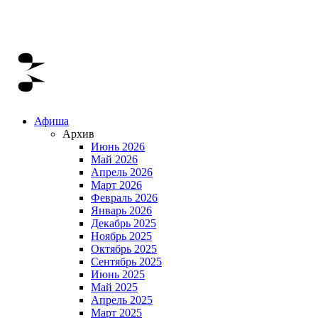
Афиша
Архив
Июнь 2026
Май 2026
Апрель 2026
Март 2026
Февраль 2026
Январь 2026
Декабрь 2025
Ноябрь 2025
Октябрь 2025
Сентябрь 2025
Июнь 2025
Май 2025
Апрель 2025
Март 2025