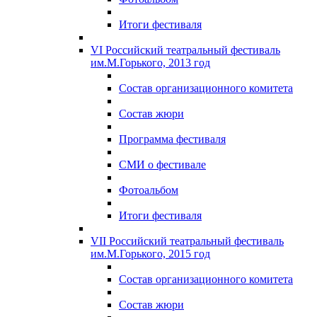
Итоги фестиваля
VI Российский театральный фестиваль
им.М.Горького, 2013 год
Состав организационного комитета
Состав жюри
Программа фестиваля
СМИ о фестивале
Фотоальбом
Итоги фестиваля
VII Российский театральный фестиваль
им.М.Горького, 2015 год
Состав организационного комитета
Состав жюри