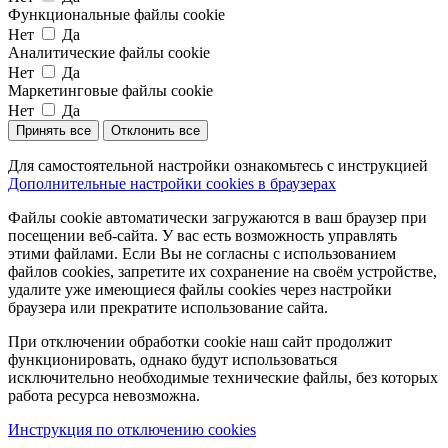
Функциональные файлы cookie
Нет
Да
Аналитические файлы cookie
Нет
Да
Маркетинговые файлы cookie
Нет
Да
Принять все
Отклонить все
Для самостоятельной настройки ознакомьтесь с инструкцией
Дополнительные настройки cookies в браузерах
Файлы cookie автоматически загружаются в ваш браузер при
посещении веб-сайта. У вас есть возможность управлять
этими файлами. Если Вы не согласны с использованием
файлов cookies, запретите их сохранение на своём устройстве,
удалите уже имеющиеся файлы cookies через настройки
браузера или прекратите использование сайта.
При отключении обработки cookie наш сайт продолжит
функционировать, однако будут использоваться
исключительно необходимые технические файлы, без которых
работа ресурса невозможна.
Инструкция по отключению cookies