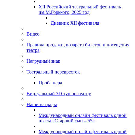
XII Российский театральный фестиваль
им.М.Горького, 2025 год
Дневник XII фестиваля
Видео
Правила продажи, возврата билетов и посещения
театра
Нагрудный знак
Театральный перекресток
Проба пера
Виртуальный 3D тур по театру
Наши награды
Международный онлайн-фестиваль одной
пьесы «Старший сын – 55»
Международный онлайн-фестиваль одной