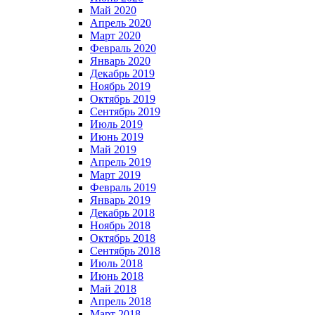
Май 2020
Апрель 2020
Март 2020
Февраль 2020
Январь 2020
Декабрь 2019
Ноябрь 2019
Октябрь 2019
Сентябрь 2019
Июль 2019
Июнь 2019
Май 2019
Апрель 2019
Март 2019
Февраль 2019
Январь 2019
Декабрь 2018
Ноябрь 2018
Октябрь 2018
Сентябрь 2018
Июль 2018
Июнь 2018
Май 2018
Апрель 2018
Март 2018