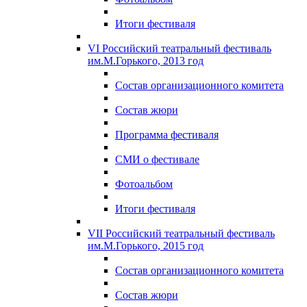
Итоги фестиваля
VI Российский театральный фестиваль
им.М.Горького, 2013 год
Состав организационного комитета
Состав жюри
Программа фестиваля
СМИ о фестивале
Фотоальбом
Итоги фестиваля
VII Российский театральный фестиваль
им.М.Горького, 2015 год
Состав организационного комитета
Состав жюри