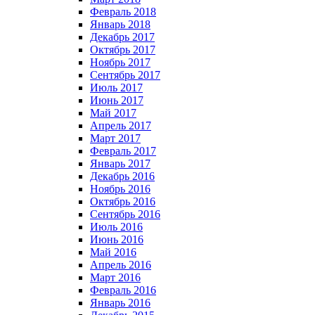
Февраль 2018
Январь 2018
Декабрь 2017
Октябрь 2017
Ноябрь 2017
Сентябрь 2017
Июль 2017
Июнь 2017
Май 2017
Апрель 2017
Март 2017
Февраль 2017
Январь 2017
Декабрь 2016
Ноябрь 2016
Октябрь 2016
Сентябрь 2016
Июль 2016
Июнь 2016
Май 2016
Апрель 2016
Март 2016
Февраль 2016
Январь 2016