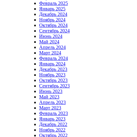
Февраль 2025
Январь 2025
Декабрь 2024
Ноябрь 2024
Октябрь 2024
Сентябрь 2024
Июнь 2024
Май 2024
Апрель 2024
Март 2024
Февраль 2024
Январь 2024
Декабрь 2023
Ноябрь 2023
Октябрь 2023
Сентябрь 2023
Июнь 2023
Май 2023
Апрель 2023
Март 2023
Февраль 2023
Январь 2023
Декабрь 2022
Ноябрь 2022
Октябрь 2022