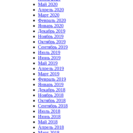
Май 2020
Апрель 2020
Март 2020
Февраль 2020
Январь 2020
Декабрь 2019
Ноябрь 2019
Октябрь 2019
Сентябрь 2019
Июль 2019
Июнь 2019
Май 2019
Апрель 2019
Март 2019
Февраль 2019
Январь 2019
Декабрь 2018
Ноябрь 2018
Октябрь 2018
Сентябрь 2018
Июль 2018
Июнь 2018
Май 2018
Апрель 2018
Март 2018