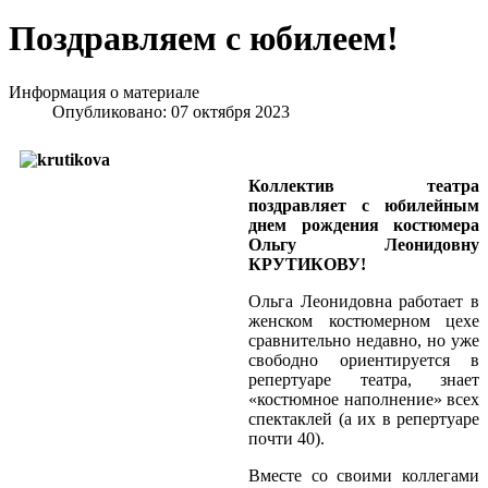
Поздравляем с юбилеем!
Информация о материале
Опубликовано: 07 октября 2023
Коллектив театра
поздравляет с юбилейным
днем рождения костюмера
Ольгу Леонидовну
КРУТИКОВУ!
Ольга Леонидовна работает в
женском костюмерном цехе
сравнительно недавно, но уже
свободно ориентируется в
репертуаре театра, знает
«костюмное наполнение» всех
спектаклей (а их в репертуаре
почти 40).
Вместе со своими коллегами