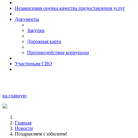
Независимая оценка качества предоставления услуг
Документы
Закупки
Дорожная карта
Противодействие коррупции
Участникам СВО
на главную
Главная
Новости
Поздравляем с юбилеем!