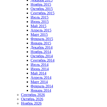
Декабрь 2015
Ноябрь 2015
Октябрь 2015
Сентябрь 2015
Июль 2015
Июнь 2015
Май 2015
Апрель 2015
Март 2015
Февраль 2015
Январь 2015
Декабрь 2014
Ноябрь 2014
Октябрь 2014
Сентябрь 2014
Июль 2014
Июнь 2014
Май 2014
Апрель 2014
Март 2014
Февраль 2014
Январь 2014
Сентябрь 2026
Октябрь 2026
Ноябрь 2026