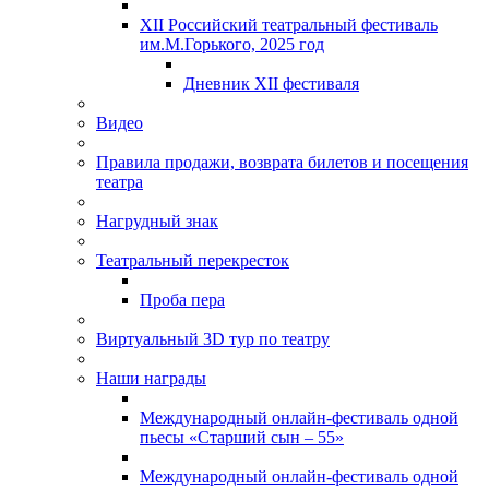
XII Российский театральный фестиваль
им.М.Горького, 2025 год
Дневник XII фестиваля
Видео
Правила продажи, возврата билетов и посещения
театра
Нагрудный знак
Театральный перекресток
Проба пера
Виртуальный 3D тур по театру
Наши награды
Международный онлайн-фестиваль одной
пьесы «Старший сын – 55»
Международный онлайн-фестиваль одной