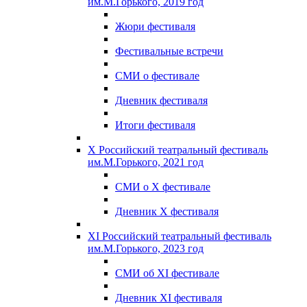
им.М.Горького, 2019 год
Жюри фестиваля
Фестивальные встречи
СМИ о фестивале
Дневник фестиваля
Итоги фестиваля
X Российский театральный фестиваль
им.М.Горького, 2021 год
СМИ о X фестивале
Дневник X фестиваля
XI Российский театральный фестиваль
им.М.Горького, 2023 год
СМИ об XI фестивале
Дневник XI фестиваля