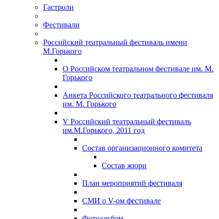
Гастроли
Фестивали
Российский театральный фестиваль имени
М.Горького
О Российском театральном фестивале им. М.
Горького
Анкета Российского театрального фестиваля
им. М. Горького
V Российский театральный фестиваль
им.М.Горького, 2011 год
Состав организационного комитета
Состав жюри
План мероприятий фестиваля
СМИ о V-ом фестивале
Фотоальбом