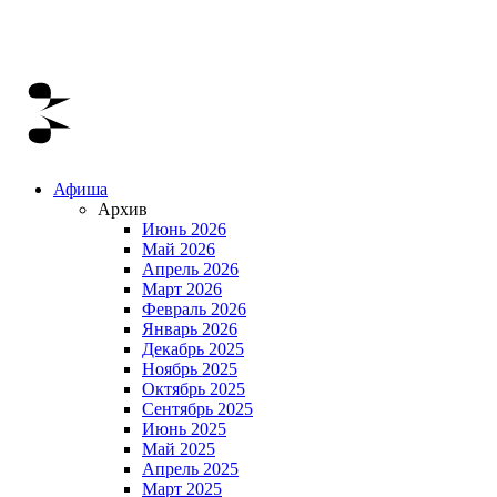
Афиша
Архив
Июнь 2026
Май 2026
Апрель 2026
Март 2026
Февраль 2026
Январь 2026
Декабрь 2025
Ноябрь 2025
Октябрь 2025
Сентябрь 2025
Июнь 2025
Май 2025
Апрель 2025
Март 2025