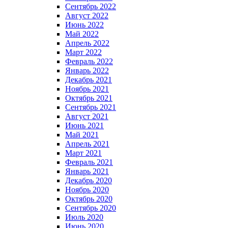
Сентябрь 2022
Август 2022
Июнь 2022
Май 2022
Апрель 2022
Март 2022
Февраль 2022
Январь 2022
Декабрь 2021
Ноябрь 2021
Октябрь 2021
Сентябрь 2021
Август 2021
Июнь 2021
Май 2021
Апрель 2021
Март 2021
Февраль 2021
Январь 2021
Декабрь 2020
Ноябрь 2020
Октябрь 2020
Сентябрь 2020
Июль 2020
Июнь 2020