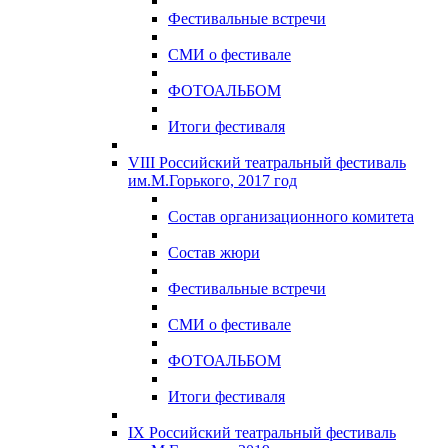
Фестивальные встречи
СМИ о фестивале
ФОТОАЛЬБОМ
Итоги фестиваля
VIII Российский театральный фестиваль
им.М.Горького, 2017 год
Состав организационного комитета
Состав жюри
Фестивальные встречи
СМИ о фестивале
ФОТОАЛЬБОМ
Итоги фестиваля
IX Российский театральный фестиваль