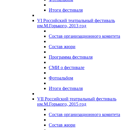
Итоги фестиваля
VI Российский театральный фестиваль
им.М.Горького, 2013 год
Состав организационного комитета
Состав жюри
Программа фестиваля
СМИ о фестивале
Фотоальбом
Итоги фестиваля
VII Российский театральный фестиваль
им.М.Горького, 2015 год
Состав организационного комитета
Состав жюри