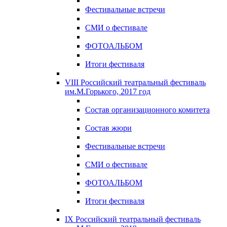
Фестивальные встречи
СМИ о фестивале
ФОТОАЛЬБОМ
Итоги фестиваля
VIII Российский театральный фестиваль
им.М.Горького, 2017 год
Состав организационного комитета
Состав жюри
Фестивальные встречи
СМИ о фестивале
ФОТОАЛЬБОМ
Итоги фестиваля
IX Российский театральный фестиваль