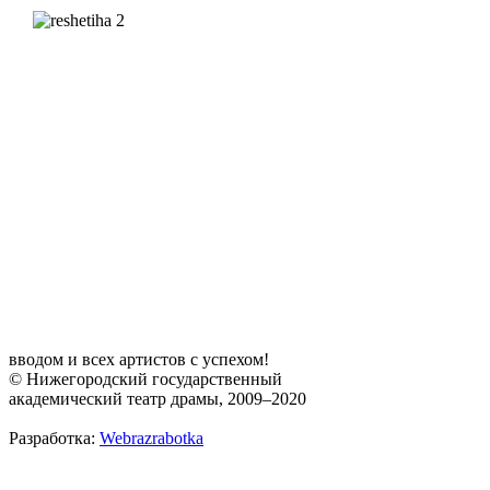
вводом и всех артистов с успехом!
© Нижегородский государственный
академический театр драмы, 2009–2020
Разработка:
Webrazrabotka