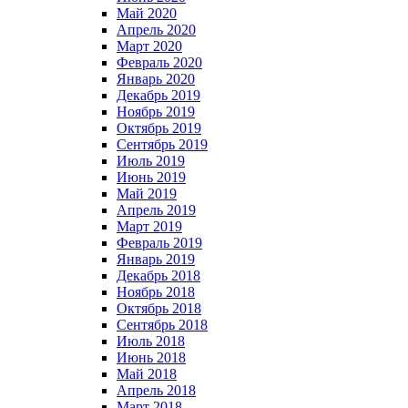
Май 2020
Апрель 2020
Март 2020
Февраль 2020
Январь 2020
Декабрь 2019
Ноябрь 2019
Октябрь 2019
Сентябрь 2019
Июль 2019
Июнь 2019
Май 2019
Апрель 2019
Март 2019
Февраль 2019
Январь 2019
Декабрь 2018
Ноябрь 2018
Октябрь 2018
Сентябрь 2018
Июль 2018
Июнь 2018
Май 2018
Апрель 2018
Март 2018