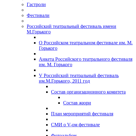
Гастроли
Фестивали
Российский театральный фестиваль имени
М.Горького
О Российском театральном фестивале им. М.
Горького
Анкета Российского театрального фестиваля
им. М. Горького
V Российский театральный фестиваль
им.М.Горького, 2011 год
Состав организационного комитета
Состав жюри
План мероприятий фестиваля
СМИ о V-ом фестивале
Фотоальбом