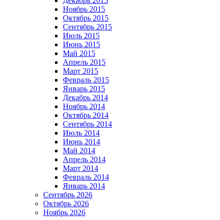
Декабрь 2015
Ноябрь 2015
Октябрь 2015
Сентябрь 2015
Июль 2015
Июнь 2015
Май 2015
Апрель 2015
Март 2015
Февраль 2015
Январь 2015
Декабрь 2014
Ноябрь 2014
Октябрь 2014
Сентябрь 2014
Июль 2014
Июнь 2014
Май 2014
Апрель 2014
Март 2014
Февраль 2014
Январь 2014
Сентябрь 2026
Октябрь 2026
Ноябрь 2026