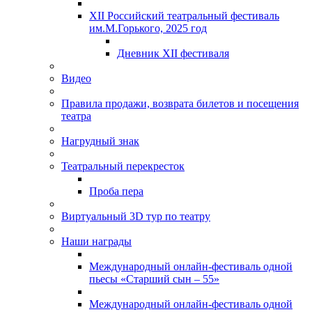
XII Российский театральный фестиваль
им.М.Горького, 2025 год
Дневник XII фестиваля
Видео
Правила продажи, возврата билетов и посещения
театра
Нагрудный знак
Театральный перекресток
Проба пера
Виртуальный 3D тур по театру
Наши награды
Международный онлайн-фестиваль одной
пьесы «Старший сын – 55»
Международный онлайн-фестиваль одной