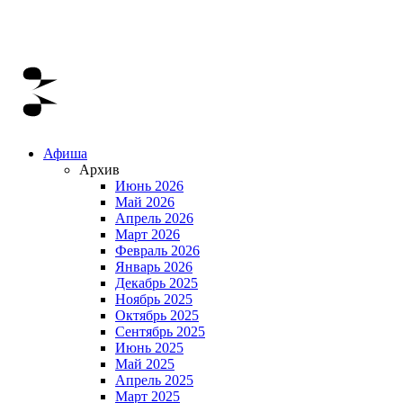
Афиша
Архив
Июнь 2026
Май 2026
Апрель 2026
Март 2026
Февраль 2026
Январь 2026
Декабрь 2025
Ноябрь 2025
Октябрь 2025
Сентябрь 2025
Июнь 2025
Май 2025
Апрель 2025
Март 2025