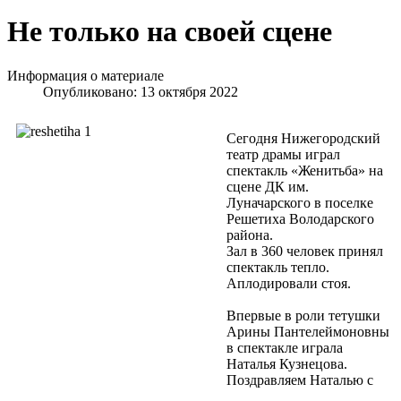
Не только на своей сцене
Информация о материале
Опубликовано: 13 октября 2022
Сегодня Нижегородский
театр драмы играл
спектакль «Женитьба» на
сцене ДК им.
Луначарского в поселке
Решетиха Володарского
района.
Зал в 360 человек принял
спектакль тепло.
Аплодировали стоя.
Впервые в роли тетушки
Арины Пантелеймоновны
в спектакле играла
Наталья Кузнецова.
Поздравляем Наталью с