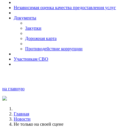
Независимая оценка качества предоставления услуг
Документы
Закупки
Дорожная карта
Противодействие коррупции
Участникам СВО
на главную
Главная
Новости
Не только на своей сцене