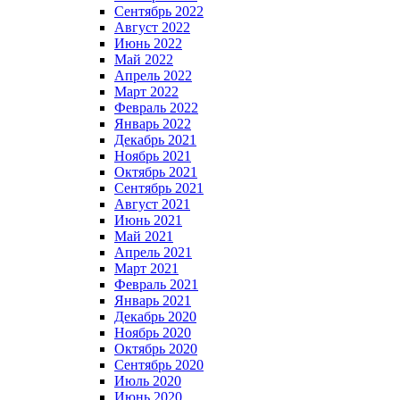
Сентябрь 2022
Август 2022
Июнь 2022
Май 2022
Апрель 2022
Март 2022
Февраль 2022
Январь 2022
Декабрь 2021
Ноябрь 2021
Октябрь 2021
Сентябрь 2021
Август 2021
Июнь 2021
Май 2021
Апрель 2021
Март 2021
Февраль 2021
Январь 2021
Декабрь 2020
Ноябрь 2020
Октябрь 2020
Сентябрь 2020
Июль 2020
Июнь 2020