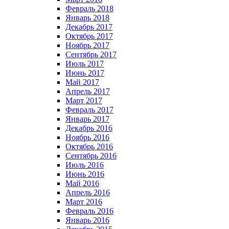
Февраль 2018
Январь 2018
Декабрь 2017
Октябрь 2017
Ноябрь 2017
Сентябрь 2017
Июль 2017
Июнь 2017
Май 2017
Апрель 2017
Март 2017
Февраль 2017
Январь 2017
Декабрь 2016
Ноябрь 2016
Октябрь 2016
Сентябрь 2016
Июль 2016
Июнь 2016
Май 2016
Апрель 2016
Март 2016
Февраль 2016
Январь 2016