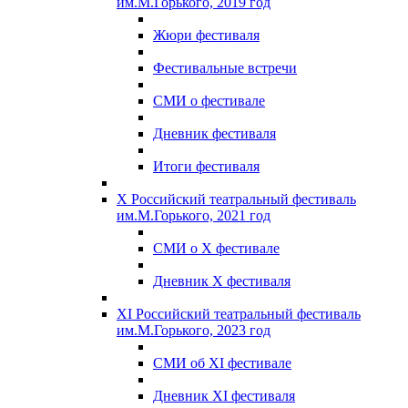
им.М.Горького, 2019 год
Жюри фестиваля
Фестивальные встречи
СМИ о фестивале
Дневник фестиваля
Итоги фестиваля
X Российский театральный фестиваль
им.М.Горького, 2021 год
СМИ о X фестивале
Дневник X фестиваля
XI Российский театральный фестиваль
им.М.Горького, 2023 год
СМИ об XI фестивале
Дневник XI фестиваля