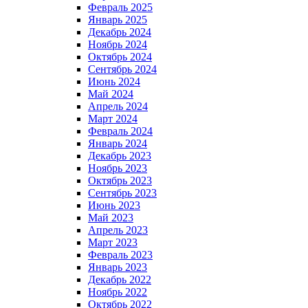
Февраль 2025
Январь 2025
Декабрь 2024
Ноябрь 2024
Октябрь 2024
Сентябрь 2024
Июнь 2024
Май 2024
Апрель 2024
Март 2024
Февраль 2024
Январь 2024
Декабрь 2023
Ноябрь 2023
Октябрь 2023
Сентябрь 2023
Июнь 2023
Май 2023
Апрель 2023
Март 2023
Февраль 2023
Январь 2023
Декабрь 2022
Ноябрь 2022
Октябрь 2022