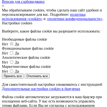
Версия для слабовидящих
×
Мы обрабатываем cookies, чтобы сделать наш сайт удобнее и
персонализированее для вас. Подробнее:
политика
использования «cookies»
и
«политики конфиденциальности»
.
Настройки cookies
Выберите, какие файлы cookie вы разрешаете использовать:
Необходимые файлы cookie
Нет
Да
Функциональные файлы cookie
Нет
Да
Аналитические файлы cookie
Нет
Да
Маркетинговые файлы cookie
Нет
Да
Принять все
Отклонить все
Для самостоятельной настройки ознакомьтесь с инструкцией
Дополнительные настройки cookies в браузерах
Файлы cookie автоматически загружаются в ваш браузер при
посещении веб-сайта. У вас есть возможность управлять
этими файлами. Если Вы не согласны с использованием