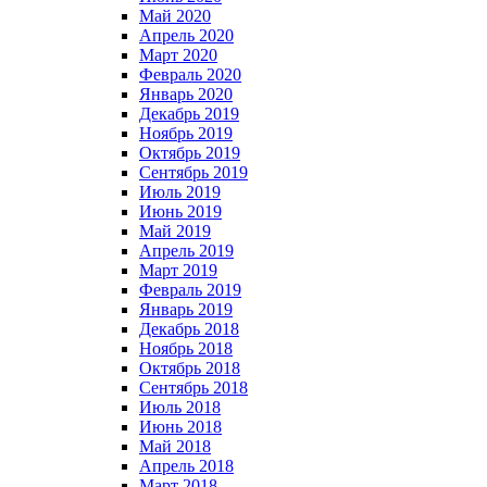
Май 2020
Апрель 2020
Март 2020
Февраль 2020
Январь 2020
Декабрь 2019
Ноябрь 2019
Октябрь 2019
Сентябрь 2019
Июль 2019
Июнь 2019
Май 2019
Апрель 2019
Март 2019
Февраль 2019
Январь 2019
Декабрь 2018
Ноябрь 2018
Октябрь 2018
Сентябрь 2018
Июль 2018
Июнь 2018
Май 2018
Апрель 2018
Март 2018