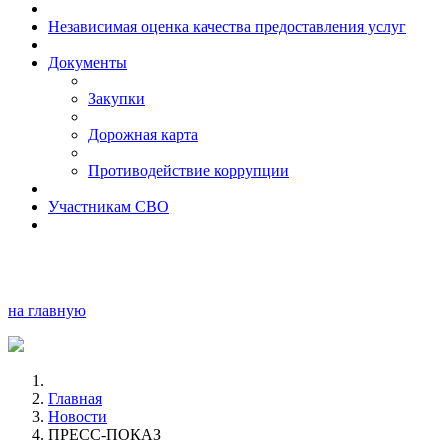
Независимая оценка качества предоставления услуг
Документы
Закупки
Дорожная карта
Противодействие коррупции
Участникам СВО
на главную
Главная
Новости
ПРЕСС-ПОКАЗ