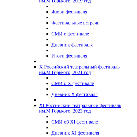
им.М.Горького, 2019 год
Жюри фестиваля
Фестивальные встречи
СМИ о фестивале
Дневник фестиваля
Итоги фестиваля
X Российский театральный фестиваль
им.М.Горького, 2021 год
СМИ о X фестивале
Дневник X фестиваля
XI Российский театральный фестиваль
им.М.Горького, 2023 год
СМИ об XI фестивале
Дневник XI фестиваля