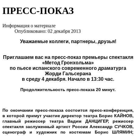
ПРЕСС-ПОКАЗ
Информация о материале
Опубликовано: 02 декабря 2013
Уважаемые коллеги, партнеры, друзья!
Приглашаем вас на пресс-показ премьеры спектакля
«Метод Гронхольма»
по пьесе испанского современного драматурга
Жорди Гальсерана
в среду 4 декабря. Начало в 13:30 час.
Продолжительность пресс-показа 20 минут.
По окончании пресс-показа состоится пресс-конференция,
в которой примут участие директор театра Борис КАЙНОВ,
главный режиссер театра Вадим ДАНЦИГЕР, режиссер
спектакля заслуженный артист России Александр СУЧКОВ,
сценограф и художник по костюмам Борис ШЛЯМИН;