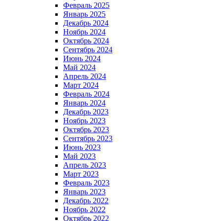
Февраль 2025
Январь 2025
Декабрь 2024
Ноябрь 2024
Октябрь 2024
Сентябрь 2024
Июнь 2024
Май 2024
Апрель 2024
Март 2024
Февраль 2024
Январь 2024
Декабрь 2023
Ноябрь 2023
Октябрь 2023
Сентябрь 2023
Июнь 2023
Май 2023
Апрель 2023
Март 2023
Февраль 2023
Январь 2023
Декабрь 2022
Ноябрь 2022
Октябрь 2022