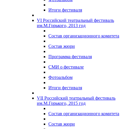
Итоги фестиваля
VI Российский театральный фестиваль
им.М.Горького, 2013 год
Состав организационного комитета
Состав жюри
Программа фестиваля
СМИ о фестивале
Фотоальбом
Итоги фестиваля
VII Российский театральный фестиваль
им.М.Горького, 2015 год
Состав организационного комитета
Состав жюри