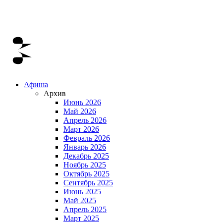
Афиша
Архив
Июнь 2026
Май 2026
Апрель 2026
Март 2026
Февраль 2026
Январь 2026
Декабрь 2025
Ноябрь 2025
Октябрь 2025
Сентябрь 2025
Июнь 2025
Май 2025
Апрель 2025
Март 2025