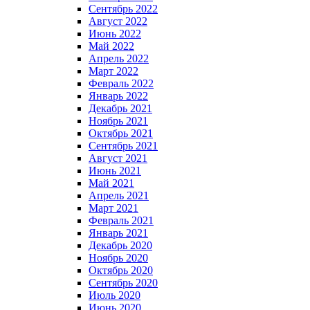
Сентябрь 2022
Август 2022
Июнь 2022
Май 2022
Апрель 2022
Март 2022
Февраль 2022
Январь 2022
Декабрь 2021
Ноябрь 2021
Октябрь 2021
Сентябрь 2021
Август 2021
Июнь 2021
Май 2021
Апрель 2021
Март 2021
Февраль 2021
Январь 2021
Декабрь 2020
Ноябрь 2020
Октябрь 2020
Сентябрь 2020
Июль 2020
Июнь 2020