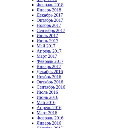
Февраль 2018
Январь 2018
Декабрь 2017
Октябрь 2017
Ноябрь 2017
Сентябрь 2017
Июль 2017
Июнь 2017
Май 2017
Апрель 2017
Март 2017
Февраль 2017
Январь 2017
Декабрь 2016
Ноябрь 2016
Октябрь 2016
Сентябрь 2016
Июль 2016
Июнь 2016
Май 2016
Апрель 2016
Март 2016
Февраль 2016
Январь 2016