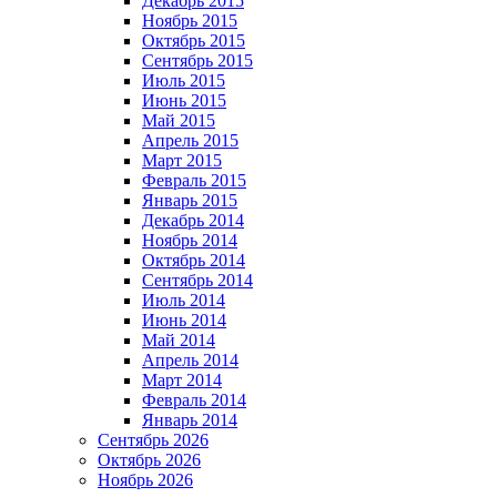
Декабрь 2015
Ноябрь 2015
Октябрь 2015
Сентябрь 2015
Июль 2015
Июнь 2015
Май 2015
Апрель 2015
Март 2015
Февраль 2015
Январь 2015
Декабрь 2014
Ноябрь 2014
Октябрь 2014
Сентябрь 2014
Июль 2014
Июнь 2014
Май 2014
Апрель 2014
Март 2014
Февраль 2014
Январь 2014
Сентябрь 2026
Октябрь 2026
Ноябрь 2026