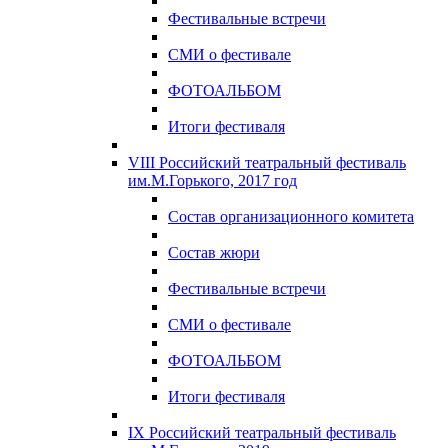
Фестивальные встречи
СМИ о фестивале
ФОТОАЛЬБОМ
Итоги фестиваля
VIII Российский театральный фестиваль
им.М.Горького, 2017 год
Состав организационного комитета
Состав жюри
Фестивальные встречи
СМИ о фестивале
ФОТОАЛЬБОМ
Итоги фестиваля
IX Российский театральный фестиваль