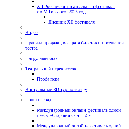
XII Российский театральный фестиваль
им.М.Горького, 2025 год
Дневник XII фестиваля
Видео
Правила продажи, возврата билетов и посещения
театра
Нагрудный знак
Театральный перекресток
Проба пера
Виртуальный 3D тур по театру
Наши награды
Международный онлайн-фестиваль одной
пьесы «Старший сын – 55»
Международный онлайн-фестиваль одной