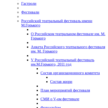
Гастроли
Фестивали
Российский театральный фестиваль имени
М.Горького
О Российском театральном фестивале им. М.
Горького
Анкета Российского театрального фестиваля
им. М. Горького
V Российский театральный фестиваль
им.М.Горького, 2011 год
Состав организационного комитета
Состав жюри
План мероприятий фестиваля
СМИ о V-ом фестивале
Фотоальбом