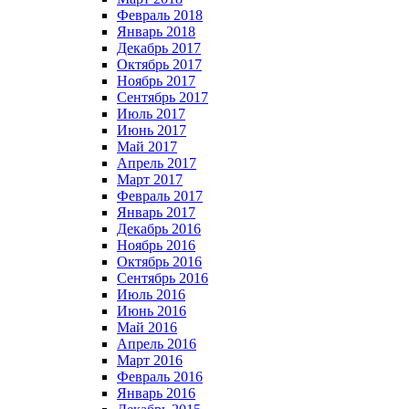
Февраль 2018
Январь 2018
Декабрь 2017
Октябрь 2017
Ноябрь 2017
Сентябрь 2017
Июль 2017
Июнь 2017
Май 2017
Апрель 2017
Март 2017
Февраль 2017
Январь 2017
Декабрь 2016
Ноябрь 2016
Октябрь 2016
Сентябрь 2016
Июль 2016
Июнь 2016
Май 2016
Апрель 2016
Март 2016
Февраль 2016
Январь 2016