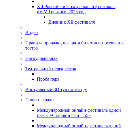
XII Российский театральный фестиваль
им.М.Горького, 2025 год
Дневник XII фестиваля
Видео
Правила продажи, возврата билетов и посещения
театра
Нагрудный знак
Театральный перекресток
Проба пера
Виртуальный 3D тур по театру
Наши награды
Международный онлайн-фестиваль одной
пьесы «Старший сын – 55»
Международный онлайн-фестиваль одной