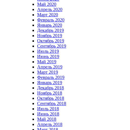
Май 2020
Апрель 2020
Март 2020
Февраль 2020
Январь 2020
Декабрь 2019
Ноябрь 2019
Октябрь 2019
Сентябрь 2019
Июль 2019
Июнь 2019
Май 2019
Апрель 2019
Март 2019
Февраль 2019
Январь 2019
Декабрь 2018
Ноябрь 2018
Октябрь 2018
Сентябрь 2018
Июль 2018
Июнь 2018
Май 2018
Апрель 2018
Март 2018