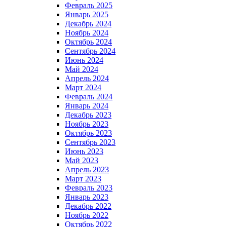
Февраль 2025
Январь 2025
Декабрь 2024
Ноябрь 2024
Октябрь 2024
Сентябрь 2024
Июнь 2024
Май 2024
Апрель 2024
Март 2024
Февраль 2024
Январь 2024
Декабрь 2023
Ноябрь 2023
Октябрь 2023
Сентябрь 2023
Июнь 2023
Май 2023
Апрель 2023
Март 2023
Февраль 2023
Январь 2023
Декабрь 2022
Ноябрь 2022
Октябрь 2022