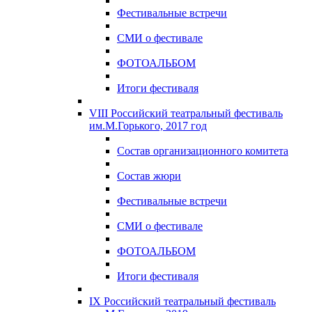
Фестивальные встречи
СМИ о фестивале
ФОТОАЛЬБОМ
Итоги фестиваля
VIII Российский театральный фестиваль
им.М.Горького, 2017 год
Состав организационного комитета
Состав жюри
Фестивальные встречи
СМИ о фестивале
ФОТОАЛЬБОМ
Итоги фестиваля
IX Российский театральный фестиваль