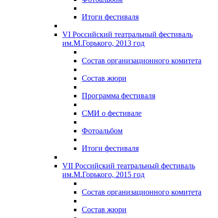
Итоги фестиваля
VI Российский театральный фестиваль
им.М.Горького, 2013 год
Состав организационного комитета
Состав жюри
Программа фестиваля
СМИ о фестивале
Фотоальбом
Итоги фестиваля
VII Российский театральный фестиваль
им.М.Горького, 2015 год
Состав организационного комитета
Состав жюри