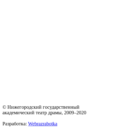
© Нижегородский государственный
академический театр драмы, 2009–2020
Разработка:
Webrazrabotka