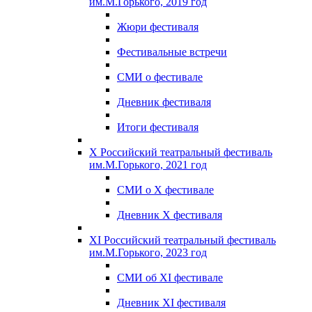
им.М.Горького, 2019 год
Жюри фестиваля
Фестивальные встречи
СМИ о фестивале
Дневник фестиваля
Итоги фестиваля
X Российский театральный фестиваль
им.М.Горького, 2021 год
СМИ о X фестивале
Дневник X фестиваля
XI Российский театральный фестиваль
им.М.Горького, 2023 год
СМИ об XI фестивале
Дневник XI фестиваля