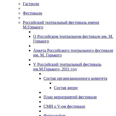
Гастроли
Фестивали
Российский театральный фестиваль имени
М.Горького
О Российском театральном фестивале им. М.
Горького
Анкета Российского театрального фестиваля
им. М. Горького
V Российский театральный фестиваль
им.М.Горького, 2011 год
Состав организационного комитета
Состав жюри
План мероприятий фестиваля
СМИ о V-ом фестивале
Фотоальбом