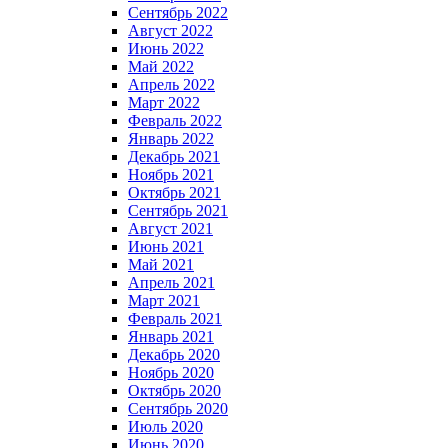
Сентябрь 2022
Август 2022
Июнь 2022
Май 2022
Апрель 2022
Март 2022
Февраль 2022
Январь 2022
Декабрь 2021
Ноябрь 2021
Октябрь 2021
Сентябрь 2021
Август 2021
Июнь 2021
Май 2021
Апрель 2021
Март 2021
Февраль 2021
Январь 2021
Декабрь 2020
Ноябрь 2020
Октябрь 2020
Сентябрь 2020
Июль 2020
Июнь 2020