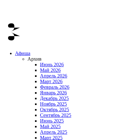
Афиша
Архив
Июнь 2026
Май 2026
Апрель 2026
Март 2026
Февраль 2026
Январь 2026
Декабрь 2025
Ноябрь 2025
Октябрь 2025
Сентябрь 2025
Июнь 2025
Май 2025
Апрель 2025
Март 2025