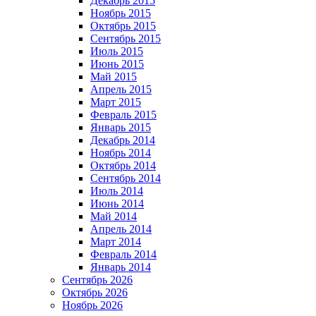
Декабрь 2015
Ноябрь 2015
Октябрь 2015
Сентябрь 2015
Июль 2015
Июнь 2015
Май 2015
Апрель 2015
Март 2015
Февраль 2015
Январь 2015
Декабрь 2014
Ноябрь 2014
Октябрь 2014
Сентябрь 2014
Июль 2014
Июнь 2014
Май 2014
Апрель 2014
Март 2014
Февраль 2014
Январь 2014
Сентябрь 2026
Октябрь 2026
Ноябрь 2026