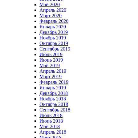
Май 2020
Апрель 2020
Март 2020
Февраль 2020
Январь 2020
Декабрь 2019
Ноябрь 2019
Октябрь 2019
Сентябрь 2019
Июль 2019
Июнь 2019
Май 2019
Апрель 2019
Март 2019
Февраль 2019
Январь 2019
Декабрь 2018
Ноябрь 2018
Октябрь 2018
Сентябрь 2018
Июль 2018
Июнь 2018
Май 2018
Апрель 2018
Март 2018