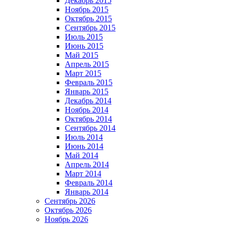
Декабрь 2015
Ноябрь 2015
Октябрь 2015
Сентябрь 2015
Июль 2015
Июнь 2015
Май 2015
Апрель 2015
Март 2015
Февраль 2015
Январь 2015
Декабрь 2014
Ноябрь 2014
Октябрь 2014
Сентябрь 2014
Июль 2014
Июнь 2014
Май 2014
Апрель 2014
Март 2014
Февраль 2014
Январь 2014
Сентябрь 2026
Октябрь 2026
Ноябрь 2026