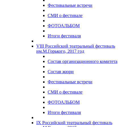
Фестивальные встречи
СМИ о фестивале
ФОТОАЛЬБОМ
Итоги фестиваля
VIII Российский театральный фестиваль
им.М.Горького, 2017 год
Состав организационного комитета
Состав жюри
Фестивальные встречи
СМИ о фестивале
ФОТОАЛЬБОМ
Итоги фестиваля
IX Российский театральный фестиваль