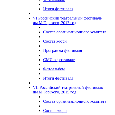
Итоги фестиваля
VI Российский театральный фестиваль
им.М.Горького, 2013 год
Состав организационного комитета
Состав жюри
Программа фестиваля
СМИ о фестивале
Фотоальбом
Итоги фестиваля
VII Российский театральный фестиваль
им.М.Горького, 2015 год
Состав организационного комитета
Состав жюри