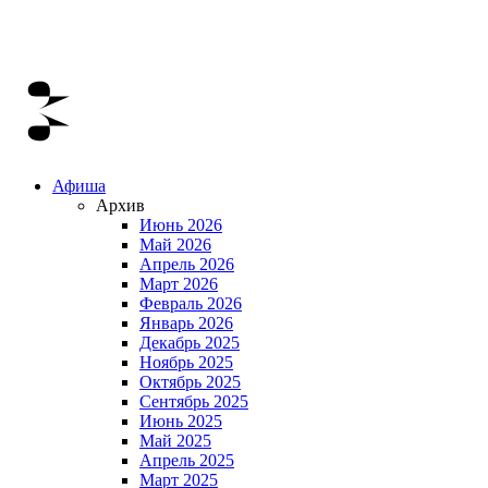
Афиша
Архив
Июнь 2026
Май 2026
Апрель 2026
Март 2026
Февраль 2026
Январь 2026
Декабрь 2025
Ноябрь 2025
Октябрь 2025
Сентябрь 2025
Июнь 2025
Май 2025
Апрель 2025
Март 2025