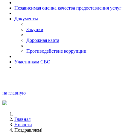
Независимая оценка качества предоставления услуг
Документы
Закупки
Дорожная карта
Противодействие коррупции
Участникам СВО
на главную
Главная
Новости
Поздравляем!