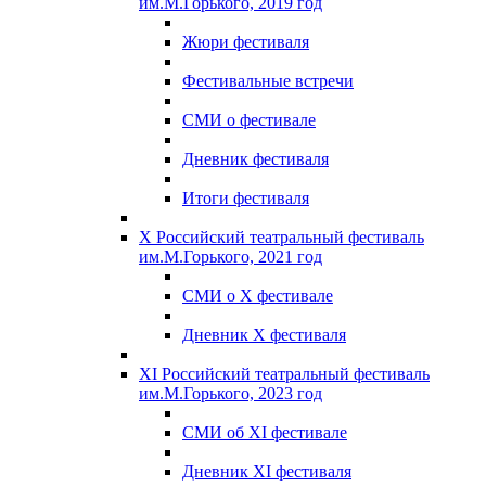
им.М.Горького, 2019 год
Жюри фестиваля
Фестивальные встречи
СМИ о фестивале
Дневник фестиваля
Итоги фестиваля
X Российский театральный фестиваль
им.М.Горького, 2021 год
СМИ о X фестивале
Дневник X фестиваля
XI Российский театральный фестиваль
им.М.Горького, 2023 год
СМИ об XI фестивале
Дневник XI фестиваля