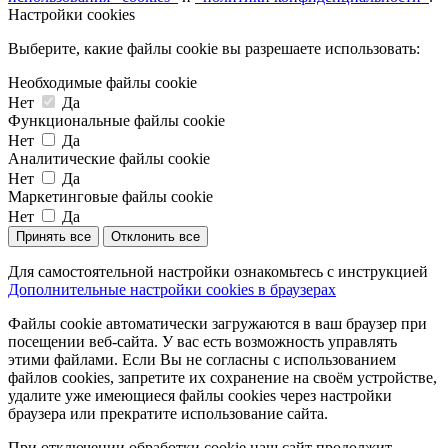
Настройки cookies
Выберите, какие файлы cookie вы разрешаете использовать:
Необходимые файлы cookie
Нет
Да
Функциональные файлы cookie
Нет
Да
Аналитические файлы cookie
Нет
Да
Маркетинговые файлы cookie
Нет
Да
Принять все
Отклонить все
Для самостоятельной настройки ознакомьтесь с инструкцией
Дополнительные настройки cookies в браузерах
Файлы cookie автоматически загружаются в ваш браузер при
посещении веб-сайта. У вас есть возможность управлять
этими файлами. Если Вы не согласны с использованием
файлов cookies, запретите их сохранение на своём устройстве,
удалите уже имеющиеся файлы cookies через настройки
браузера или прекратите использование сайта.
При отключении обработки cookie наш сайт продолжит