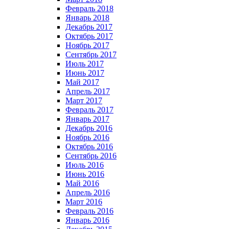
Февраль 2018
Январь 2018
Декабрь 2017
Октябрь 2017
Ноябрь 2017
Сентябрь 2017
Июль 2017
Июнь 2017
Май 2017
Апрель 2017
Март 2017
Февраль 2017
Январь 2017
Декабрь 2016
Ноябрь 2016
Октябрь 2016
Сентябрь 2016
Июль 2016
Июнь 2016
Май 2016
Апрель 2016
Март 2016
Февраль 2016
Январь 2016