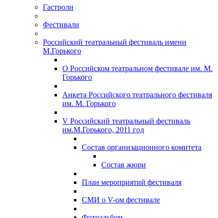
Гастроли
Фестивали
Российский театральный фестиваль имени
М.Горького
О Российском театральном фестивале им. М.
Горького
Анкета Российского театрального фестиваля
им. М. Горького
V Российский театральный фестиваль
им.М.Горького, 2011 год
Состав организационного комитета
Состав жюри
План мероприятий фестиваля
СМИ о V-ом фестивале
Фотоальбом