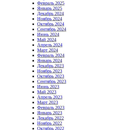
Февраль 2025
Январь 2025
Декабрь 2024
Ноябрь 2024
Октябрь 2024
Сентябрь 2024
Июнь 2024
Май 2024
Апрель 2024
Март 2024
Февраль 2024
Январь 2024
Декабрь 2023
Ноябрь 2023
Октябрь 2023
Сентябрь 2023
Июнь 2023
Май 2023
Апрель 2023
Март 2023
Февраль 2023
Январь 2023
Декабрь 2022
Ноябрь 2022
Октябрь 2022