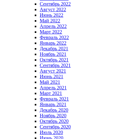
Сентябрь 2022
Август 2022
Июнь 2022
Май 2022
Апрель 2022
Март 2022
Февраль 2022
Январь 2022
Декабрь 2021
Ноябрь 2021
Октябрь 2021
Сентябрь 2021
Август 2021
Июнь 2021
Май 2021
Апрель 2021
Март 2021
Февраль 2021
Январь 2021
Декабрь 2020
Ноябрь 2020
Октябрь 2020
Сентябрь 2020
Июль 2020
Июнь 2020