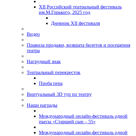
XII Российский театральный фестиваль
им.М.Горького, 2025 год
Дневник XII фестиваля
Видео
Правила продажи, возврата билетов и посещения
театра
Нагрудный знак
Театральный перекресток
Проба пера
Виртуальный 3D тур по театру
Наши награды
Международный онлайн-фестиваль одной
пьесы «Старший сын – 55»
Международный онлайн-фестиваль одной