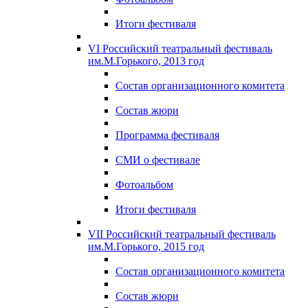
Итоги фестиваля
VI Российский театральный фестиваль
им.М.Горького, 2013 год
Состав организационного комитета
Состав жюри
Программа фестиваля
СМИ о фестивале
Фотоальбом
Итоги фестиваля
VII Российский театральный фестиваль
им.М.Горького, 2015 год
Состав организационного комитета
Состав жюри