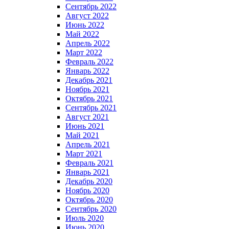
Сентябрь 2022
Август 2022
Июнь 2022
Май 2022
Апрель 2022
Март 2022
Февраль 2022
Январь 2022
Декабрь 2021
Ноябрь 2021
Октябрь 2021
Сентябрь 2021
Август 2021
Июнь 2021
Май 2021
Апрель 2021
Март 2021
Февраль 2021
Январь 2021
Декабрь 2020
Ноябрь 2020
Октябрь 2020
Сентябрь 2020
Июль 2020
Июнь 2020