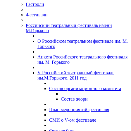
Гастроли
Фестивали
Российский театральный фестиваль имени
М.Горького
О Российском театральном фестивале им. М.
Горького
Анкета Российского театрального фестиваля
им. М. Горького
V Российский театральный фестиваль
им.М.Горького, 2011 год
Состав организационного комитета
Состав жюри
План мероприятий фестиваля
СМИ о V-ом фестивале
Фотоальбом