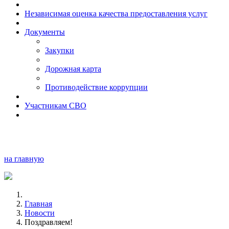
Независимая оценка качества предоставления услуг
Документы
Закупки
Дорожная карта
Противодействие коррупции
Участникам СВО
на главную
Главная
Новости
Поздравляем!