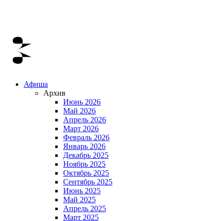
Афиша
Архив
Июнь 2026
Май 2026
Апрель 2026
Март 2026
Февраль 2026
Январь 2026
Декабрь 2025
Ноябрь 2025
Октябрь 2025
Сентябрь 2025
Июнь 2025
Май 2025
Апрель 2025
Март 2025