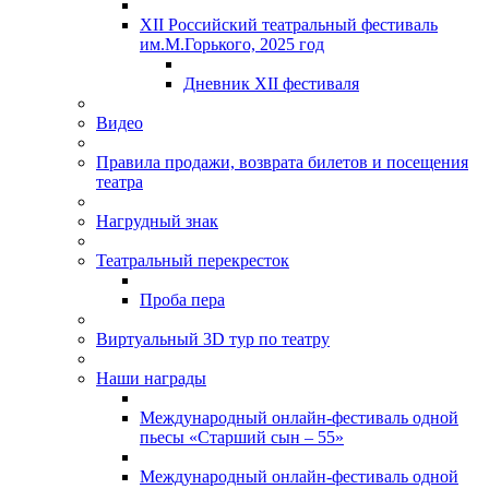
XII Российский театральный фестиваль
им.М.Горького, 2025 год
Дневник XII фестиваля
Видео
Правила продажи, возврата билетов и посещения
театра
Нагрудный знак
Театральный перекресток
Проба пера
Виртуальный 3D тур по театру
Наши награды
Международный онлайн-фестиваль одной
пьесы «Старший сын – 55»
Международный онлайн-фестиваль одной