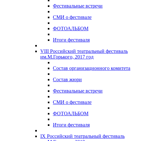
Фестивальные встречи
СМИ о фестивале
ФОТОАЛЬБОМ
Итоги фестиваля
VIII Российский театральный фестиваль
им.М.Горького, 2017 год
Состав организационного комитета
Состав жюри
Фестивальные встречи
СМИ о фестивале
ФОТОАЛЬБОМ
Итоги фестиваля
IX Российский театральный фестиваль