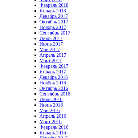
Февраль 2018
Январь 2018
Декабрь 2017
Октябрь 2017
Ноябрь 2017
Сентябрь 2017
Июль 2017
Июнь 2017
Май 2017
Апрель 2017
Март 2017
Февраль 2017
Январь 2017
Декабрь 2016
Ноябрь 2016
Октябрь 2016
Сентябрь 2016
Июль 2016
Июнь 2016
Май 2016
Апрель 2016
Март 2016
Февраль 2016
Январь 2016