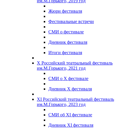
им.М.Горького, 2019 год
Жюри фестиваля
Фестивальные встречи
СМИ о фестивале
Дневник фестиваля
Итоги фестиваля
X Российский театральный фестиваль
им.М.Горького, 2021 год
СМИ о X фестивале
Дневник X фестиваля
XI Российский театральный фестиваль
им.М.Горького, 2023 год
СМИ об XI фестивале
Дневник XI фестиваля