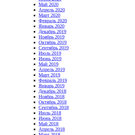
Май 2020
Апрель 2020
Март 2020
Февраль 2020
Январь 2020
Декабрь 2019
Ноябрь 2019
Октябрь 2019
Сентябрь 2019
Июль 2019
Июнь 2019
Май 2019
Апрель 2019
Март 2019
Февраль 2019
Январь 2019
Декабрь 2018
Ноябрь 2018
Октябрь 2018
Сентябрь 2018
Июль 2018
Июнь 2018
Май 2018
Апрель 2018
Март 2018