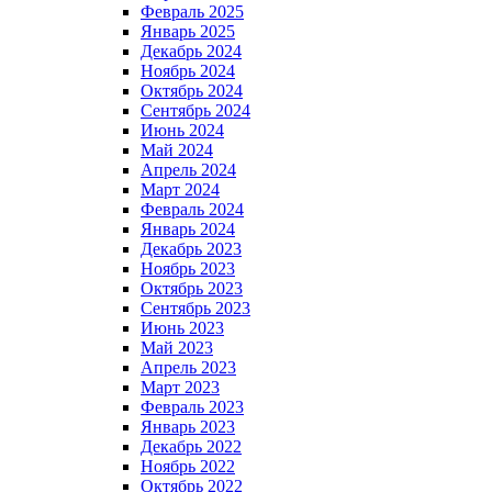
Февраль 2025
Январь 2025
Декабрь 2024
Ноябрь 2024
Октябрь 2024
Сентябрь 2024
Июнь 2024
Май 2024
Апрель 2024
Март 2024
Февраль 2024
Январь 2024
Декабрь 2023
Ноябрь 2023
Октябрь 2023
Сентябрь 2023
Июнь 2023
Май 2023
Апрель 2023
Март 2023
Февраль 2023
Январь 2023
Декабрь 2022
Ноябрь 2022
Октябрь 2022