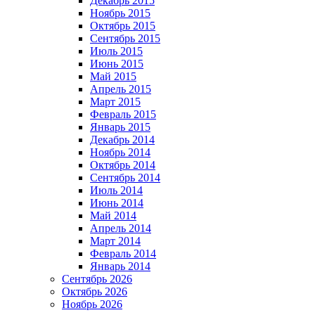
Декабрь 2015
Ноябрь 2015
Октябрь 2015
Сентябрь 2015
Июль 2015
Июнь 2015
Май 2015
Апрель 2015
Март 2015
Февраль 2015
Январь 2015
Декабрь 2014
Ноябрь 2014
Октябрь 2014
Сентябрь 2014
Июль 2014
Июнь 2014
Май 2014
Апрель 2014
Март 2014
Февраль 2014
Январь 2014
Сентябрь 2026
Октябрь 2026
Ноябрь 2026