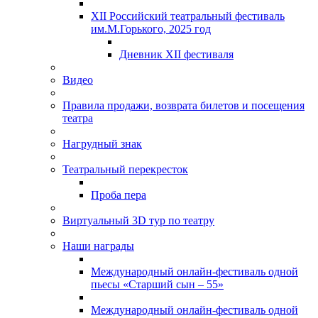
XII Российский театральный фестиваль
им.М.Горького, 2025 год
Дневник XII фестиваля
Видео
Правила продажи, возврата билетов и посещения
театра
Нагрудный знак
Театральный перекресток
Проба пера
Виртуальный 3D тур по театру
Наши награды
Международный онлайн-фестиваль одной
пьесы «Старший сын – 55»
Международный онлайн-фестиваль одной