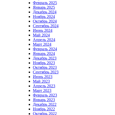
Февраль 2025
Январь 2025
Декабрь 2024
Ноябрь 2024
Октябрь 2024
Сентябрь 2024
Июнь 2024
Май 2024
Апрель 2024
Март 2024
Февраль 2024
Январь 2024
Декабрь 2023
Ноябрь 2023
Октябрь 2023
Сентябрь 2023
Июнь 2023
Май 2023
Апрель 2023
Март 2023
Февраль 2023
Январь 2023
Декабрь 2022
Ноябрь 2022
Октябрь 2022