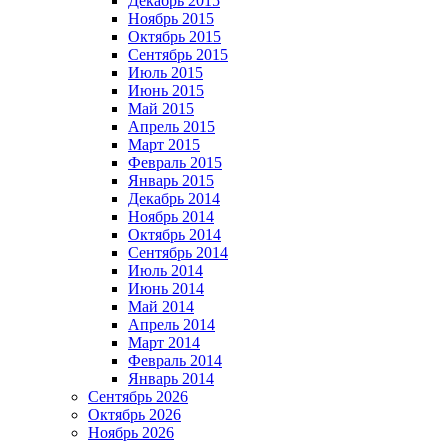
Декабрь 2015
Ноябрь 2015
Октябрь 2015
Сентябрь 2015
Июль 2015
Июнь 2015
Май 2015
Апрель 2015
Март 2015
Февраль 2015
Январь 2015
Декабрь 2014
Ноябрь 2014
Октябрь 2014
Сентябрь 2014
Июль 2014
Июнь 2014
Май 2014
Апрель 2014
Март 2014
Февраль 2014
Январь 2014
Сентябрь 2026
Октябрь 2026
Ноябрь 2026