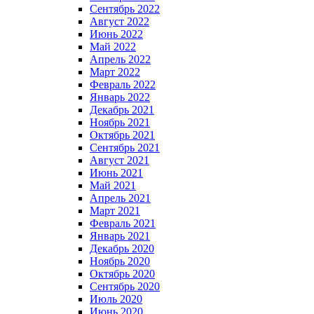
Сентябрь 2022
Август 2022
Июнь 2022
Май 2022
Апрель 2022
Март 2022
Февраль 2022
Январь 2022
Декабрь 2021
Ноябрь 2021
Октябрь 2021
Сентябрь 2021
Август 2021
Июнь 2021
Май 2021
Апрель 2021
Март 2021
Февраль 2021
Январь 2021
Декабрь 2020
Ноябрь 2020
Октябрь 2020
Сентябрь 2020
Июль 2020
Июнь 2020