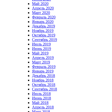
Май 2020
Апрель 2020
Март 2020
Февраль 2020
Январь 2020
Декабрь 2019
Ноябрь 2019
Октябрь 2019
Сентябрь 2019
Июль 2019
Июнь 2019
Май 2019
Апрель 2019
Март 2019
Февраль 2019
Январь 2019
Декабрь 2018
Ноябрь 2018
Октябрь 2018
Сентябрь 2018
Июль 2018
Июнь 2018
Май 2018
Апрель 2018
Март 2018