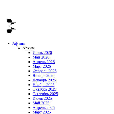
Афиша
Архив
Июнь 2026
Май 2026
Апрель 2026
Март 2026
Февраль 2026
Январь 2026
Декабрь 2025
Ноябрь 2025
Октябрь 2025
Сентябрь 2025
Июнь 2025
Май 2025
Апрель 2025
Март 2025