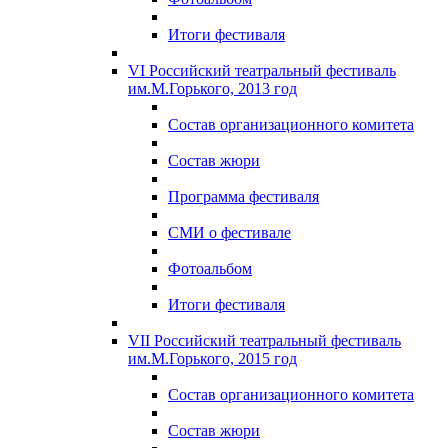
Итоги фестиваля
VI Российский театральный фестиваль
им.М.Горького, 2013 год
Состав организационного комитета
Состав жюри
Программа фестиваля
СМИ о фестивале
Фотоальбом
Итоги фестиваля
VII Российский театральный фестиваль
им.М.Горького, 2015 год
Состав организационного комитета
Состав жюри