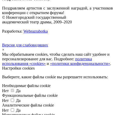
Поздравляем артистов с заслуженной наградой, а участников
конференции с открытием форума!
© Нижегородский государственный
академический театр драмы, 2009–2020
Разработка:
Webrazrabotka
Версия для слабовидящих
×
Мы обрабатываем cookies, чтобы сделать наш сайт удобнее и
персонализированее для вас. Подробнее:
политика
использования «cookies»
и
«политики конфиденциальности»
.
Настройки cookies
Выберите, какие файлы cookie вы разрешаете использовать:
Необходимые файлы cookie
Нет
Да
Функциональные файлы cookie
Нет
Да
Аналитические файлы cookie
Нет
Да
Маркетинговые файлы cookie