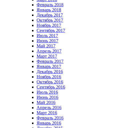
Февраль 2018
Январь 2018
Декабрь 2017
Октябрь 2017
Ноябрь 2017
Сентябрь 2017
Июль 2017
Июнь 2017
Май 2017
Апрель 2017
Март 2017
Февраль 2017
Январь 2017
Декабрь 2016
Ноябрь 2016
Октябрь 2016
Сентябрь 2016
Июль 2016
Июнь 2016
Май 2016
Апрель 2016
Март 2016
Февраль 2016
Январь 2016