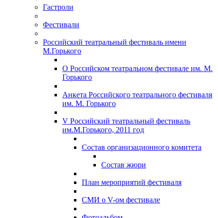
Гастроли
Фестивали
Российский театральный фестиваль имени
М.Горького
О Российском театральном фестивале им. М.
Горького
Анкета Российского театрального фестиваля
им. М. Горького
V Российский театральный фестиваль
им.М.Горького, 2011 год
Состав организационного комитета
Состав жюри
План мероприятий фестиваля
СМИ о V-ом фестивале
Фотоальбом