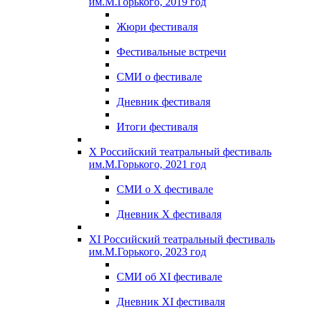
им.М.Горького, 2019 год
Жюри фестиваля
Фестивальные встречи
СМИ о фестивале
Дневник фестиваля
Итоги фестиваля
X Российский театральный фестиваль
им.М.Горького, 2021 год
СМИ о X фестивале
Дневник X фестиваля
XI Российский театральный фестиваль
им.М.Горького, 2023 год
СМИ об XI фестивале
Дневник XI фестиваля