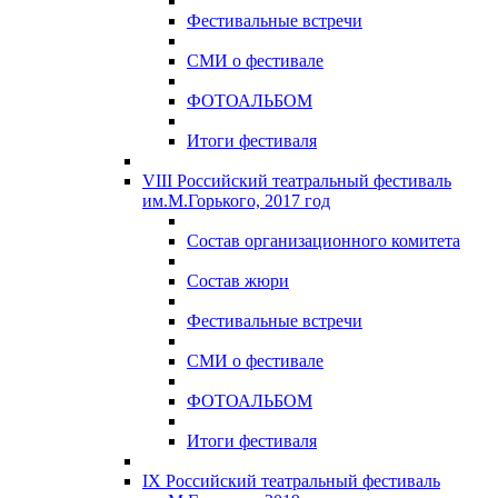
Фестивальные встречи
СМИ о фестивале
ФОТОАЛЬБОМ
Итоги фестиваля
VIII Российский театральный фестиваль
им.М.Горького, 2017 год
Состав организационного комитета
Состав жюри
Фестивальные встречи
СМИ о фестивале
ФОТОАЛЬБОМ
Итоги фестиваля
IX Российский театральный фестиваль