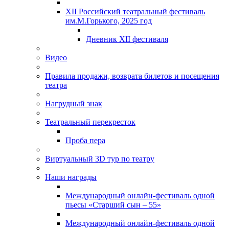
XII Российский театральный фестиваль
им.М.Горького, 2025 год
Дневник XII фестиваля
Видео
Правила продажи, возврата билетов и посещения
театра
Нагрудный знак
Театральный перекресток
Проба пера
Виртуальный 3D тур по театру
Наши награды
Международный онлайн-фестиваль одной
пьесы «Старший сын – 55»
Международный онлайн-фестиваль одной