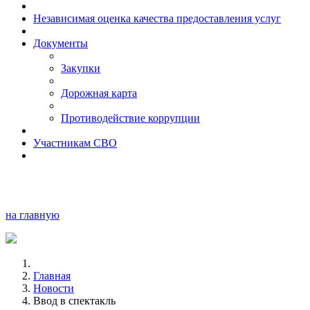
Независимая оценка качества предоставления услуг
Документы
Закупки
Дорожная карта
Противодействие коррупции
Участникам СВО
на главную
Главная
Новости
Ввод в спектакль