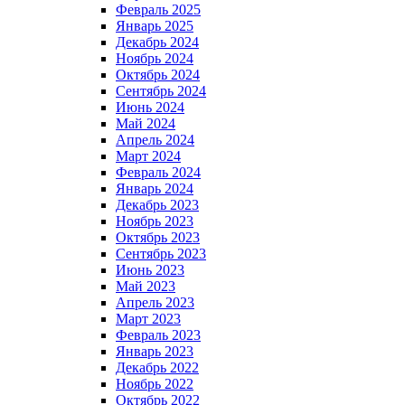
Февраль 2025
Январь 2025
Декабрь 2024
Ноябрь 2024
Октябрь 2024
Сентябрь 2024
Июнь 2024
Май 2024
Апрель 2024
Март 2024
Февраль 2024
Январь 2024
Декабрь 2023
Ноябрь 2023
Октябрь 2023
Сентябрь 2023
Июнь 2023
Май 2023
Апрель 2023
Март 2023
Февраль 2023
Январь 2023
Декабрь 2022
Ноябрь 2022
Октябрь 2022