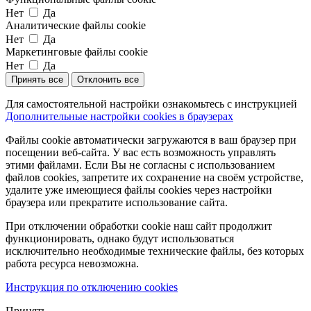
Нет
Да
Аналитические файлы cookie
Нет
Да
Маркетинговые файлы cookie
Нет
Да
Принять все
Отклонить все
Для самостоятельной настройки ознакомьтесь с инструкцией
Дополнительные настройки cookies в браузерах
Файлы cookie автоматически загружаются в ваш браузер при
посещении веб-сайта. У вас есть возможность управлять
этими файлами. Если Вы не согласны с использованием
файлов cookies, запретите их сохранение на своём устройстве,
удалите уже имеющиеся файлы cookies через настройки
браузера или прекратите использование сайта.
При отключении обработки cookie наш сайт продолжит
функционировать, однако будут использоваться
исключительно необходимые технические файлы, без которых
работа ресурса невозможна.
Инструкция по отключению cookies
Принять