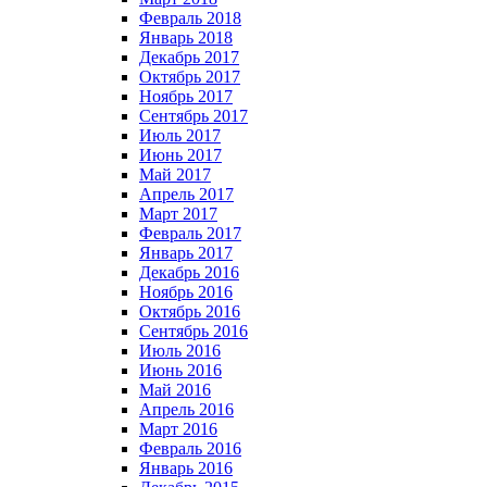
Февраль 2018
Январь 2018
Декабрь 2017
Октябрь 2017
Ноябрь 2017
Сентябрь 2017
Июль 2017
Июнь 2017
Май 2017
Апрель 2017
Март 2017
Февраль 2017
Январь 2017
Декабрь 2016
Ноябрь 2016
Октябрь 2016
Сентябрь 2016
Июль 2016
Июнь 2016
Май 2016
Апрель 2016
Март 2016
Февраль 2016
Январь 2016