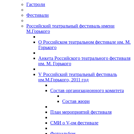
Гастроли
Фестивали
Российский театральный фестиваль имени
М.Горького
О Российском театральном фестивале им. М.
Горького
Анкета Российского театрального фестиваля
им. М. Горького
V Российский театральный фестиваль
им.М.Горького, 2011 год
Состав организационного комитета
Состав жюри
План мероприятий фестиваля
СМИ о V-ом фестивале
Фотоальбом