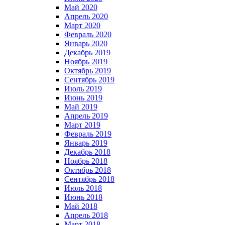
Май 2020
Апрель 2020
Март 2020
Февраль 2020
Январь 2020
Декабрь 2019
Ноябрь 2019
Октябрь 2019
Сентябрь 2019
Июль 2019
Июнь 2019
Май 2019
Апрель 2019
Март 2019
Февраль 2019
Январь 2019
Декабрь 2018
Ноябрь 2018
Октябрь 2018
Сентябрь 2018
Июль 2018
Июнь 2018
Май 2018
Апрель 2018
Март 2018