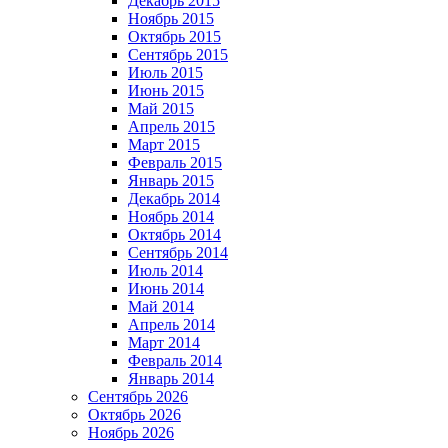
Декабрь 2015
Ноябрь 2015
Октябрь 2015
Сентябрь 2015
Июль 2015
Июнь 2015
Май 2015
Апрель 2015
Март 2015
Февраль 2015
Январь 2015
Декабрь 2014
Ноябрь 2014
Октябрь 2014
Сентябрь 2014
Июль 2014
Июнь 2014
Май 2014
Апрель 2014
Март 2014
Февраль 2014
Январь 2014
Сентябрь 2026
Октябрь 2026
Ноябрь 2026