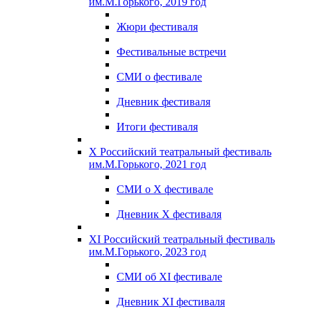
им.М.Горького, 2019 год
Жюри фестиваля
Фестивальные встречи
СМИ о фестивале
Дневник фестиваля
Итоги фестиваля
X Российский театральный фестиваль
им.М.Горького, 2021 год
СМИ о X фестивале
Дневник X фестиваля
XI Российский театральный фестиваль
им.М.Горького, 2023 год
СМИ об XI фестивале
Дневник XI фестиваля