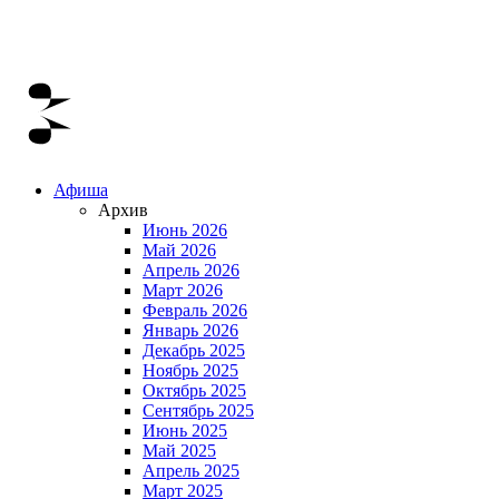
Афиша
Архив
Июнь 2026
Май 2026
Апрель 2026
Март 2026
Февраль 2026
Январь 2026
Декабрь 2025
Ноябрь 2025
Октябрь 2025
Сентябрь 2025
Июнь 2025
Май 2025
Апрель 2025
Март 2025