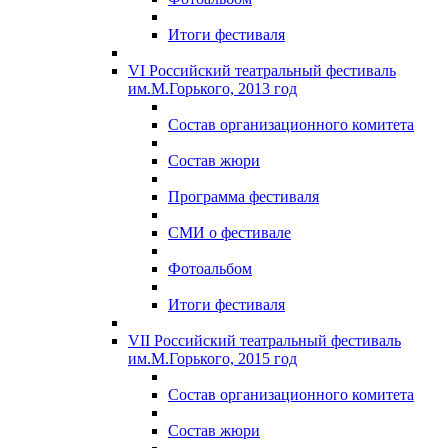
Итоги фестиваля
VI Российский театральный фестиваль
им.М.Горького, 2013 год
Состав организационного комитета
Состав жюри
Программа фестиваля
СМИ о фестивале
Фотоальбом
Итоги фестиваля
VII Российский театральный фестиваль
им.М.Горького, 2015 год
Состав организационного комитета
Состав жюри