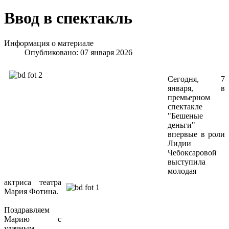
Ввод в спектакль
Информация о материале
Опубликовано: 07 января 2026
Сегодня, 7
января, в
премьерном
спектакле
"Бешеные
деньги"
впервые в роли
Лидии
Чебоксаровой
выступила
молодая
актриса театра
Мария Фотина.
Поздравляем
Марию с
удачным