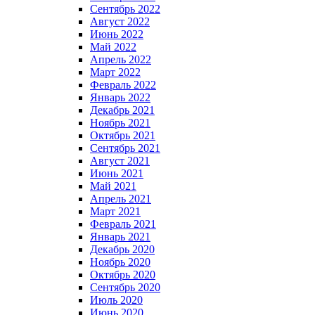
Сентябрь 2022
Август 2022
Июнь 2022
Май 2022
Апрель 2022
Март 2022
Февраль 2022
Январь 2022
Декабрь 2021
Ноябрь 2021
Октябрь 2021
Сентябрь 2021
Август 2021
Июнь 2021
Май 2021
Апрель 2021
Март 2021
Февраль 2021
Январь 2021
Декабрь 2020
Ноябрь 2020
Октябрь 2020
Сентябрь 2020
Июль 2020
Июнь 2020