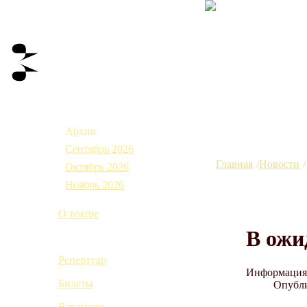
Афиша
Архив
Сентябрь 2026
Главная
Новости
Октябрь 2026
Ноябрь 2026
О театре
В ожи
Новости
Репертуар
Информация 
Билеты
Опубли
Вакансии