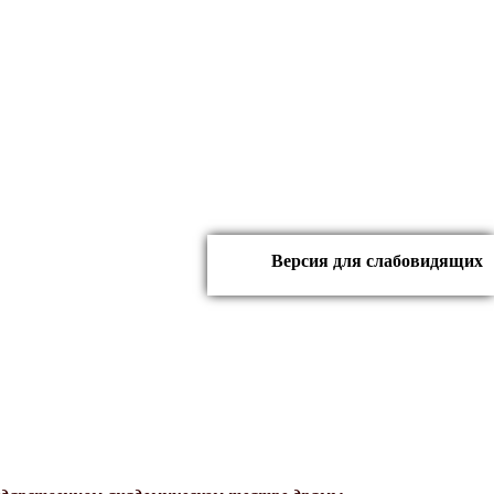
Версия для слабовидящих