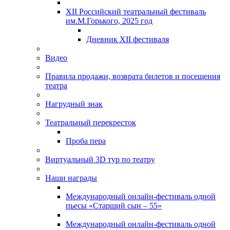
XII Российский театральный фестиваль
им.М.Горького, 2025 год
Дневник XII фестиваля
Видео
Правила продажи, возврата билетов и посещения
театра
Нагрудный знак
Театральный перекресток
Проба пера
Виртуальный 3D тур по театру
Наши награды
Международный онлайн-фестиваль одной
пьесы «Старший сын – 55»
Международный онлайн-фестиваль одной