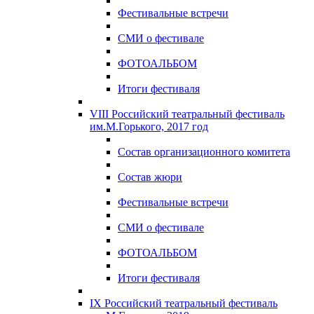
Фестивальные встречи
СМИ о фестивале
ФОТОАЛЬБОМ
Итоги фестиваля
VIII Российский театральный фестиваль
им.М.Горького, 2017 год
Состав организационного комитета
Состав жюри
Фестивальные встречи
СМИ о фестивале
ФОТОАЛЬБОМ
Итоги фестиваля
IX Российский театральный фестиваль