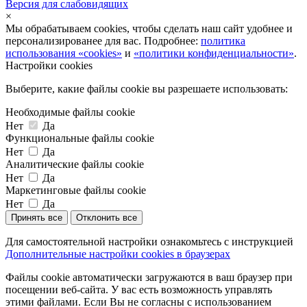
Версия для слабовидящих
×
Мы обрабатываем cookies, чтобы сделать наш сайт удобнее и
персонализированее для вас. Подробнее:
политика
использования «cookies»
и
«политики конфиденциальности»
.
Настройки cookies
Выберите, какие файлы cookie вы разрешаете использовать:
Необходимые файлы cookie
Нет
Да
Функциональные файлы cookie
Нет
Да
Аналитические файлы cookie
Нет
Да
Маркетинговые файлы cookie
Нет
Да
Принять все
Отклонить все
Для самостоятельной настройки ознакомьтесь с инструкцией
Дополнительные настройки cookies в браузерах
Файлы cookie автоматически загружаются в ваш браузер при
посещении веб-сайта. У вас есть возможность управлять
этими файлами. Если Вы не согласны с использованием