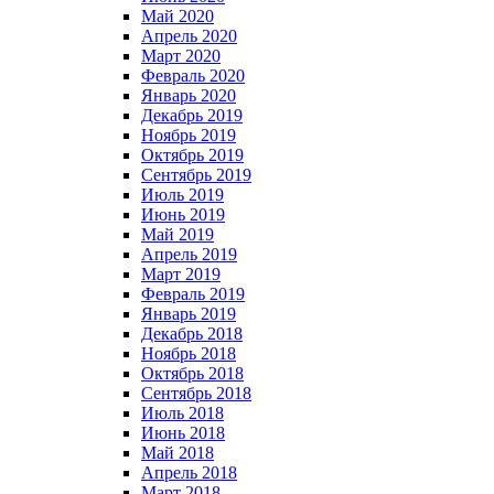
Май 2020
Апрель 2020
Март 2020
Февраль 2020
Январь 2020
Декабрь 2019
Ноябрь 2019
Октябрь 2019
Сентябрь 2019
Июль 2019
Июнь 2019
Май 2019
Апрель 2019
Март 2019
Февраль 2019
Январь 2019
Декабрь 2018
Ноябрь 2018
Октябрь 2018
Сентябрь 2018
Июль 2018
Июнь 2018
Май 2018
Апрель 2018
Март 2018