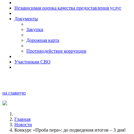
Независимая оценка качества предоставления услуг
Документы
Закупки
Дорожная карта
Противодействие коррупции
Участникам СВО
на главную
Главная
Новости
Конкурс «Проба пера»: до подведения итогов – 3 дня!