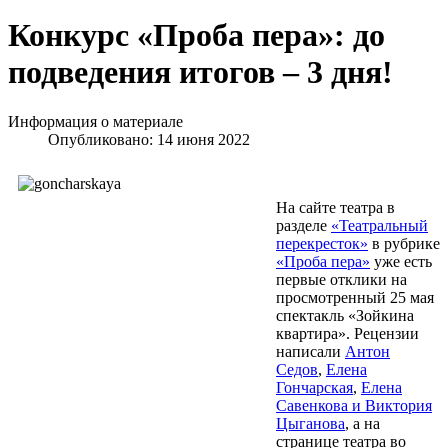
Конкурс «Проба пера»: до
подведения итогов – 3 дня!
Информация о материале
Опубликовано: 14 июня 2022
На сайте театра в
разделе
«Театральный
перекресток»
в рубрике
«Проба пера»
уже есть
первые отклики на
просмотренный 25 мая
спектакль «Зойкина
квартира». Рецензии
написали
Антон
Седов
,
Елена
Гончарская
,
Елена
Савенкова и Виктория
Цыганова
, а на
странице театра во