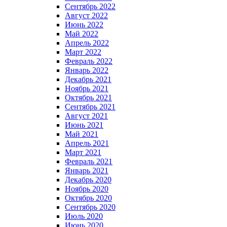
Сентябрь 2022
Август 2022
Июнь 2022
Май 2022
Апрель 2022
Март 2022
Февраль 2022
Январь 2022
Декабрь 2021
Ноябрь 2021
Октябрь 2021
Сентябрь 2021
Август 2021
Июнь 2021
Май 2021
Апрель 2021
Март 2021
Февраль 2021
Январь 2021
Декабрь 2020
Ноябрь 2020
Октябрь 2020
Сентябрь 2020
Июль 2020
Июнь 2020