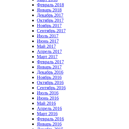
Февраль 2018
Январь 2018
Декабрь 2017
Октябрь 2017
Ноябрь 2017
Сентябрь 2017
Июль 2017
Июнь 2017
Май 2017
Апрель 2017
Март 2017
Февраль 2017
Январь 2017
Декабрь 2016
Ноябрь 2016
Октябрь 2016
Сентябрь 2016
Июль 2016
Июнь 2016
Май 2016
Апрель 2016
Март 2016
Февраль 2016
Январь 2016