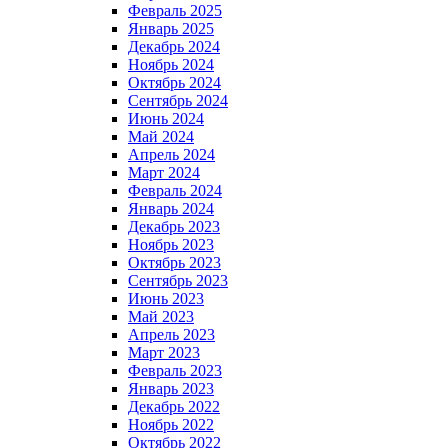
Февраль 2025
Январь 2025
Декабрь 2024
Ноябрь 2024
Октябрь 2024
Сентябрь 2024
Июнь 2024
Май 2024
Апрель 2024
Март 2024
Февраль 2024
Январь 2024
Декабрь 2023
Ноябрь 2023
Октябрь 2023
Сентябрь 2023
Июнь 2023
Май 2023
Апрель 2023
Март 2023
Февраль 2023
Январь 2023
Декабрь 2022
Ноябрь 2022
Октябрь 2022