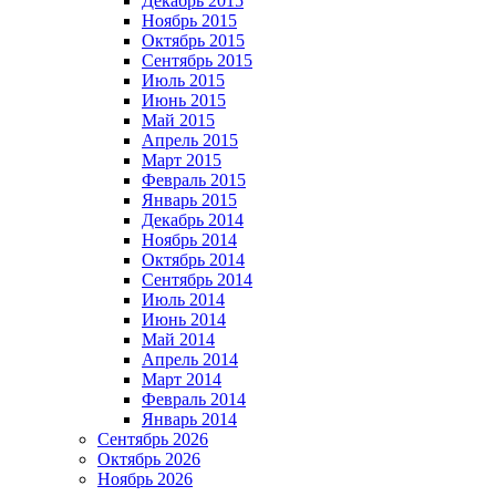
Декабрь 2015
Ноябрь 2015
Октябрь 2015
Сентябрь 2015
Июль 2015
Июнь 2015
Май 2015
Апрель 2015
Март 2015
Февраль 2015
Январь 2015
Декабрь 2014
Ноябрь 2014
Октябрь 2014
Сентябрь 2014
Июль 2014
Июнь 2014
Май 2014
Апрель 2014
Март 2014
Февраль 2014
Январь 2014
Сентябрь 2026
Октябрь 2026
Ноябрь 2026