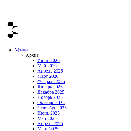
Афиша
Архив
Июнь 2026
Май 2026
Апрель 2026
Март 2026
Февраль 2026
Январь 2026
Декабрь 2025
Ноябрь 2025
Октябрь 2025
Сентябрь 2025
Июнь 2025
Май 2025
Апрель 2025
Март 2025