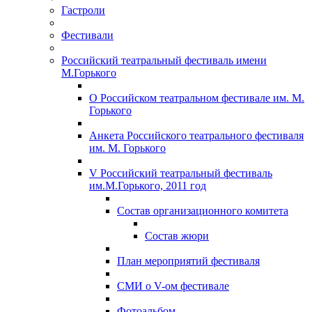
Гастроли
Фестивали
Российский театральный фестиваль имени
М.Горького
О Российском театральном фестивале им. М.
Горького
Анкета Российского театрального фестиваля
им. М. Горького
V Российский театральный фестиваль
им.М.Горького, 2011 год
Состав организационного комитета
Состав жюри
План мероприятий фестиваля
СМИ о V-ом фестивале
Фотоальбом