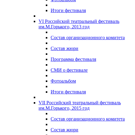
Итоги фестиваля
VI Российский театральный фестиваль
им.М.Горького, 2013 год
Состав организационного комитета
Состав жюри
Программа фестиваля
СМИ о фестивале
Фотоальбом
Итоги фестиваля
VII Российский театральный фестиваль
им.М.Горького, 2015 год
Состав организационного комитета
Состав жюри