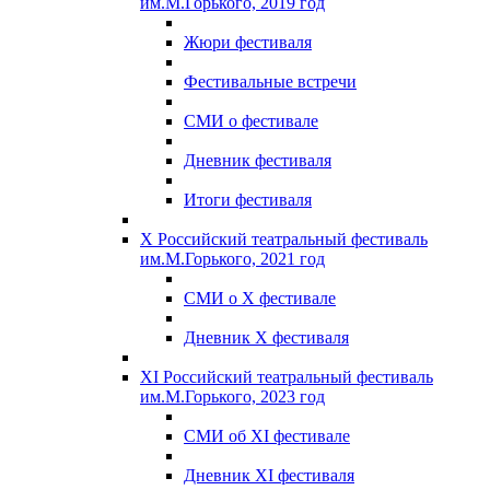
им.М.Горького, 2019 год
Жюри фестиваля
Фестивальные встречи
СМИ о фестивале
Дневник фестиваля
Итоги фестиваля
X Российский театральный фестиваль
им.М.Горького, 2021 год
СМИ о X фестивале
Дневник X фестиваля
XI Российский театральный фестиваль
им.М.Горького, 2023 год
СМИ об XI фестивале
Дневник XI фестиваля