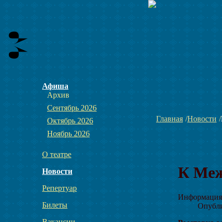
Афиша
Архив
Сентябрь 2026
Главная
Новости
Октябрь 2026
Ноябрь 2026
О театре
К Меж
Новости
Репертуар
Информация 
Билеты
Опубли
Вакансии