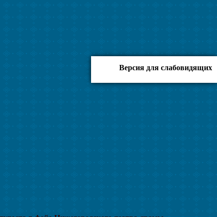
Версия для слабовидящих