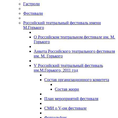
Гастроли
Фестивали
Российский театральный фестиваль имени
М.Горького
О Российском театральном фестивале им. М.
Горького
Анкета Российского театрального фестиваля
им. М. Горького
V Российский театральный фестиваль
им.М.Горького, 2011 год
Состав организационного комитета
Состав жюри
План мероприятий фестиваля
СМИ о V-ом фестивале
Фотоальбом