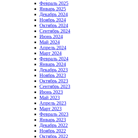
Февраль 2025
Январь 2025
Декабрь 2024
Ноябрь 2024
Октябрь 2024
Сентябрь 2024
Июнь 2024
Май 2024
Апрель 2024
Март 2024
Февраль 2024
Январь 2024
Декабрь 2023
Ноябрь 2023
Октябрь 2023
Сентябрь 2023
Июнь 2023
Май 2023
Апрель 2023
Март 2023
Февраль 2023
Январь 2023
Декабрь 2022
Ноябрь 2022
Октябрь 2022