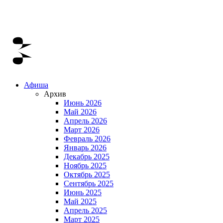
Афиша
Архив
Июнь 2026
Май 2026
Апрель 2026
Март 2026
Февраль 2026
Январь 2026
Декабрь 2025
Ноябрь 2025
Октябрь 2025
Сентябрь 2025
Июнь 2025
Май 2025
Апрель 2025
Март 2025