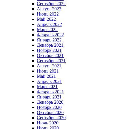
Сентябрь 2022
Август 2022
Июнь 2022
Май 2022
Апрель 2022
Март 2022
Февраль 2022
Январь 2022
Декабрь 2021
Ноябрь 2021
Октябрь 2021
Сентябрь 2021
Август 2021
Июнь 2021
Май 2021
Апрель 2021
Март 2021
Февраль 2021
Январь 2021
Декабрь 2020
Ноябрь 2020
Октябрь 2020
Сентябрь 2020
Июль 2020
Июнь 2020