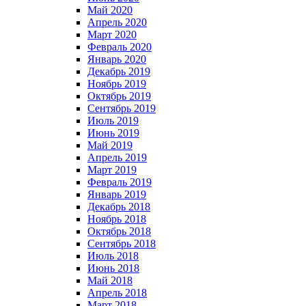
Май 2020
Апрель 2020
Март 2020
Февраль 2020
Январь 2020
Декабрь 2019
Ноябрь 2019
Октябрь 2019
Сентябрь 2019
Июль 2019
Июнь 2019
Май 2019
Апрель 2019
Март 2019
Февраль 2019
Январь 2019
Декабрь 2018
Ноябрь 2018
Октябрь 2018
Сентябрь 2018
Июль 2018
Июнь 2018
Май 2018
Апрель 2018
Март 2018