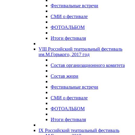
Фестивальные встречи
СМИ о фестивале
ФОТОАЛЬБОМ
Итоги фестиваля
VIII Российский театральный фестиваль
им.М.Горького, 2017 год
Состав организационного комитета
Состав жюри
Фестивальные встречи
СМИ о фестивале
ФОТОАЛЬБОМ
Итоги фестиваля
IX Российский театральный фестиваль