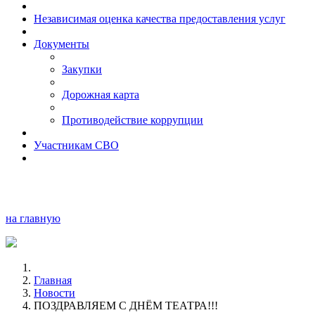
Независимая оценка качества предоставления услуг
Документы
Закупки
Дорожная карта
Противодействие коррупции
Участникам СВО
на главную
Главная
Новости
ПОЗДРАВЛЯЕМ С ДНЁМ ТЕАТРА!!!