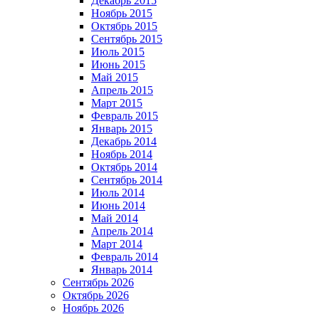
Декабрь 2015
Ноябрь 2015
Октябрь 2015
Сентябрь 2015
Июль 2015
Июнь 2015
Май 2015
Апрель 2015
Март 2015
Февраль 2015
Январь 2015
Декабрь 2014
Ноябрь 2014
Октябрь 2014
Сентябрь 2014
Июль 2014
Июнь 2014
Май 2014
Апрель 2014
Март 2014
Февраль 2014
Январь 2014
Сентябрь 2026
Октябрь 2026
Ноябрь 2026