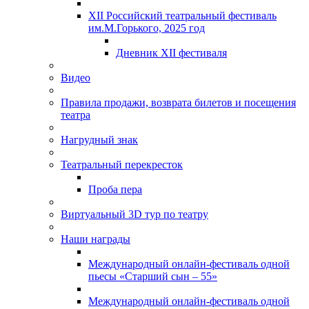
XII Российский театральный фестиваль
им.М.Горького, 2025 год
Дневник XII фестиваля
Видео
Правила продажи, возврата билетов и посещения
театра
Нагрудный знак
Театральный перекресток
Проба пера
Виртуальный 3D тур по театру
Наши награды
Международный онлайн-фестиваль одной
пьесы «Старший сын – 55»
Международный онлайн-фестиваль одной