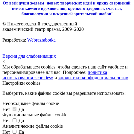
От всей души желаем новых творческих идей и ярких свершений,
неиссякаемого вдохновения, крепкого здоровья, счастья,
благополучия и искренней зрительской любви!
© Нижегородский государственный
академический театр драмы, 2009–2020
Разработка:
Webrazrabotka
Версия для слабовидящих
×
Мы обрабатываем cookies, чтобы сделать наш сайт удобнее и
персонализированее для вас. Подробнее:
политика
использования «cookies»
и
«политики конфиденциальности»
.
Настройки cookies
Выберите, какие файлы cookie вы разрешаете использовать:
Необходимые файлы cookie
Нет
Да
Функциональные файлы cookie
Нет
Да
Аналитические файлы cookie
Нет
Да