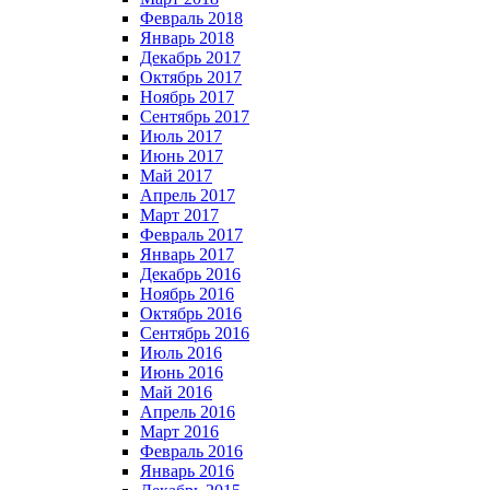
Февраль 2018
Январь 2018
Декабрь 2017
Октябрь 2017
Ноябрь 2017
Сентябрь 2017
Июль 2017
Июнь 2017
Май 2017
Апрель 2017
Март 2017
Февраль 2017
Январь 2017
Декабрь 2016
Ноябрь 2016
Октябрь 2016
Сентябрь 2016
Июль 2016
Июнь 2016
Май 2016
Апрель 2016
Март 2016
Февраль 2016
Январь 2016