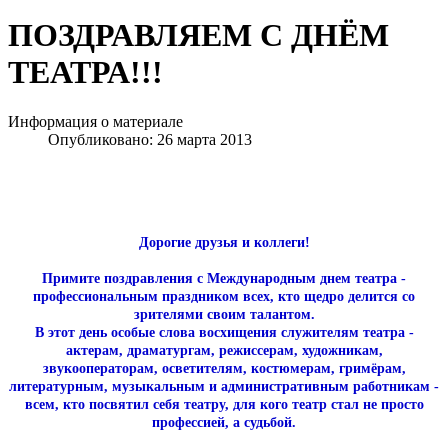
ПОЗДРАВЛЯЕМ С ДНЁМ
ТЕАТРА!!!
Информация о материале
Опубликовано: 26 марта 2013
Дорогие друзья и коллеги!
Примите поздравления с Международным днем театра -
профессиональным праздником всех, кто щедро делится со
зрителями своим талантом.
В этот день особые слова восхищения служителям театра -
актерам, драматургам, режиссерам, художникам,
звукооператорам, осветителям, костюмерам, гримёрам,
литературным, музыкальным и административным работникам -
всем, кто посвятил себя театру, для кого театр стал не просто
профессией, а судьбой.