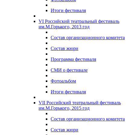
Итоги фестиваля
VI Российский театральный фестиваль
им.М.Горького, 2013 год
Состав организационного комитета
Состав жюри
Программа фестиваля
СМИ о фестивале
Фотоальбом
Итоги фестиваля
VII Российский театральный фестиваль
им.М.Горького, 2015 год
Состав организационного комитета
Состав жюри