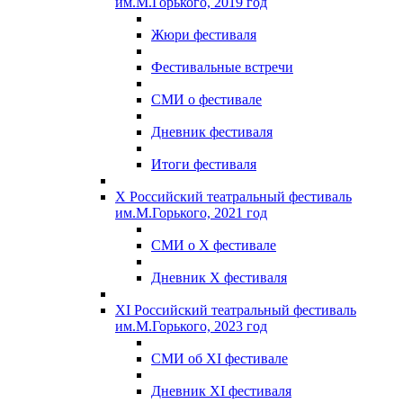
им.М.Горького, 2019 год
Жюри фестиваля
Фестивальные встречи
СМИ о фестивале
Дневник фестиваля
Итоги фестиваля
X Российский театральный фестиваль
им.М.Горького, 2021 год
СМИ о X фестивале
Дневник X фестиваля
XI Российский театральный фестиваль
им.М.Горького, 2023 год
СМИ об XI фестивале
Дневник XI фестиваля