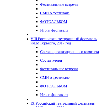
Фестивальные встречи
СМИ о фестивале
ФОТОАЛЬБОМ
Итоги фестиваля
VIII Российский театральный фестиваль
им.М.Горького, 2017 год
Состав организационного комитета
Состав жюри
Фестивальные встречи
СМИ о фестивале
ФОТОАЛЬБОМ
Итоги фестиваля
IX Российский театральный фестиваль