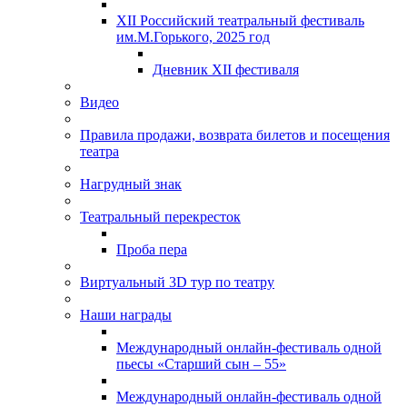
XII Российский театральный фестиваль
им.М.Горького, 2025 год
Дневник XII фестиваля
Видео
Правила продажи, возврата билетов и посещения
театра
Нагрудный знак
Театральный перекресток
Проба пера
Виртуальный 3D тур по театру
Наши награды
Международный онлайн-фестиваль одной
пьесы «Старший сын – 55»
Международный онлайн-фестиваль одной