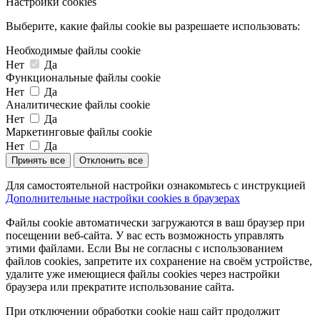
Настройки cookies
Выберите, какие файлы cookie вы разрешаете использовать:
Необходимые файлы cookie
Нет
Да
Функциональные файлы cookie
Нет
Да
Аналитические файлы cookie
Нет
Да
Маркетинговые файлы cookie
Нет
Да
Принять все
Отклонить все
Для самостоятельной настройки ознакомьтесь с инструкцией
Дополнительные настройки cookies в браузерах
Файлы cookie автоматически загружаются в ваш браузер при
посещении веб-сайта. У вас есть возможность управлять
этими файлами. Если Вы не согласны с использованием
файлов cookies, запретите их сохранение на своём устройстве,
удалите уже имеющиеся файлы cookies через настройки
браузера или прекратите использование сайта.
При отключении обработки cookie наш сайт продолжит