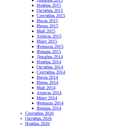
Декабрь 2015
Ноябрь 2015
Октябрь 2015
Сентябрь 2015
Июль 2015
Июнь 2015
Май 2015
Апрель 2015
Март 2015
Февраль 2015
Январь 2015
Декабрь 2014
Ноябрь 2014
Октябрь 2014
Сентябрь 2014
Июль 2014
Июнь 2014
Май 2014
Апрель 2014
Март 2014
Февраль 2014
Январь 2014
Сентябрь 2026
Октябрь 2026
Ноябрь 2026