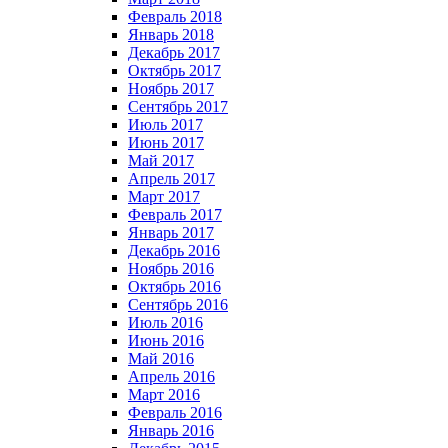
Февраль 2018
Январь 2018
Декабрь 2017
Октябрь 2017
Ноябрь 2017
Сентябрь 2017
Июль 2017
Июнь 2017
Май 2017
Апрель 2017
Март 2017
Февраль 2017
Январь 2017
Декабрь 2016
Ноябрь 2016
Октябрь 2016
Сентябрь 2016
Июль 2016
Июнь 2016
Май 2016
Апрель 2016
Март 2016
Февраль 2016
Январь 2016