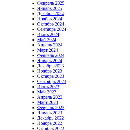
Февраль 2025
Январь 2025
Декабрь 2024
Ноябрь 2024
Октябрь 2024
Сентябрь 2024
Июнь 2024
Май 2024
Апрель 2024
Март 2024
Февраль 2024
Январь 2024
Декабрь 2023
Ноябрь 2023
Октябрь 2023
Сентябрь 2023
Июнь 2023
Май 2023
Апрель 2023
Март 2023
Февраль 2023
Январь 2023
Декабрь 2022
Ноябрь 2022
Октябрь 2022