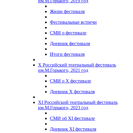
им.М.Горького, 2019 год
Жюри фестиваля
Фестивальные встречи
СМИ о фестивале
Дневник фестиваля
Итоги фестиваля
X Российский театральный фестиваль
им.М.Горького, 2021 год
СМИ о X фестивале
Дневник X фестиваля
XI Российский театральный фестиваль
им.М.Горького, 2023 год
СМИ об XI фестивале
Дневник XI фестиваля