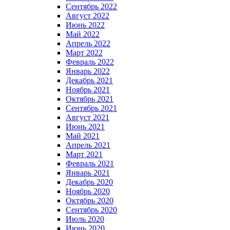
Сентябрь 2022
Август 2022
Июнь 2022
Май 2022
Апрель 2022
Март 2022
Февраль 2022
Январь 2022
Декабрь 2021
Ноябрь 2021
Октябрь 2021
Сентябрь 2021
Август 2021
Июнь 2021
Май 2021
Апрель 2021
Март 2021
Февраль 2021
Январь 2021
Декабрь 2020
Ноябрь 2020
Октябрь 2020
Сентябрь 2020
Июль 2020
Июнь 2020