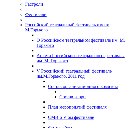
Гастроли
Фестивали
Российский театральный фестиваль имени
М.Горького
О Российском театральном фестивале им. М.
Горького
Анкета Российского театрального фестиваля
им. М. Горького
V Российский театральный фестиваль
им.М.Горького, 2011 год
Состав организационного комитета
Состав жюри
План мероприятий фестиваля
СМИ о V-ом фестивале
Фотоальбом