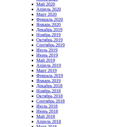
Май 2020
Апрель 2020
Март 2020
Февраль 2020
Январь 2020
Декабрь 2019
Ноябрь 2019
Октябрь 2019
Сентябрь 2019
Июль 2019
Июнь 2019
Май 2019
Апрель 2019
Март 2019
Февраль 2019
Январь 2019
Декабрь 2018
Ноябрь 2018
Октябрь 2018
Сентябрь 2018
Июль 2018
Июнь 2018
Май 2018
Апрель 2018
Март 2018