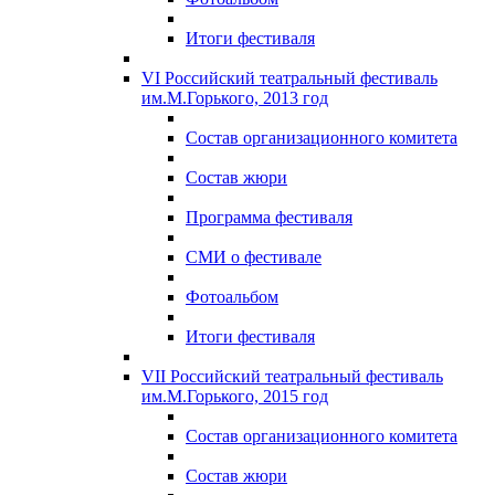
Итоги фестиваля
VI Российский театральный фестиваль
им.М.Горького, 2013 год
Состав организационного комитета
Состав жюри
Программа фестиваля
СМИ о фестивале
Фотоальбом
Итоги фестиваля
VII Российский театральный фестиваль
им.М.Горького, 2015 год
Состав организационного комитета
Состав жюри