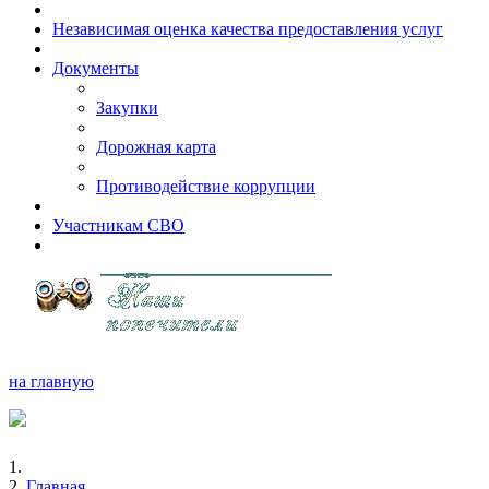
Независимая оценка качества предоставления услуг
Документы
Закупки
Дорожная карта
Противодействие коррупции
Участникам СВО
на главную
Главная