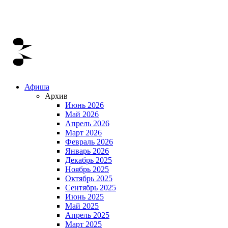
Афиша
Архив
Июнь 2026
Май 2026
Апрель 2026
Март 2026
Февраль 2026
Январь 2026
Декабрь 2025
Ноябрь 2025
Октябрь 2025
Сентябрь 2025
Июнь 2025
Май 2025
Апрель 2025
Март 2025