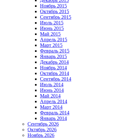
Декабрь 2015
Ноябрь 2015
Октябрь 2015
Сентябрь 2015
Июль 2015
Июнь 2015
Май 2015
Апрель 2015
Март 2015
Февраль 2015
Январь 2015
Декабрь 2014
Ноябрь 2014
Октябрь 2014
Сентябрь 2014
Июль 2014
Июнь 2014
Май 2014
Апрель 2014
Март 2014
Февраль 2014
Январь 2014
Сентябрь 2026
Октябрь 2026
Ноябрь 2026