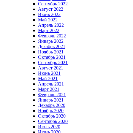
Сентябрь 2022
Август 2022
Июнь 2022
Май 2022
Апрель 2022
Март 2022
Февраль 2022
Январь 2022
Декабрь 2021
Ноябрь 2021
Октябрь 2021
Сентябрь 2021
Август 2021
Июнь 2021
Май 2021
Апрель 2021
Март 2021
Февраль 2021
Январь 2021
Декабрь 2020
Ноябрь 2020
Октябрь 2020
Сентябрь 2020
Июль 2020
Июнь 2020