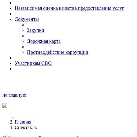
Независимая оценка качества предоставления услуг
Документы
Закупки
Дорожная карта
Противодействие коррупции
Участникам СВО
на главную
Главная
Спектакль