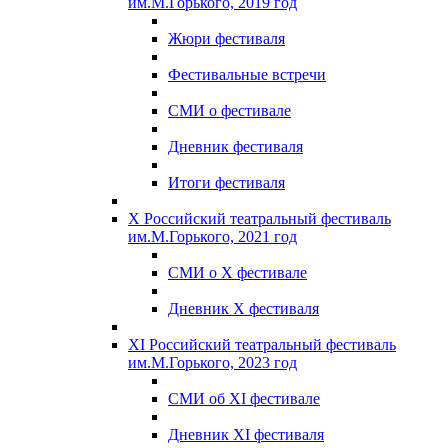
им.М.Горького, 2019 год
Жюри фестиваля
Фестивальные встречи
СМИ о фестивале
Дневник фестиваля
Итоги фестиваля
X Российский театральный фестиваль
им.М.Горького, 2021 год
СМИ о X фестивале
Дневник X фестиваля
XI Российский театральный фестиваль
им.М.Горького, 2023 год
СМИ об XI фестивале
Дневник XI фестиваля