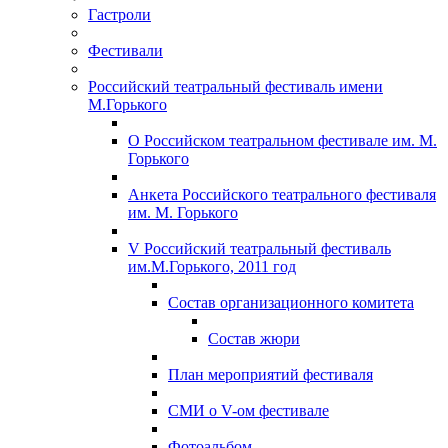
Гастроли
Фестивали
Российский театральный фестиваль имени
М.Горького
О Российском театральном фестивале им. М.
Горького
Анкета Российского театрального фестиваля
им. М. Горького
V Российский театральный фестиваль
им.М.Горького, 2011 год
Состав организационного комитета
Состав жюри
План мероприятий фестиваля
СМИ о V-ом фестивале
Фотоальбом