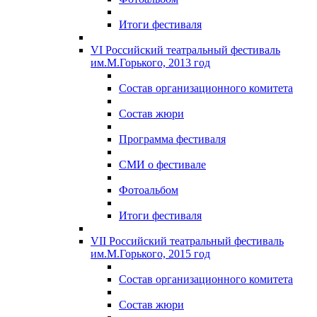
Итоги фестиваля
VI Российский театральный фестиваль
им.М.Горького, 2013 год
Состав организационного комитета
Состав жюри
Программа фестиваля
СМИ о фестивале
Фотоальбом
Итоги фестиваля
VII Российский театральный фестиваль
им.М.Горького, 2015 год
Состав организационного комитета
Состав жюри