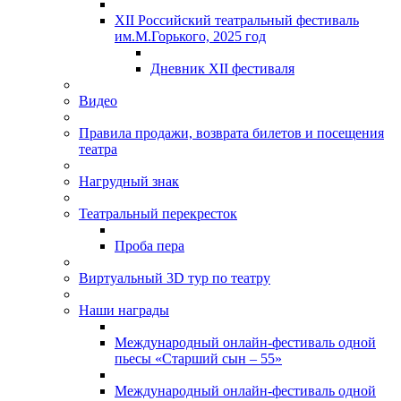
XII Российский театральный фестиваль
им.М.Горького, 2025 год
Дневник XII фестиваля
Видео
Правила продажи, возврата билетов и посещения
театра
Нагрудный знак
Театральный перекресток
Проба пера
Виртуальный 3D тур по театру
Наши награды
Международный онлайн-фестиваль одной
пьесы «Старший сын – 55»
Международный онлайн-фестиваль одной