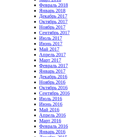
Февраль 2018
Январь 2018
Декабрь 2017
Октябрь 2017
Ноябрь 2017
Сентябрь 2017
Июль 2017
Июнь 2017
Май 2017
Апрель 2017
Март 2017
Февраль 2017
Январь 2017
Декабрь 2016
Ноябрь 2016
Октябрь 2016
Сентябрь 2016
Июль 2016
Июнь 2016
Май 2016
Апрель 2016
Март 2016
Февраль 2016
Январь 2016