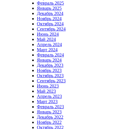
Февраль 2025
Январь 2025
Декабрь 2024
Ноябрь 2024
Октябрь 2024
Сентябрь 2024
Июнь 2024
Май 2024
Апрель 2024
Март 2024
Февраль 2024
Январь 2024
Декабрь 2023
Ноябрь 2023
Октябрь 2023
Сентябрь 2023
Июнь 2023
Май 2023
Апрель 2023
Март 2023
Февраль 2023
Январь 2023
Декабрь 2022
Ноябрь 2022
Октябрь 2022