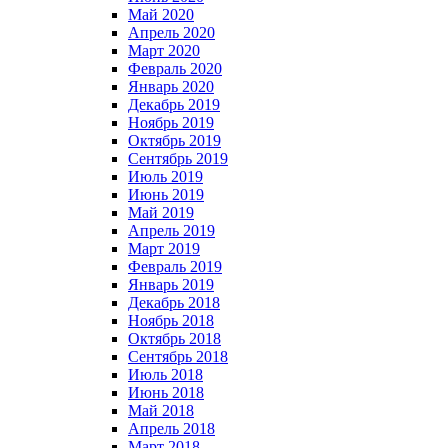
Май 2020
Апрель 2020
Март 2020
Февраль 2020
Январь 2020
Декабрь 2019
Ноябрь 2019
Октябрь 2019
Сентябрь 2019
Июль 2019
Июнь 2019
Май 2019
Апрель 2019
Март 2019
Февраль 2019
Январь 2019
Декабрь 2018
Ноябрь 2018
Октябрь 2018
Сентябрь 2018
Июль 2018
Июнь 2018
Май 2018
Апрель 2018
Март 2018