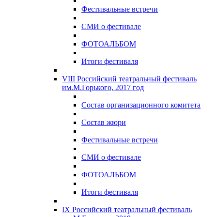
Фестивальные встречи
СМИ о фестивале
ФОТОАЛЬБОМ
Итоги фестиваля
VIII Российский театральный фестиваль
им.М.Горького, 2017 год
Состав организационного комитета
Состав жюри
Фестивальные встречи
СМИ о фестивале
ФОТОАЛЬБОМ
Итоги фестиваля
IX Российский театральный фестиваль