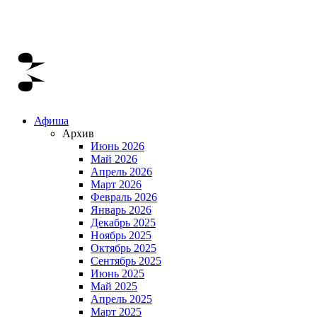
Афиша
Архив
Июнь 2026
Май 2026
Апрель 2026
Март 2026
Февраль 2026
Январь 2026
Декабрь 2025
Ноябрь 2025
Октябрь 2025
Сентябрь 2025
Июнь 2025
Май 2025
Апрель 2025
Март 2025