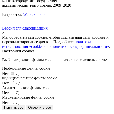
© Нижегородский государственный
академический театр драмы, 2009–2020
Разработка:
Webrazrabotka
Версия для слабовидящих
×
Мы обрабатываем cookies, чтобы сделать наш сайт удобнее и
персонализированее для вас. Подробнее:
политика
использования «cookies»
и
«политики конфиденциальности»
.
Настройки cookies
Выберите, какие файлы cookie вы разрешаете использовать:
Необходимые файлы cookie
Нет
Да
Функциональные файлы cookie
Нет
Да
Аналитические файлы cookie
Нет
Да
Маркетинговые файлы cookie
Нет
Да
Принять все
Отклонить все