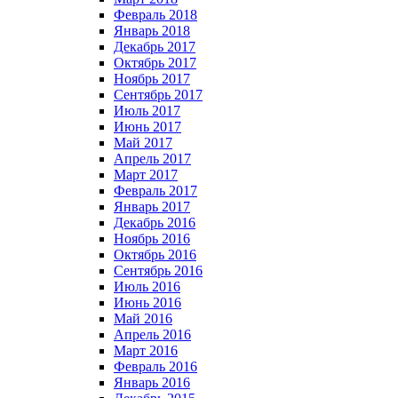
Февраль 2018
Январь 2018
Декабрь 2017
Октябрь 2017
Ноябрь 2017
Сентябрь 2017
Июль 2017
Июнь 2017
Май 2017
Апрель 2017
Март 2017
Февраль 2017
Январь 2017
Декабрь 2016
Ноябрь 2016
Октябрь 2016
Сентябрь 2016
Июль 2016
Июнь 2016
Май 2016
Апрель 2016
Март 2016
Февраль 2016
Январь 2016