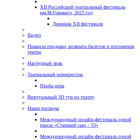
XII Российский театральный фестиваль
им.М.Горького, 2025 год
Дневник XII фестиваля
Видео
Правила продажи, возврата билетов и посещения
театра
Нагрудный знак
Театральный перекресток
Проба пера
Виртуальный 3D тур по театру
Наши награды
Международный онлайн-фестиваль одной
пьесы «Старший сын – 55»
Международный онлайн-фестиваль одной