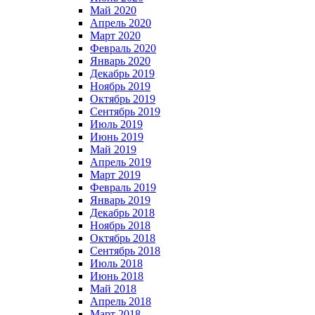
Май 2020
Апрель 2020
Март 2020
Февраль 2020
Январь 2020
Декабрь 2019
Ноябрь 2019
Октябрь 2019
Сентябрь 2019
Июль 2019
Июнь 2019
Май 2019
Апрель 2019
Март 2019
Февраль 2019
Январь 2019
Декабрь 2018
Ноябрь 2018
Октябрь 2018
Сентябрь 2018
Июль 2018
Июнь 2018
Май 2018
Апрель 2018
Март 2018