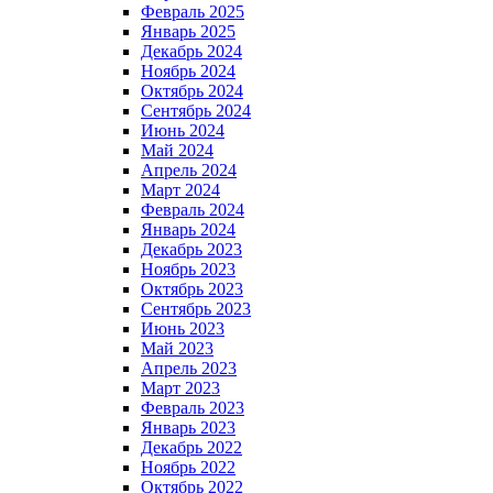
Февраль 2025
Январь 2025
Декабрь 2024
Ноябрь 2024
Октябрь 2024
Сентябрь 2024
Июнь 2024
Май 2024
Апрель 2024
Март 2024
Февраль 2024
Январь 2024
Декабрь 2023
Ноябрь 2023
Октябрь 2023
Сентябрь 2023
Июнь 2023
Май 2023
Апрель 2023
Март 2023
Февраль 2023
Январь 2023
Декабрь 2022
Ноябрь 2022
Октябрь 2022