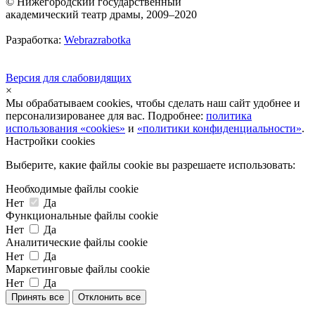
© Нижегородский государственный
академический театр драмы, 2009–2020
Разработка:
Webrazrabotka
Версия для слабовидящих
×
Мы обрабатываем cookies, чтобы сделать наш сайт удобнее и
персонализированее для вас. Подробнее:
политика
использования «cookies»
и
«политики конфиденциальности»
.
Настройки cookies
Выберите, какие файлы cookie вы разрешаете использовать:
Необходимые файлы cookie
Нет
Да
Функциональные файлы cookie
Нет
Да
Аналитические файлы cookie
Нет
Да
Маркетинговые файлы cookie
Нет
Да
Принять все
Отклонить все