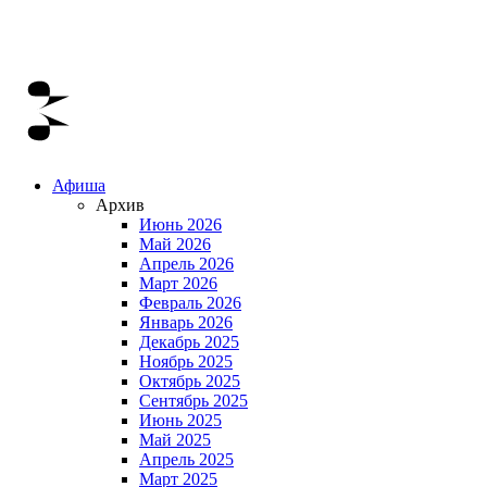
Афиша
Архив
Июнь 2026
Май 2026
Апрель 2026
Март 2026
Февраль 2026
Январь 2026
Декабрь 2025
Ноябрь 2025
Октябрь 2025
Сентябрь 2025
Июнь 2025
Май 2025
Апрель 2025
Март 2025