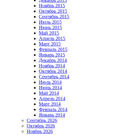
Декабрь 2015
Ноябрь 2015
Октябрь 2015
Сентябрь 2015
Июль 2015
Июнь 2015
Май 2015
Апрель 2015
Март 2015
Февраль 2015
Январь 2015
Декабрь 2014
Ноябрь 2014
Октябрь 2014
Сентябрь 2014
Июль 2014
Июнь 2014
Май 2014
Апрель 2014
Март 2014
Февраль 2014
Январь 2014
Сентябрь 2026
Октябрь 2026
Ноябрь 2026