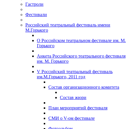
Гастроли
Фестивали
Российский театральный фестиваль имени
М.Горького
О Российском театральном фестивале им. М.
Горького
Анкета Российского театрального фестиваля
им. М. Горького
V Российский театральный фестиваль
им.М.Горького, 2011 год
Состав организационного комитета
Состав жюри
План мероприятий фестиваля
СМИ о V-ом фестивале
Фотоальбом