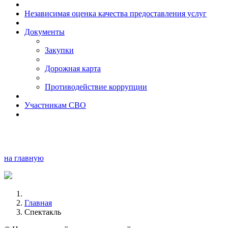
Независимая оценка качества предоставления услуг
Документы
Закупки
Дорожная карта
Противодействие коррупции
Участникам СВО
на главную
Главная
Спектакль