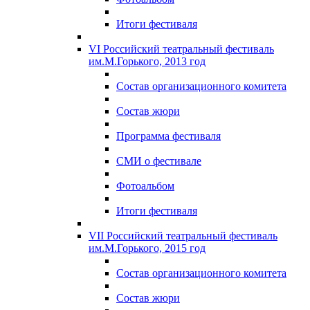
Итоги фестиваля
VI Российский театральный фестиваль
им.М.Горького, 2013 год
Состав организационного комитета
Состав жюри
Программа фестиваля
СМИ о фестивале
Фотоальбом
Итоги фестиваля
VII Российский театральный фестиваль
им.М.Горького, 2015 год
Состав организационного комитета
Состав жюри