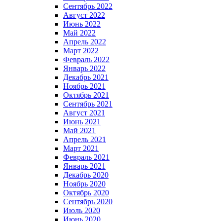
Сентябрь 2022
Август 2022
Июнь 2022
Май 2022
Апрель 2022
Март 2022
Февраль 2022
Январь 2022
Декабрь 2021
Ноябрь 2021
Октябрь 2021
Сентябрь 2021
Август 2021
Июнь 2021
Май 2021
Апрель 2021
Март 2021
Февраль 2021
Январь 2021
Декабрь 2020
Ноябрь 2020
Октябрь 2020
Сентябрь 2020
Июль 2020
Июнь 2020