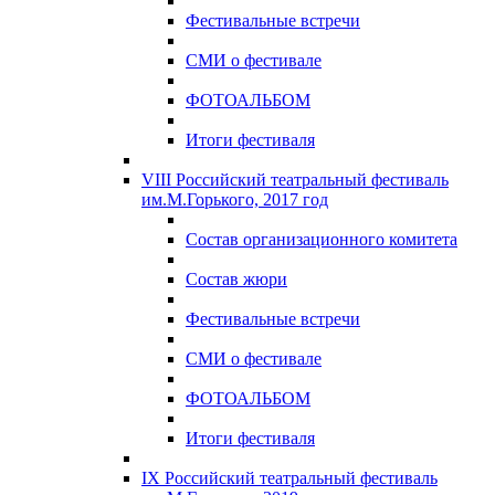
Фестивальные встречи
СМИ о фестивале
ФОТОАЛЬБОМ
Итоги фестиваля
VIII Российский театральный фестиваль
им.М.Горького, 2017 год
Состав организационного комитета
Состав жюри
Фестивальные встречи
СМИ о фестивале
ФОТОАЛЬБОМ
Итоги фестиваля
IX Российский театральный фестиваль