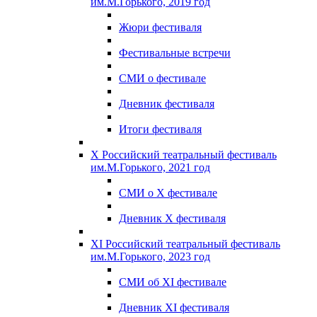
им.М.Горького, 2019 год
Жюри фестиваля
Фестивальные встречи
СМИ о фестивале
Дневник фестиваля
Итоги фестиваля
X Российский театральный фестиваль
им.М.Горького, 2021 год
СМИ о X фестивале
Дневник X фестиваля
XI Российский театральный фестиваль
им.М.Горького, 2023 год
СМИ об XI фестивале
Дневник XI фестиваля